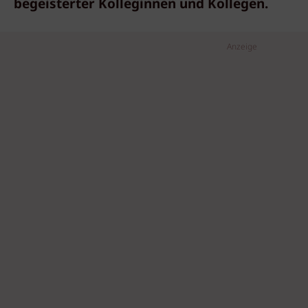
begeisterter Kolleginnen und Kollegen.
Anzeige