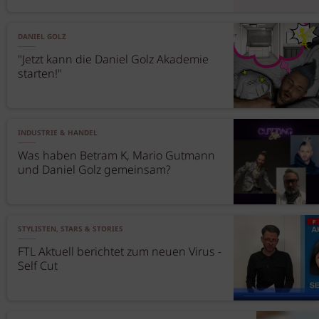
DANIEL GOLZ
"Jetzt kann die Daniel Golz Akademie
starten!"
INDUSTRIE & HANDEL
Was haben Betram K, Mario Gutmann
und Daniel Golz gemeinsam?
STYLISTEN, STARS & STORIES
FTL Aktuell berichtet zum neuen Virus -
Self Cut