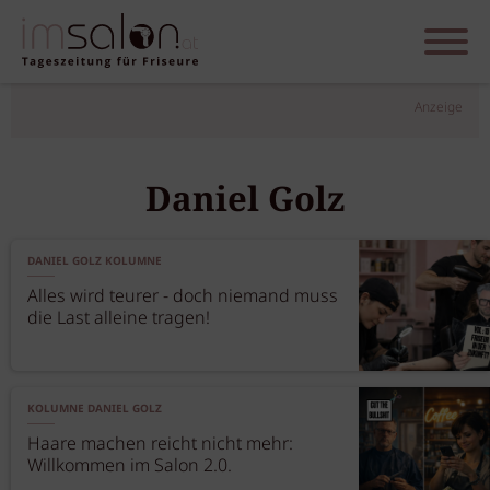
Anzeige
Daniel Golz
DANIEL GOLZ KOLUMNE
Alles wird teurer - doch niemand muss
die Last alleine tragen!
KOLUMNE DANIEL GOLZ
Haare machen reicht nicht mehr:
Willkommen im Salon 2.0.