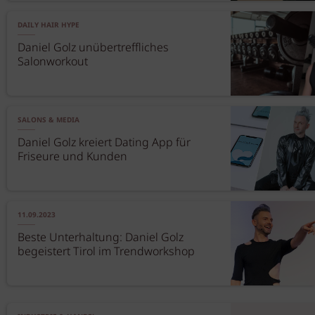
DAILY HAIR HYPE
Daniel Golz unübertreffliches
Salonworkout
SALONS & MEDIA
Daniel Golz kreiert Dating App für
Friseure und Kunden
11.09.2023
Beste Unterhaltung: Daniel Golz
begeistert Tirol im Trendworkshop