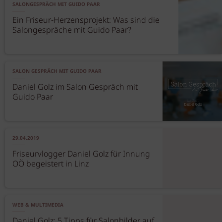
SALONGESPRÄCH MIT GUIDO PAAR
Ein Friseur-Herzensprojekt: Was sind die
Salongespräche mit Guido Paar?
SALON GESPRÄCH MIT GUIDO PAAR
Daniel Golz im Salon Gespräch mit
Guido Paar
29.04.2019
Friseurvlogger Daniel Golz für Innung
OÖ begeistert in Linz
WEB & MULTIMEDIA
Daniel Golz: 5 Tipps für Salonbilder auf