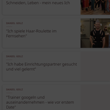
Schneiden, Leben - mein neues Ich
DANIEL GOLZ
"Ich spiele Haar-Roulette im
Fernsehen"
DANIEL GOLZ
"Ich habe Einrichtungspartner gesucht
und viel gelernt"
DANIEL GOLZ
"Trainer googeln und
auseinandernehmen - wie vor erstem
Date"