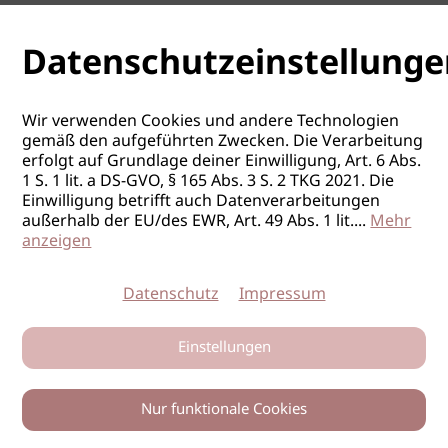
Datenschutzeinstellunge
Wir verwenden Cookies und andere Technologien
gemäß den aufgeführten Zwecken. Die Verarbeitung
erfolgt auf Grundlage deiner Einwilligung, Art. 6 Abs.
1 S. 1 lit. a DS-GVO, § 165 Abs. 3 S. 2 TKG 2021. Die
Einwilligung betrifft auch Datenverarbeitungen
außerhalb der EU/des EWR, Art. 49 Abs. 1 lit.
...
Mehr
anzeigen
Datenschutz
Impressum
Einstellungen
Nur funktionale Cookies