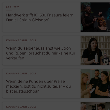
03.11.2025
Handwerk trifft KI: 600 Friseure feiern
Daniel Golz in Gleisdorf
KOLUMNE DANIEL GOLZ
Wenn du selber aussiehst wie Stroh
und Rüben, brauchst du mir keine Kur
verkaufen
KOLUMNE DANIEL GOLZ
Wenn deine Kunden über Preise
meckern, bist du nicht zu teuer – du
bist austauschbar
KOLUMNE DANIEL GOLZ