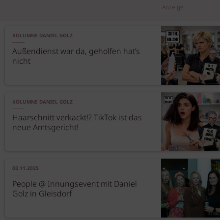
Anzeige
KOLUMNE DANIEL GOLZ
Außendienst war da, geholfen hat’s
nicht
KOLUMNE DANIEL GOLZ
Haarschnitt verkackt!? TikTok ist das
neue Amtsgericht!
03.11.2025
People @ Innungsevent mit Daniel
Golz in Gleisdorf