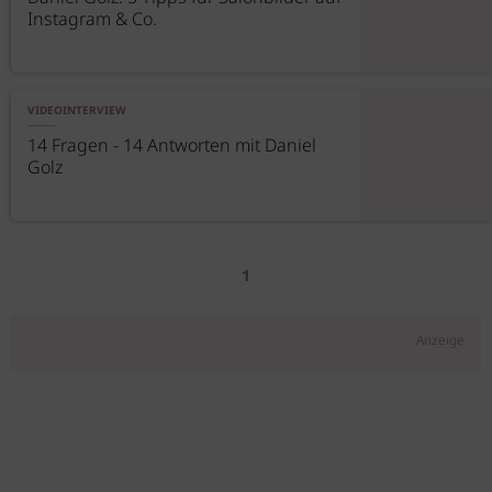
Instagram & Co.
VIDEOINTERVIEW
14 Fragen - 14 Antworten mit Daniel
Golz
1
Anzeige