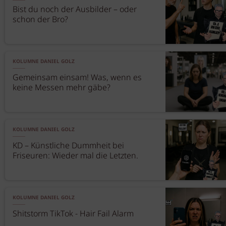
Bist du noch der Ausbilder – oder
schon der Bro?
KOLUMNE DANIEL GOLZ
Gemeinsam einsam! Was, wenn es
keine Messen mehr gäbe?
KOLUMNE DANIEL GOLZ
KD – Künstliche Dummheit bei
Friseuren: Wieder mal die Letzten.
KOLUMNE DANIEL GOLZ
Shitstorm TikTok - Hair Fail Alarm