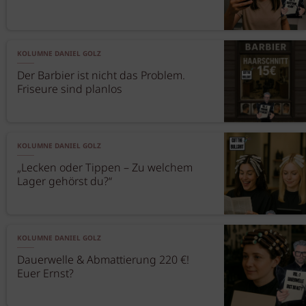
KOLUMNE DANIEL GOLZ
Der Barbier ist nicht das Problem.
Friseure sind planlos
KOLUMNE DANIEL GOLZ
„Lecken oder Tippen – Zu welchem
Lager gehörst du?“
KOLUMNE DANIEL GOLZ
Dauerwelle & Abmattierung 220 €!
Euer Ernst?