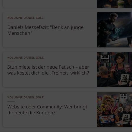
KOLUMNE DANIEL GOLZ
Daniels Messefazit: "Denk an junge
Menschen"
KOLUMNE DANIEL GOLZ
Stuhlmiete ist der neue Fetisch – aber
was kostet dich die „Freiheit“ wirklich?
KOLUMNE DANIEL GOLZ
Website oder Community: Wer bringt
dir heute die Kunden?