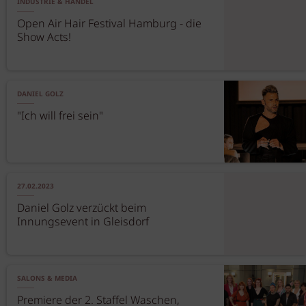
INDUSTRIE & HANDEL
Open Air Hair Festival Hamburg - die
Show Acts!
DANIEL GOLZ
"Ich will frei sein"
27.02.2023
Daniel Golz verzückt beim
Innungsevent in Gleisdorf
SALONS & MEDIA
Premiere der 2. Staffel Waschen,