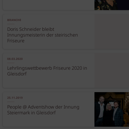
BRANCHE
Doris Schneider bleibt
Innungsmeisterin der steirischen
Friseure
08.03.2020
Lehrlingswettbewerb Friseure 2020 in
Gleisdorf
25.11.2019
People @ Adventshow der Innung
Steiermark in Gleisdorf