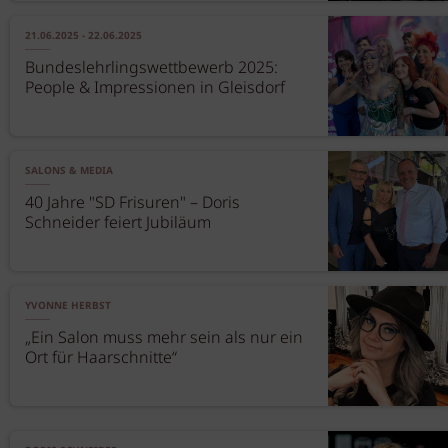
21.06.2025 - 22.06.2025
Bundeslehrlingswettbewerb 2025:
People & Impressionen in Gleisdorf
SALONS & MEDIA
40 Jahre "SD Frisuren" – Doris
Schneider feiert Jubiläum
YVONNE HERBST
„Ein Salon muss mehr sein als nur ein
Ort für Haarschnitte“