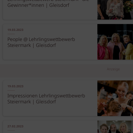
Gewinner*innen | Gleisdorf
19.03.2023
People @ Lehrlingswettbewerb
Steiermark | Gleisdorf
Anzeige
19.03.2023
Impressionen Lehrlingswettbewerb
Steiermark | Gleisdorf
27.02.2023