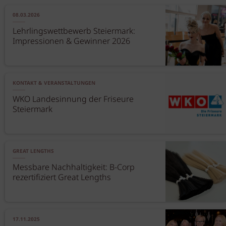
08.03.2026
Lehrlingswettbewerb Steiermark:
Impressionen & Gewinner 2026
KONTAKT & VERANSTALTUNGEN
WKO Landesinnung der Friseure
Steiermark
GREAT LENGTHS
Messbare Nachhaltigkeit: B-Corp
rezertifiziert Great Lengths
17.11.2025