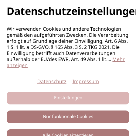
Datenschutzeinstellunge
Wir verwenden Cookies und andere Technologien
gemäß den aufgeführten Zwecken. Die Verarbeitung
erfolgt auf Grundlage deiner Einwilligung, Art. 6 Abs.
1 S. 1 lit. a DS-GVO, § 165 Abs. 3 S. 2 TKG 2021. Die
Einwilligung betrifft auch Datenverarbeitungen
außerhalb der EU/des EWR, Art. 49 Abs. 1 lit.
...
Mehr
anzeigen
Datenschutz
Impressum
Einstellungen
Nur funktionale Cookies
Alle Cookies akzeptieren