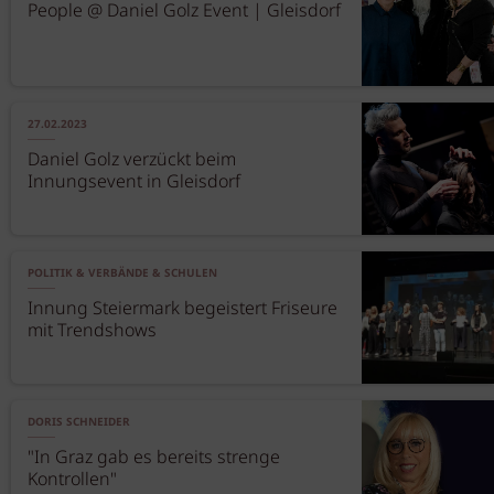
People @ Daniel Golz Event | Gleisdorf
27.02.2023
Daniel Golz verzückt beim
Innungsevent in Gleisdorf
POLITIK & VERBÄNDE & SCHULEN
Innung Steiermark begeistert Friseure
mit Trendshows
DORIS SCHNEIDER
"In Graz gab es bereits strenge
Kontrollen"