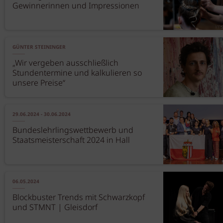
Gewinnerinnen und Impressionen
GÜNTER STEININGER
„Wir vergeben ausschließlich
Stundentermine und kalkulieren so
unsere Preise“
29.06.2024 - 30.06.2024
Bundeslehrlingswettbewerb und
Staatsmeisterschaft 2024 in Hall
06.05.2024
Blockbuster Trends mit Schwarzkopf
und STMNT | Gleisdorf