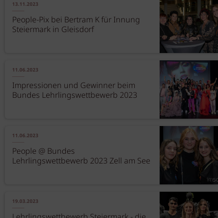
13.11.2023
People-Pix bei Bertram K für Innung
Steiermark in Gleisdorf
11.06.2023
Impressionen und Gewinner beim
Bundes Lehrlingswettbewerb 2023
11.06.2023
People @ Bundes
Lehrlingswettbewerb 2023 Zell am See
19.03.2023
Lehrlingswettbewerb Steiermark - die