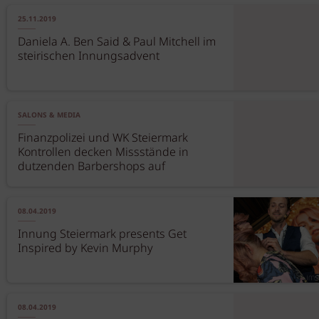
25.11.2019
Daniela A. Ben Said & Paul Mitchell im
steirischen Innungsadvent
SALONS & MEDIA
Finanzpolizei und WK Steiermark
Kontrollen decken Missstände in
dutzenden Barbershops auf
08.04.2019
Innung Steiermark presents Get
Inspired by Kevin Murphy
08.04.2019