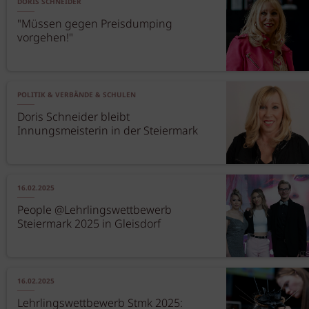
DORIS SCHNEIDER
"Müssen gegen Preisdumping
vorgehen!"
POLITIK & VERBÄNDE & SCHULEN
Doris Schneider bleibt
Innungsmeisterin in der Steiermark
16.02.2025
People @Lehrlingswettbewerb
Steiermark 2025 in Gleisdorf
16.02.2025
Lehrlingswettbewerb Stmk 2025: