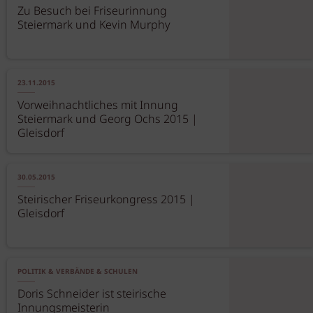
Zu Besuch bei Friseurinnung
Steiermark und Kevin Murphy
23.11.2015
Vorweihnachtliches mit Innung
Steiermark und Georg Ochs 2015 |
Gleisdorf
30.05.2015
Steirischer Friseurkongress 2015 |
Gleisdorf
POLITIK & VERBÄNDE & SCHULEN
Doris Schneider ist steirische
Innungsmeisterin