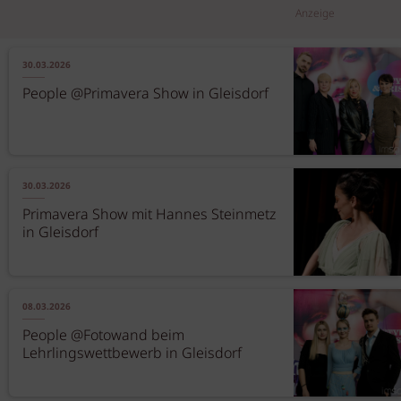
Anzeige
30.03.2026
People @Primavera Show in Gleisdorf
30.03.2026
Primavera Show mit Hannes Steinmetz
in Gleisdorf
08.03.2026
People @Fotowand beim
Lehrlingswettbewerb in Gleisdorf