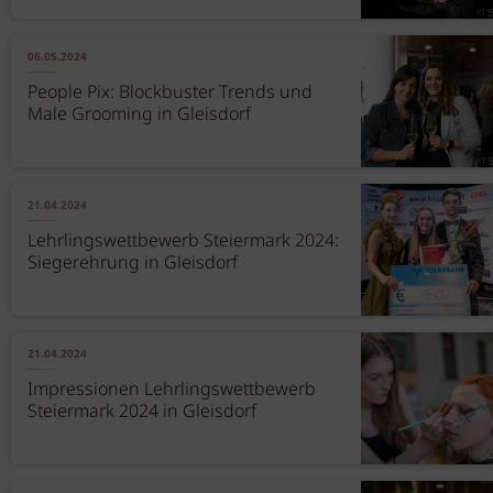
06.05.2024
People Pix: Blockbuster Trends und
Male Grooming in Gleisdorf
21.04.2024
Lehrlingswettbewerb Steiermark 2024:
Siegerehrung in Gleisdorf
21.04.2024
Impressionen Lehrlingswettbewerb
Steiermark 2024 in Gleisdorf