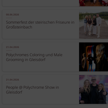
08.06.2026
Sommerfest der steirischen Friseure in
Großsteinbach
21.04.2026
Polychromes Coloring und Male
Grooming in Gleisdorf
21.04.2026
People @ Polychrome Show in
Gleisdorf