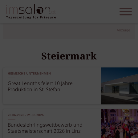
Anzeige
Steiermark
HEIMISCHE UNTERNEHMEN
Great Lengths feiert 10 Jahre
Produktion in St. Stefan
20.06.2026 - 21.06.2026
Bundeslehrlingswettbewerb und
Staatsmeisterschaft 2026 in Linz