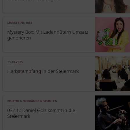
MARKETING IDEE
Mystery Box: Mit Ladenhütern Umsatz
generieren
13.10.2025
Herbstempfang in der Steiermark
POLITIK & VERBÄNDE & SCHULEN
03.11.: Daniel Golz kommt in die
Steiermark