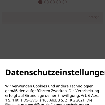
Anzeige
Datenschutzeinstellunge
Wir verwenden Cookies und andere Technologien
gemäß den aufgeführten Zwecken. Die Verarbeitung
erfolgt auf Grundlage deiner Einwilligung, Art. 6 Abs.
1 S. 1 lit. a DS-GVO, § 165 Abs. 3 S. 2 TKG 2021. Die