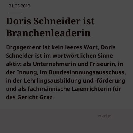
31.05.2013
Doris Schneider ist
Branchenleaderin
Engagement ist kein leeres Wort, Doris
Schneider ist im wortwörtlichen Sinne
aktiv: als Unternehmerin und Friseurin, in
der Innung, im Bundesinnnungsausschuss,
in der Lehrlingsausbildung und -förderung
und als fachmännische Laienrichterin für
das Gericht Graz.
Anzeige