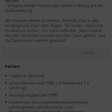
werden
• Entsprechende Präsenz des Salons in Bezug auf die
Außenwirkung
Wir Friseure stellen Schönheit, Ästhetik, Flair in den
Vordergrund unter dem Slogan "Ihr Friseur macht Sie
rundherum schön." Für mich heißt das: „Wenn Deine
Kunden mit einem Lächeln aus dem Salon gehen, hast
Du Deine Arbeit perfekt gemacht“
Anzeige
Fakten:
1 Salon in Gleisdorf
Unternehmerin seit 1985 | 6 Mitarbeiter | 3
Lehrlinge
Innungsmitglied seit 1995
Funktionen: Innungsmeisterstellvertreterin,
Lehrlingswart, Lehrabschluss- und