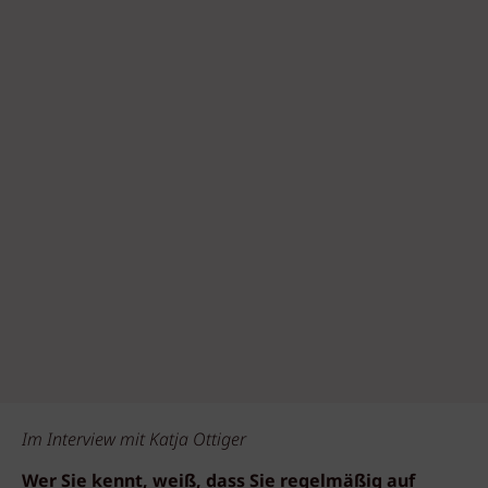
Im Interview mit Katja Ottiger
Wer Sie kennt, weiß, dass Sie regelmäßig auf