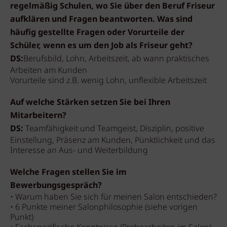
regelmäßig Schulen, wo Sie über den Beruf Friseur
aufklären und Fragen beantworten. Was sind
häufig gestellte Fragen oder Vorurteile der
Schüler, wenn es um den Job als Friseur geht?
DS:
Berufsbild, Lohn, Arbeitszeit, ab wann praktisches
Arbeiten am Kunden
Vorurteile sind z.B. wenig Lohn, unflexible Arbeitszeit
Auf welche Stärken setzen Sie bei Ihren
Mitarbeitern?
DS:
Teamfähigkeit und Teamgeist, Disziplin, positive
Einstellung, Präsenz am Kunden, Pünktlichkeit und das
Interesse an Aus- und Weiterbildung
Welche Fragen stellen Sie im
Bewerbungsgespräch?
• Warum haben Sie sich für meinen Salon entschieden?
• 6 Punkte meiner Salonphilosophie (siehe vorigen
Punkt)