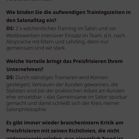
Wie binden Sie die aufwendigen Trainingszeiten in
den Salonalltag ein?
DS:
2 x wöchentliches Training im Salon und vor
Wettbewerben intensiver Einsatz im Team, d.h. nach
Absprache mit Eltern und Lehrling, denn nur
gemeinsam sind wir stark.
Welche Vorteile bringt das Preisfrisieren Ihrem
Unternehmen?
DS:
Durch ständiges Trainieren wird Können
gesteigert, Vertrauen der Kunden gewonnen, die
Stylisten sind bei der praktischen Arbeit am Kunden
eher einsetzbar – das Gemeinsame im Salon spürbar
gemacht und damit schließt sich der Kreis meiner
Salonphilosophie
Es gibt immer wieder branchenintern Kritik am
Preisfrisieren mit seinen Richtlinien, die nicht