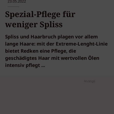
23.05.2022
Spezial-Pflege für
weniger Spliss
Spliss und Haarbruch plagen vor allem
lange Haare: mit der Extreme-Lenght-Linie
bietet Redken eine Pflege, die
geschädigtes Haar mit wertvollen Ölen
intensiv pflegt ...
Anzeige