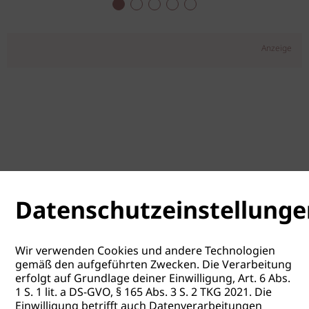
Anzeige
Datenschutzeinstellunge
Wir verwenden Cookies und andere Technologien
gemäß den aufgeführten Zwecken. Die Verarbeitung
erfolgt auf Grundlage deiner Einwilligung, Art. 6 Abs.
1 S. 1 lit. a DS-GVO, § 165 Abs. 3 S. 2 TKG 2021. Die
Einwilligung betrifft auch Datenverarbeitungen