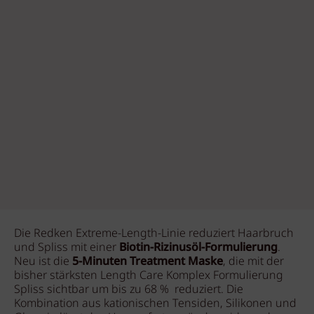
Die Redken Extreme-Length-Linie reduziert Haarbruch
und Spliss mit einer
Biotin-Rizinusöl-Formulierung
.
Neu ist die
5-Minuten Treatment Maske
, die mit der
bisher stärksten Length Care Komplex Formulierung
Spliss sichtbar um bis zu 68 % reduziert. Die
Kombination aus kationischen Tensiden, Silikonen und