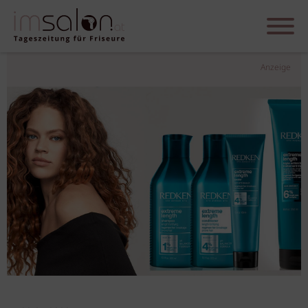
Anzeige