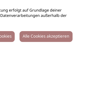
ung erfolgt auf Grundlage deiner
auch Datenverarbeitungen außerhalb der
ookies
Alle Cookies akzeptieren