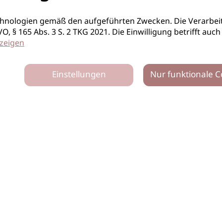
hnologien gemäß den aufgeführten Zwecken. Die Verarbeit
S-GVO, § 165 Abs. 3 S. 2 TKG 2021. Die Einwilligung betrifft 
zeigen
Einstellungen
Nur funktionale C