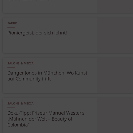
FARBE
Pioniergeist, der sich lohnt!
SALONS & MEDIA
Danger Jones in München: Wo Kunst
auf Community trifft
SALONS & MEDIA
Doku-Tipp: Friseur Manuel Wester’s
„Mähnen der Welt – Beauty of
Colombia“