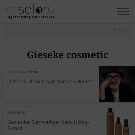
Anzeige
Gieseke cosmetic
TIMUR LAWRENYUK
„Technik ist die Inspiration von Heute“
UV-SCHUTZ
Gesundes Sommerhaar dank Honig-
Extrakt