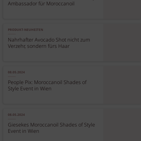
Ambassador für Moroccanoil
PRODUKT-NEUHEITEN
Nahrhafter Avocado Shot nicht zum
Verzehr, sondern fürs Haar
08.05.2024
People Pix: Moroccanoil Shades of
Style Event in Wien
08.05.2024
Giesekes Moroccanoil Shades of Style
Event in Wien