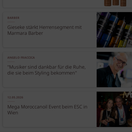
BARBER
Gieseke stärkt Herrensegment mit
Marmara Barber
ANGELO FRACCICA
"Musiker sind dankbar für die Ruhe,
die sie beim Styling bekommen"
12.05.2026
Mega Moroccanoil Event beim ESC in
Wien