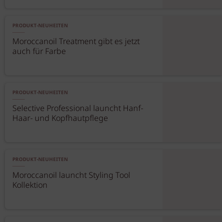
PRODUKT-NEUHEITEN
Moroccanoil Treatment gibt es jetzt
auch für Farbe
PRODUKT-NEUHEITEN
Selective Professional launcht Hanf-
Haar- und Kopfhautpflege
PRODUKT-NEUHEITEN
Moroccanoil launcht Styling Tool
Kollektion