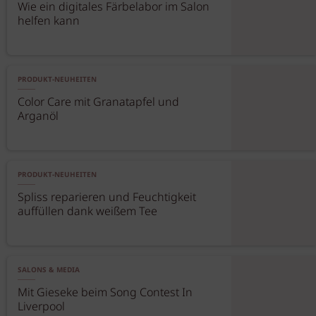
Wie ein digitales Färbelabor im Salon
helfen kann
PRODUKT-NEUHEITEN
Color Care mit Granatapfel und
Arganöl
PRODUKT-NEUHEITEN
Spliss reparieren und Feuchtigkeit
auffüllen dank weißem Tee
SALONS & MEDIA
Mit Gieseke beim Song Contest In
Liverpool