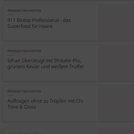
PRODUKT-NEUHEITEN
911 Biotop Professional - das
Superfood für Haare
PRODUKT-NEUHEITEN
Idhair überzeugt mit Shiitake-Pilz,
grünem Kaviar und weißem Trüffel
PRODUKT-NEUHEITEN
Auftragen ohne zu Tropfen mit Chi
Tone & Gloss