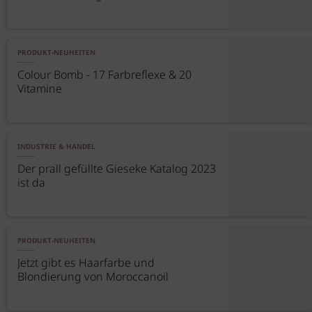
PRODUKT-NEUHEITEN
Colour Bomb - 17 Farbreflexe & 20
Vitamine
INDUSTRIE & HANDEL
Der prall gefüllte Gieseke Katalog 2023
ist da
PRODUKT-NEUHEITEN
Jetzt gibt es Haarfarbe und
Blondierung von Moroccanoil