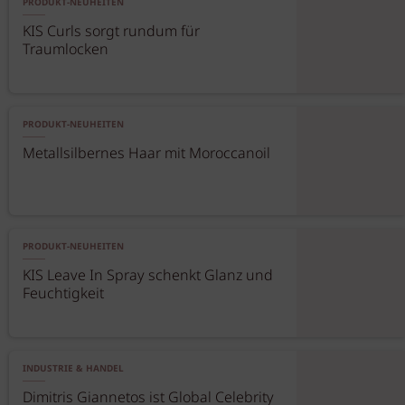
PRODUKT-NEUHEITEN
KIS Curls sorgt rundum für
Traumlocken
PRODUKT-NEUHEITEN
Metallsilbernes Haar mit Moroccanoil
PRODUKT-NEUHEITEN
KIS Leave In Spray schenkt Glanz und
Feuchtigkeit
INDUSTRIE & HANDEL
Dimitris Giannetos ist Global Celebrity