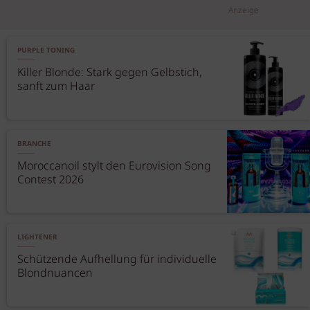
Anzeige
PURPLE TONING
Killer Blonde: Stark gegen Gelbstich,
sanft zum Haar
BRANCHE
Moroccanoil stylt den Eurovision Song
Contest 2026
LIGHTENER
Schützende Aufhellung für individuelle
Blondnuancen