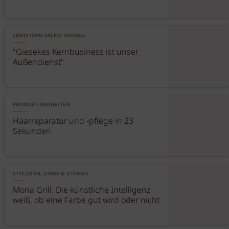
CHRISTOPH FALKO THOMAS
"Giesekes Kernbusiness ist unser
Außendienst"
PRODUKT-NEUHEITEN
Haarreparatur und -pflege in 23
Sekunden
STYLISTEN, STARS & STORIES
Mona Grill: Die künstliche Intelligenz
weiß, ob eine Farbe gut wird oder nicht