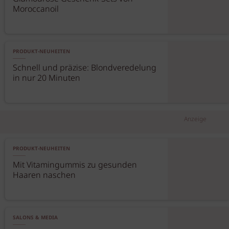
Moroccanoil
PRODUKT-NEUHEITEN
Schnell und präzise: Blondveredelung
in nur 20 Minuten
Anzeige
PRODUKT-NEUHEITEN
Mit Vitamingummis zu gesunden
Haaren naschen
SALONS & MEDIA