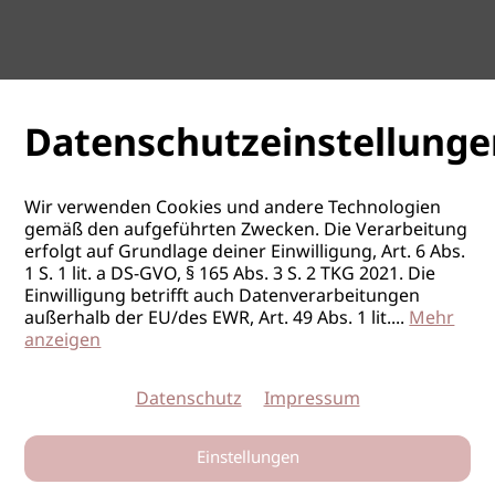
Datenschutzeinstellunge
Wir verwenden Cookies und andere Technologien
gemäß den aufgeführten Zwecken. Die Verarbeitung
erfolgt auf Grundlage deiner Einwilligung, Art. 6 Abs.
1 S. 1 lit. a DS-GVO, § 165 Abs. 3 S. 2 TKG 2021. Die
Einwilligung betrifft auch Datenverarbeitungen
außerhalb der EU/des EWR, Art. 49 Abs. 1 lit.
...
Mehr
anzeigen
Datenschutz
Impressum
Einstellungen