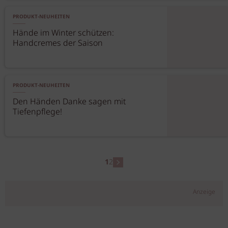
PRODUKT-NEUHEITEN
Hände im Winter schützen:
Handcremes der Saison
PRODUKT-NEUHEITEN
Den Händen Danke sagen mit
Tiefenpflege!
1
2
Anzeige