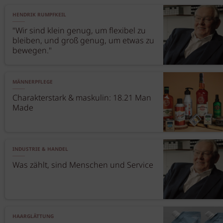
HENDRIK RUMPFKEIL
"Wir sind klein genug, um flexibel zu
bleiben, und groß genug, um etwas zu
bewegen."
MÄNNERPFLEGE
Charakterstark & maskulin: 18.21 Man
Made
INDUSTRIE & HANDEL
Was zählt, sind Menschen und Service
HAARGLÄTTUNG