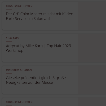
PRODUKT-NEUHEITEN
Der CHI Color Master mischt mit KI den
Farb-Service im Salon auf
01.04.2023
#drycut by Mike Karg | Top Hair 2023 |
Workshop
INDUSTRIE & HANDEL
Gieseke präsentiert gleich 3 große
Neuigkeiten auf der Messe
PRODUKT-NEUHEITEN