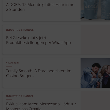
A.DORA: 12 Monate glattes Haar in nur
2 Stunden
INDUSTRIE & HANDEL
Bei Gieseke gibt's jetzt
Produktbestellungen per WhatsApp
17.09.2025
Totally Smooth! A.Dora begeistert im
Casino Bregenz
INDUSTRIE & HANDEL
Exklusiv am Meer: Moroccanoil lädt zur
Masterclass Croatia