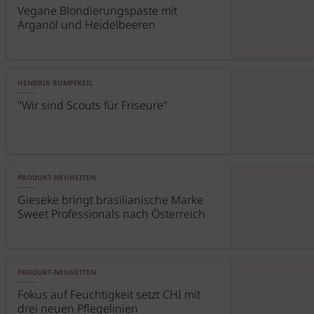
Vegane Blondierungspaste mit
Arganöl und Heidelbeeren
HENDRIK RUMPFKEIL
"Wir sind Scouts für Friseure"
PRODUKT-NEUHEITEN
Gieseke bringt brasilianische Marke
Sweet Professionals nach Österreich
PRODUKT-NEUHEITEN
Fokus auf Feuchtigkeit setzt CHI mit
drei neuen Pflegelinien