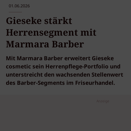
01.06.2026
Gieseke stärkt
Herrensegment mit
Marmara Barber
Mit Marmara Barber erweitert Gieseke
cosmetic sein Herrenpflege-Portfolio und
unterstreicht den wachsenden Stellenwert
des Barber-Segments im Friseurhandel.
Anzeige