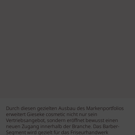
Durch diesen gezielten Ausbau des Markenportfolios
erweitert Gieseke cosmetic nicht nur sein
Vertriebsangebot, sondern eröffnet bewusst einen
neuen Zugang innerhalb der Branche. Das Barber-
Segment wird gezielt für das Friseurhandwerk