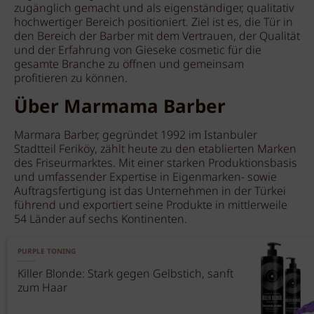
zugänglich gemacht und als eigenständiger, qualitativ
hochwertiger Bereich positioniert. Ziel ist es, die Tür in
den Bereich der Barber mit dem Vertrauen, der Qualität
und der Erfahrung von Gieseke cosmetic für die
gesamte Branche zu öffnen und gemeinsam
profitieren zu können.
Über Marmama Barber
Marmara Barber, gegründet 1992 im Istanbuler
Stadtteil Feriköy, zählt heute zu den etablierten Marken
des Friseurmarktes. Mit einer starken Produktionsbasis
und umfassender Expertise in Eigenmarken- sowie
Auftragsfertigung ist das Unternehmen in der Türkei
führend und exportiert seine Produkte in mittlerweile
54 Länder auf sechs Kontinenten.
PURPLE TONING
Killer Blonde: Stark gegen Gelbstich, sanft
zum Haar