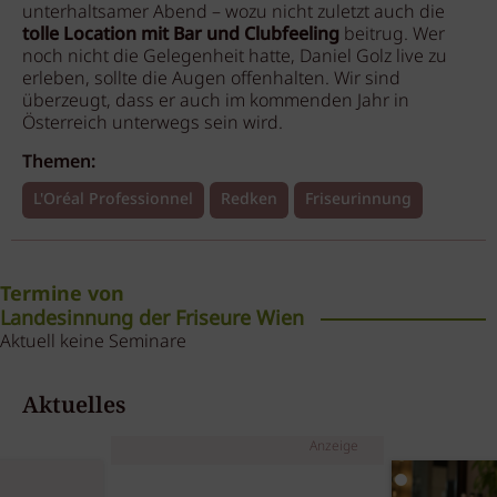
unterhaltsamer Abend – wozu nicht zuletzt auch die
tolle Location mit Bar und Clubfeeling
beitrug. Wer
noch nicht die Gelegenheit hatte, Daniel Golz live zu
erleben, sollte die Augen offenhalten. Wir sind
überzeugt, dass er auch im kommenden Jahr in
Österreich unterwegs sein wird.
Themen:
L'Oréal Professionnel
Redken
Friseurinnung
Termine von
Landesinnung der Friseure Wien
Aktuell keine Seminare
Aktuelles
Anzeige