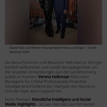
Daniel Golz und Wiener Innungsmeister Marcus Eisinger | Credit:
Manfred Trinkl
Die Besucherinnen und Besucher hieß Marcus Eisinger
herzlich willkommen und nutzte die Gelegenheit, um
die neuesten Entwicklungen aus der Landesinnung
publik zu machen;
Verena Halbmayr
(Education
Managerin für L'Oréal Professionelle Produkte)
kündigte anschließend den Startgast des Abend an.
Und der legte dann
sogleich los.
Seine Themen:
Künstliche Intelligenz und Social
Media Highlights
– so, wie man das von ihm kennt!