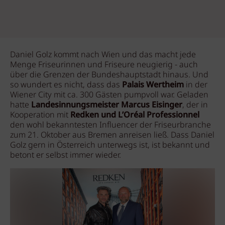
Daniel Golz kommt nach Wien und das macht jede
Menge Friseurinnen und Friseure neugierig - auch
über die Grenzen der Bundeshauptstadt hinaus. Und
so wundert es nicht, dass das
Palais Wertheim
in der
Wiener City mit ca. 300 Gästen pumpvoll war. Geladen
hatte
Landesinnungsmeister Marcus Eisinger
, der in
Kooperation mit
Redken und L’Oréal Professionnel
den wohl bekanntesten Influencer der Friseurbranche
zum 21. Oktober aus Bremen anreisen ließ. Dass Daniel
Golz gern in Österreich unterwegs ist, ist bekannt und
betont er selbst immer wieder.