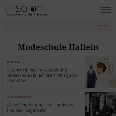
Anzeige
Modeschule Hallein
29.05.2026
10 Jahre Hairstyling-Ausbildung:
Modeschule Hallein feiert mit eigener
Hair Show
ANJA SCHNATMANN
„Gute Schulbildung und Handwerk
sind kein Gegensatz“