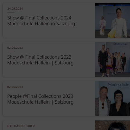
24.05.2024
Show @ Final Collections 2024
Modeschule Hallein in Salzburg
02.06.2023
Show @ Final Collections 2023
Modeschule Hallein | Salzburg
02.06.2023
People @Final Collections 2023
Modeschule Hallein | Salzburg
UTE HÄNDLHUBER