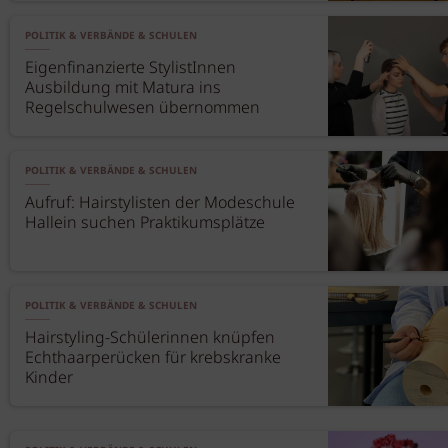
POLITIK & VERBÄNDE & SCHULEN
Eigenfinanzierte StylistInnen
Ausbildung mit Matura ins
Regelschulwesen übernommen
POLITIK & VERBÄNDE & SCHULEN
Aufruf: Hairstylisten der Modeschule
Hallein suchen Praktikumsplätze
POLITIK & VERBÄNDE & SCHULEN
Hairstyling-Schülerinnen knüpfen
Echthaarperücken für krebskranke
Kinder