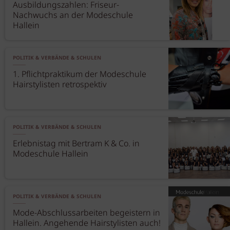
Ausbildungszahlen: Friseur-
Nachwuchs an der Modeschule
Hallein
POLITIK & VERBÄNDE & SCHULEN
1. Pflichtpraktikum der Modeschule
Hairstylisten retrospektiv
POLITIK & VERBÄNDE & SCHULEN
Erlebnistag mit Bertram K & Co. in
Modeschule Hallein
POLITIK & VERBÄNDE & SCHULEN
Mode-Abschlussarbeiten begeistern in
Hallein. Angehende Hairstylisten auch!