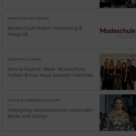
AUSBILDUNG MIT MATURA
Modeschule Hallein Hairstyling &
Visagistik
INDUSTRIE & HANDEL
Vienna Fashion Week: Modeschule
Hallein & Hair Haus kreieren Hairlooks
POLITIK & VERBÄNDE & SCHULEN
Hairstyling-Absolventinnen verbinden
Mode und Design