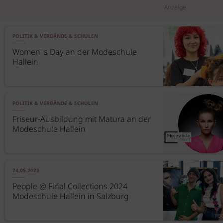
Anzeige
POLITIK & VERBÄNDE & SCHULEN
Women' s Day an der Modeschule
Hallein
POLITIK & VERBÄNDE & SCHULEN
Friseur-Ausbildung mit Matura an der
Modeschule Hallein
24.05.2023
People @ Final Collections 2024
Modeschule Hallein in Salzburg