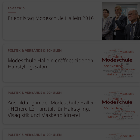
20.09.2016
Erlebnistag Modeschule Hallein 2016
POLITIK & VERBÄNDE & SCHULEN
Modeschule Hallein eröffnet eigenen
Hairstyling-Salon
POLITIK & VERBÄNDE & SCHULEN
Ausbildung in der Modeschule Hallein
- Höhere Lehranstalt für Hairstyling,
Visagistik und Maskenbildnerei
POLITIK & VERBÄNDE & SCHULEN