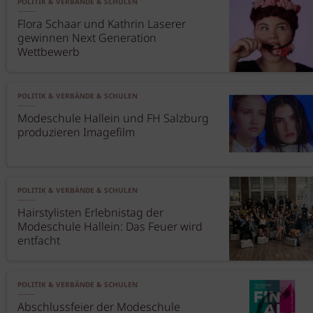
POLITIK & VERBÄNDE & SCHULEN
Flora Schaar und Kathrin Laserer
gewinnen Next Generation
Wettbewerb
POLITIK & VERBÄNDE & SCHULEN
Modeschule Hallein und FH Salzburg
produzieren Imagefilm
POLITIK & VERBÄNDE & SCHULEN
Hairstylisten Erlebnistag der
Modeschule Hallein: Das Feuer wird
entfacht
POLITIK & VERBÄNDE & SCHULEN
Abschlussfeier der Modeschule