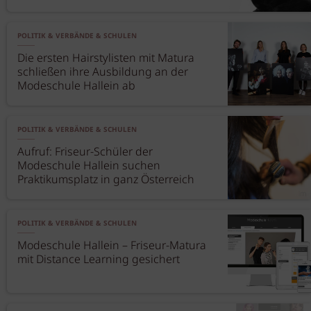
POLITIK & VERBÄNDE & SCHULEN
Die ersten Hairstylisten mit Matura
schließen ihre Ausbildung an der
Modeschule Hallein ab
POLITIK & VERBÄNDE & SCHULEN
Aufruf: Friseur-Schüler der
Modeschule Hallein suchen
Praktikumsplatz in ganz Österreich
POLITIK & VERBÄNDE & SCHULEN
Modeschule Hallein – Friseur-Matura
mit Distance Learning gesichert