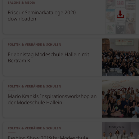
SALONS & MEDIA
Friseur Seminarkataloge 2020
downloaden
POLITIK & VERBÄNDE & SCHULEN
Erlebnistag Modeschule Hallein mit
Bertram K
POLITIK & VERBÄNDE & SCHULEN
Mario Krankls Inspirationsworkshop an
der Modeschule Hallein
POLITIK & VERBÄNDE & SCHULEN
Fashion Show 2019 by Modeschule