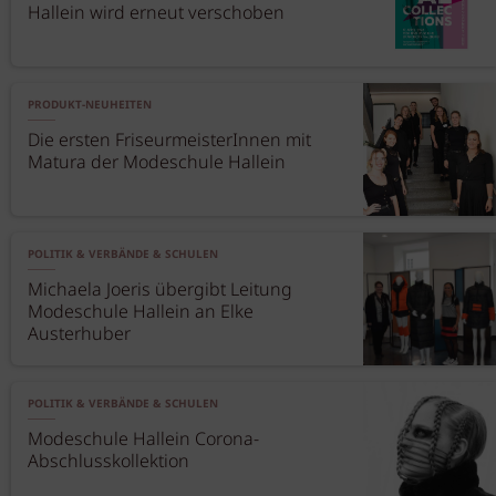
Hallein wird erneut verschoben
PRODUKT-NEUHEITEN
Die ersten FriseurmeisterInnen mit
Matura der Modeschule Hallein
POLITIK & VERBÄNDE & SCHULEN
Michaela Joeris übergibt Leitung
Modeschule Hallein an Elke
Austerhuber
POLITIK & VERBÄNDE & SCHULEN
Modeschule Hallein Corona-
Abschlusskollektion