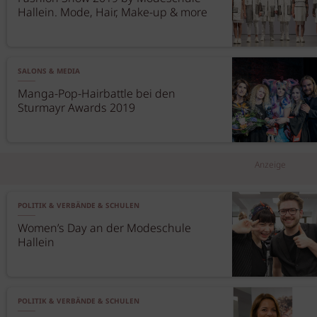
Hallein. Mode, Hair, Make-up & more
SALONS & MEDIA
Manga-Pop-Hairbattle bei den
Sturmayr Awards 2019
Anzeige
POLITIK & VERBÄNDE & SCHULEN
Women’s Day an der Modeschule
Hallein
POLITIK & VERBÄNDE & SCHULEN