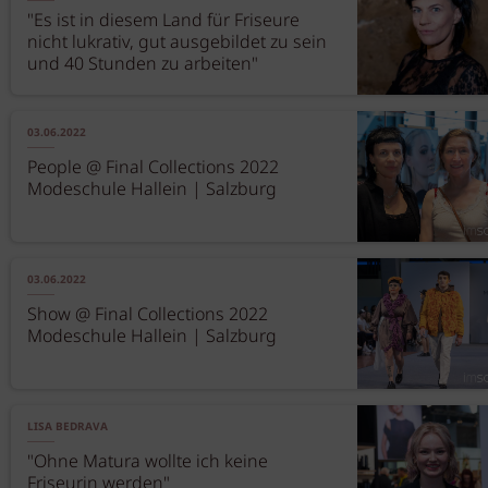
"Es ist in diesem Land für Friseure
nicht lukrativ, gut ausgebildet zu sein
und 40 Stunden zu arbeiten"
03.06.2022
People @ Final Collections 2022
Modeschule Hallein | Salzburg
03.06.2022
Show @ Final Collections 2022
Modeschule Hallein | Salzburg
LISA BEDRAVA
"Ohne Matura wollte ich keine
Friseurin werden"