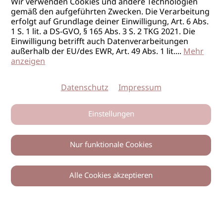
Wir verwenden Cookies und andere Technologien
gemäß den aufgeführten Zwecken. Die Verarbeitung
erfolgt auf Grundlage deiner Einwilligung, Art. 6 Abs.
1 S. 1 lit. a DS-GVO, § 165 Abs. 3 S. 2 TKG 2021. Die
Einwilligung betrifft auch Datenverarbeitungen
außerhalb der EU/des EWR, Art. 49 Abs. 1 lit.
...
Mehr
anzeigen
Datenschutz
Impressum
Einstellungen
Nur funktionale Cookies
Alle Cookies akzeptieren