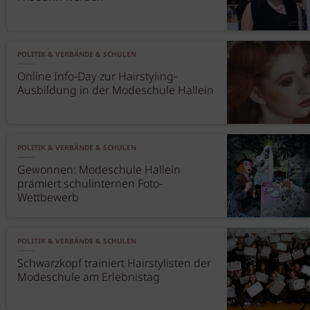
POLITIK & VERBÄNDE & SCHULEN
Online Info-Day zur Hairstyling-
Ausbildung in der Modeschule Hallein
POLITIK & VERBÄNDE & SCHULEN
Gewonnen: Modeschule Hallein
prämiert schulinternen Foto-
Wettbewerb
POLITIK & VERBÄNDE & SCHULEN
Schwarzkopf trainiert Hairstylisten der
Modeschule am Erlebnistag