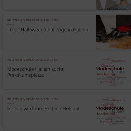
POLITIK & VERBÄNDE & SCHULEN
I Like! Halloween Challenge in Hallein
POLITIK & VERBÄNDE & SCHULEN
Modeschule Hallein sucht
Praktikumsplätze
POLITIK & VERBÄNDE & SCHULEN
Hallein wird zum Fashion Hotspot