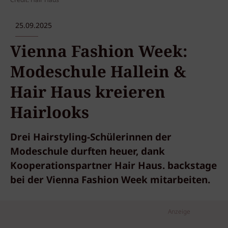
Credit: Hair Haus
25.09.2025
Vienna Fashion Week:
Modeschule Hallein &
Hair Haus kreieren
Hairlooks
Drei Hairstyling-Schülerinnen der
Modeschule durften heuer, dank
Kooperationspartner Hair Haus. backstage
bei der Vienna Fashion Week mitarbeiten.
Anzeige