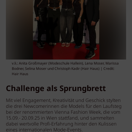
v.li.: Anita Großmayer (Modeschule Hallein), Lena Moser, Marissa
Bodner, Selina Moser und Christoph Kadir (Hair Haus) | Credit:
Hair Haus
Challenge als Sprungbrett
Mit viel Engagement, Kreativität und Geschick stylten
die drei Newcomerinnen die Models für den Laufsteg
bei der renommierten Vienna Fashion Week, die vom
15.09.- 20.09.25 in Wien stattfand, und sammelten
dabei wertvolle Profi-Erfahrung hinter den Kulissen
eines internationalen Mode-Events.