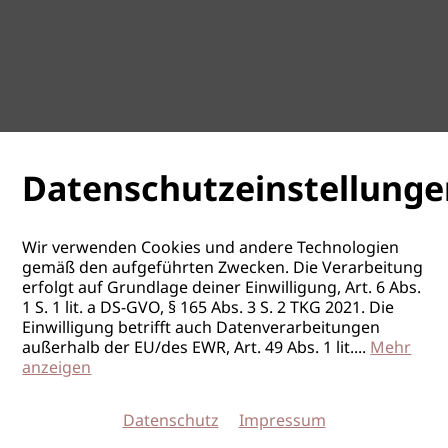
Datenschutzeinstellunge
Wir verwenden Cookies und andere Technologien
gemäß den aufgeführten Zwecken. Die Verarbeitung
erfolgt auf Grundlage deiner Einwilligung, Art. 6 Abs.
1 S. 1 lit. a DS-GVO, § 165 Abs. 3 S. 2 TKG 2021. Die
Einwilligung betrifft auch Datenverarbeitungen
außerhalb der EU/des EWR, Art. 49 Abs. 1 lit.
...
Mehr
anzeigen
Datenschutz
Impressum