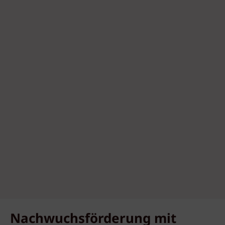
Nachwuchsförderung mit