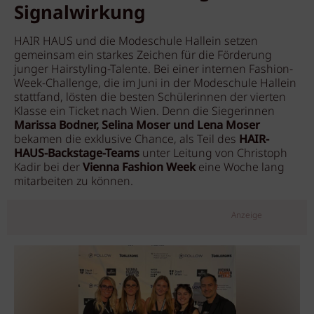
Signalwirkung
HAIR HAUS und die Modeschule Hallein setzen
gemeinsam ein starkes Zeichen für die Förderung
junger Hairstyling-Talente. Bei einer internen Fashion-
Week-Challenge, die im Juni in der Modeschule Hallein
stattfand, lösten die besten Schülerinnen der vierten
Klasse ein Ticket nach Wien. Denn die Siegerinnen
Marissa Bodner, Selina Moser und Lena Moser
bekamen die exklusive Chance, als Teil des
HAIR-
HAUS-Backstage-Teams
unter Leitung von Christoph
Kadir
bei der
Vienna Fashion Week
eine Woche lang
mitarbeiten zu können.
Anzeige