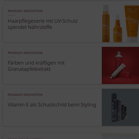
PRODUKT-NEUHEITEN
Haarpflegeserie mit UV-Schutz
spendet Nährstoffe
PRODUKT-NEUHEITEN
Färben und kräftigen mit
Granatapfelextrakt
PRODUKT-NEUHEITEN
Vitamin E als Schutzschild beim Styling