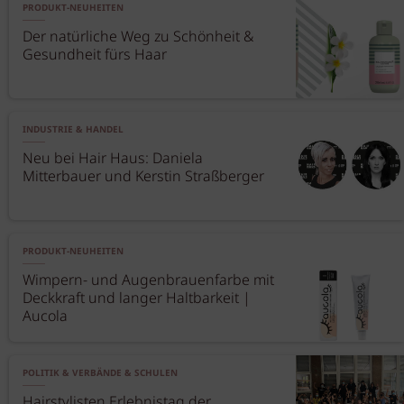
PRODUKT-NEUHEITEN
Der natürliche Weg zu Schönheit &
Gesundheit fürs Haar
INDUSTRIE & HANDEL
Neu bei Hair Haus: Daniela
Mitterbauer und Kerstin Straßberger
PRODUKT-NEUHEITEN
Wimpern- und Augenbrauenfarbe mit
Deckkraft und langer Haltbarkeit |
Aucola
POLITIK & VERBÄNDE & SCHULEN
Hairstylisten Erlebnistag der