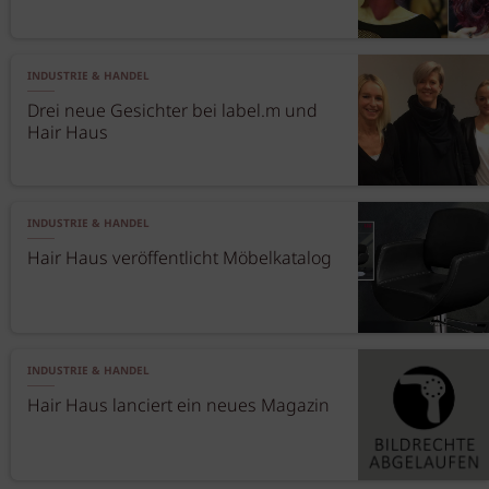
INDUSTRIE & HANDEL
Drei neue Gesichter bei label.m und
Hair Haus
INDUSTRIE & HANDEL
Hair Haus veröffentlicht Möbelkatalog
INDUSTRIE & HANDEL
Hair Haus lanciert ein neues Magazin