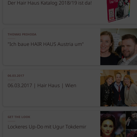
Der Hair Haus Katalog 2018/19 ist da!
THOMAS PRIHODA
"Ich baue HAIR HAUS Austria um"
06.03.2017
06.03.2017 | Hair Haus | Wien
GET THE LOOK
Lockeres Up-Do mit Ugur Tokdemir