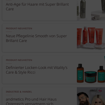
Anti-Age für Haare mit Super Brillant
Care
PRODUKT-NEUHEITEN
Neue Pflegelinie Smooth von Super
Brillant Care
PRODUKT-NEUHEITEN
Definierter Locken-Look mit Vitality’s
Care & Style Ricci
INDUSTRIE & HANDEL
andmetics Pro und Hair Haus
Österreich verpartnern sich