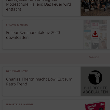
Modeschule Hallein: Das Feuer wird
entfacht
SALONS & MEDIA
Friseur Seminarkataloge 2020
downloaden
Anzeige
DAILY HAIR HYPE
Charlize Theron macht Bowl Cut zum
Retro Trend
INDUSTRIE & HANDEL