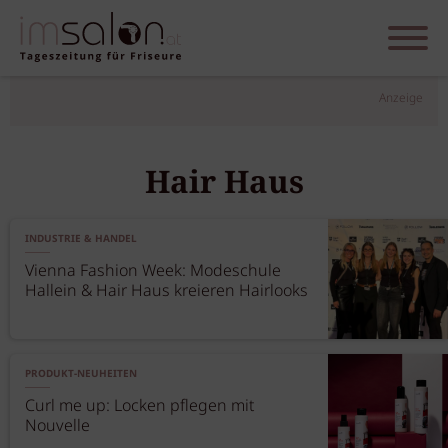
Anzeige
Hair Haus
INDUSTRIE & HANDEL
Vienna Fashion Week: Modeschule
Hallein & Hair Haus kreieren Hairlooks
PRODUKT-NEUHEITEN
Curl me up: Locken pflegen mit
Nouvelle