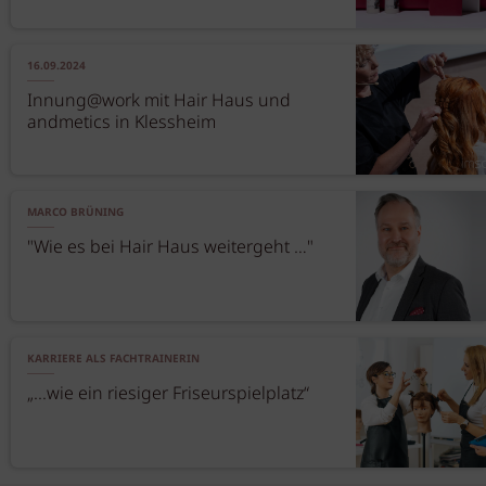
16.09.2024
Innung@work mit Hair Haus und
andmetics in Klessheim
MARCO BRÜNING
"Wie es bei Hair Haus weitergeht …"
KARRIERE ALS FACHTRAINERIN
„...wie ein riesiger Friseurspielplatz“