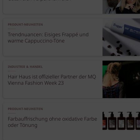
PRODUKT-NEUHEITEN
Trendnuancen: Eisiges Frappé und
warme Cappuccino-Töne
INDUSTRIE & HANDEL
Hair Haus ist offizieller Partner der MQ
Vienna Fashion Week 23
PRODUKT-NEUHEITEN
Farbauffrischung ohne oxidative Farbe
oder Tönung