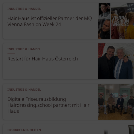
INDUSTRIE & HANDEL
Hair Haus ist offizieller Partner der MQ
Vienna Fashion Week.24
INDUSTRIE & HANDEL
Restart für Hair Haus Österreich
INDUSTRIE & HANDEL
Digitale Friseurausbildung
Hairdressing.school partnert mit Hair
Haus
PRODUKT-NEUHEITEN