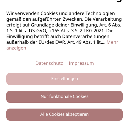
Wir verwenden Cookies und andere Technologien
gemäß den aufgeführten Zwecken. Die Verarbeitung
erfolgt auf Grundlage deiner Einwilligung, Art. 6 Abs.
1 S. 1 lit. a DS-GVO, § 165 Abs. 3 S. 2 TKG 2021. Die
Einwilligung betrifft auch Datenverarbeitungen
außerhalb der EU/des EWR, Art. 49 Abs. 1 lit.
...
Mehr
anzeigen
Datenschutz
Impressum
Einstellungen
Nur funktionale Cookies
Alle Cookies akzeptieren