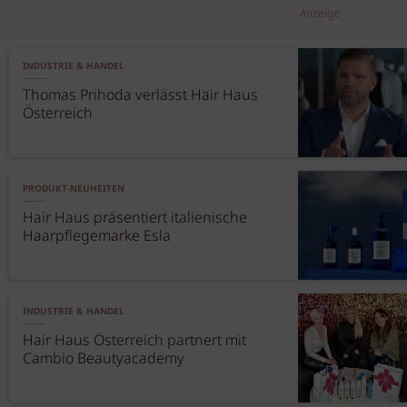
Anzeige
INDUSTRIE & HANDEL
Thomas Prihoda verlässt Hair Haus
Österreich
PRODUKT-NEUHEITEN
Hair Haus präsentiert italienische
Haarpflegemarke Esla
INDUSTRIE & HANDEL
Hair Haus Österreich partnert mit
Cambio Beautyacademy