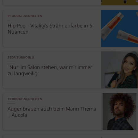
PRODUKT-NEUHEITEN
Hip Pop – Vitality‘s Strähnenfarbe in 6
Nuancen
SEDA TÜRKOGLU
"Nur' im Salon stehen, war mir immer
zu langweilig"
PRODUKT-NEUHEITEN
Augenbrauen auch beim Mann Thema
| Aucola