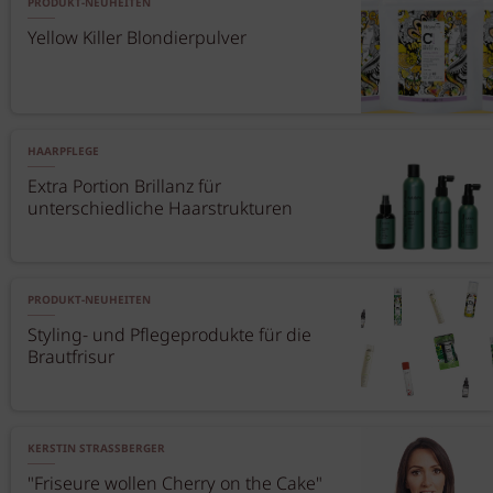
PRODUKT-NEUHEITEN
Yellow Killer Blondierpulver
HAARPFLEGE
Extra Portion Brillanz für
unterschiedliche Haarstrukturen
PRODUKT-NEUHEITEN
Styling- und Pflegeprodukte für die
Brautfrisur
KERSTIN STRASSBERGER
"Friseure wollen Cherry on the Cake"