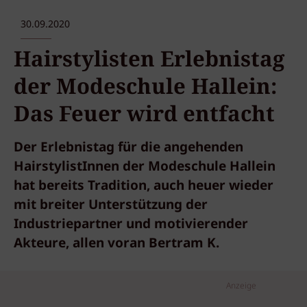
30.09.2020
Hairstylisten Erlebnistag
der Modeschule Hallein:
Das Feuer wird entfacht
Der Erlebnistag für die angehenden
HairstylistInnen der Modeschule Hallein
hat bereits Tradition, auch heuer wieder
mit breiter Unterstützung der
Industriepartner und motivierender
Akteure, allen voran Bertram K.
Anzeige