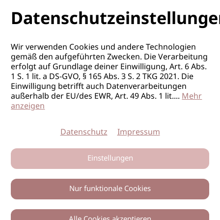
Datenschutzeinstellunge
Wir verwenden Cookies und andere Technologien
gemäß den aufgeführten Zwecken. Die Verarbeitung
erfolgt auf Grundlage deiner Einwilligung, Art. 6 Abs.
1 S. 1 lit. a DS-GVO, § 165 Abs. 3 S. 2 TKG 2021. Die
Einwilligung betrifft auch Datenverarbeitungen
außerhalb der EU/des EWR, Art. 49 Abs. 1 lit.
...
Mehr
anzeigen
Datenschutz
Impressum
Einstellungen
Nur funktionale Cookies
Alle Cookies akzeptieren