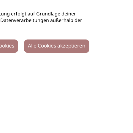
ung erfolgt auf Grundlage deiner
auch Datenverarbeitungen außerhalb der
ookies
Alle Cookies akzeptieren