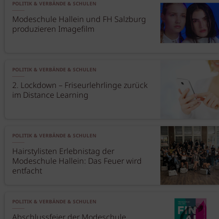
POLITIK & VERBÄNDE & SCHULEN
Modeschule Hallein und FH Salzburg
produzieren Imagefilm
POLITIK & VERBÄNDE & SCHULEN
2. Lockdown – Friseurlehrlinge zurück
im Distance Learning
POLITIK & VERBÄNDE & SCHULEN
Hairstylisten Erlebnistag der
Modeschule Hallein: Das Feuer wird
entfacht
POLITIK & VERBÄNDE & SCHULEN
Abschlussfeier der Modeschule