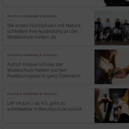
POLITIK & VERBÄNDE & SCHULEN
Die ersten Hairstylisten mit Matura
schließen ihre Ausbildung an der
Modeschule Hallein ab
POLITIK & VERBÄNDE & SCHULEN
Aufruf: Friseur-Schüler der
Modeschule Hallein suchen
Praktikumsplatz in ganz Österreich
POLITIK & VERBÄNDE & SCHULEN
LAP im Juni - ab 4.5. geht es
schrittweise in Berufsschule zurück