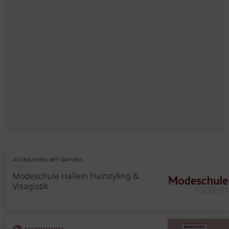
AUSBILDUNG MIT MATURA
Modeschule Hallein Hairstyling &
Visagistik