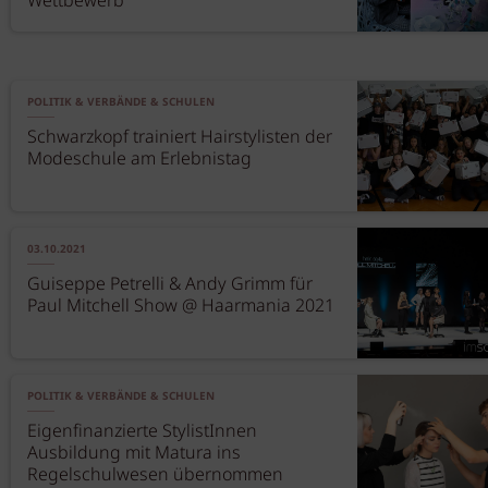
Wettbewerb
POLITIK & VERBÄNDE & SCHULEN
Schwarzkopf trainiert Hairstylisten der
Modeschule am Erlebnistag
03.10.2021
Guiseppe Petrelli & Andy Grimm für
Paul Mitchell Show @ Haarmania 2021
POLITIK & VERBÄNDE & SCHULEN
Eigenfinanzierte StylistInnen
Ausbildung mit Matura ins
Regelschulwesen übernommen