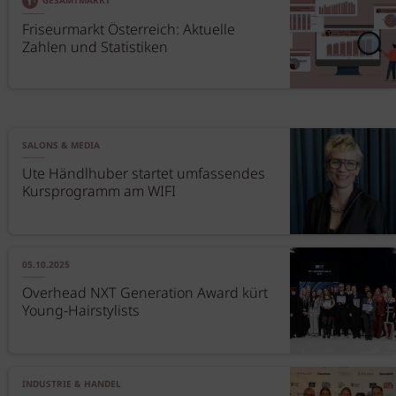
GESAMTMARKT
Friseurmarkt Österreich: Aktuelle
Zahlen und Statistiken
SALONS & MEDIA
Ute Händlhuber startet umfassendes
Kursprogramm am WIFI
05.10.2025
Overhead NXT Generation Award kürt
Young-Hairstylists
INDUSTRIE & HANDEL