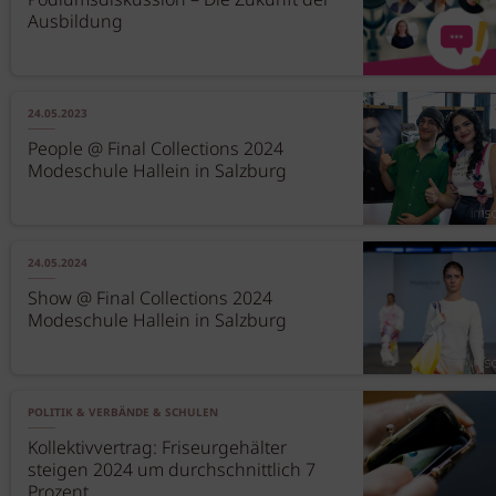
Podiumsdiskussion – Die Zukunft der
Ausbildung
24.05.2023
People @ Final Collections 2024
Modeschule Hallein in Salzburg
24.05.2024
Show @ Final Collections 2024
Modeschule Hallein in Salzburg
POLITIK & VERBÄNDE & SCHULEN
Kollektivvertrag: Friseurgehälter
steigen 2024 um durchschnittlich 7
Prozent