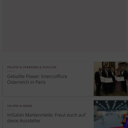
POLITIK & VERBÄNDE & SCHULEN
Geballte Power: Intercoiffure
Österreich in Paris
SALONS & MEDIA
imSalon Markenmeile: Freut euch auf
diese Aussteller