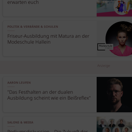
erwarten euch
POLITIK & VERBÄNDE & SCHULEN
Friseur-Ausbildung mit Matura an der
Modeschule Hallein
Anzeige
AARON LEUFEN
"Das Festhalten an der dualen
Ausbildung scheint wie ein Beißreflex"
SALONS & MEDIA