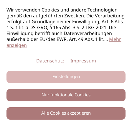
Wir verwenden Cookies und andere Technologien
gemäß den aufgeführten Zwecken. Die Verarbeitung
erfolgt auf Grundlage deiner Einwilligung, Art. 6 Abs.
1 S. 1 lit. a DS-GVO, § 165 Abs. 3 S. 2 TKG 2021. Die
Einwilligung betrifft auch Datenverarbeitungen
außerhalb der EU/des EWR, Art. 49 Abs. 1 lit.
...
Mehr
anzeigen
Datenschutz
Impressum
Einstellungen
Nur funktionale Cookies
Alle Cookies akzeptieren