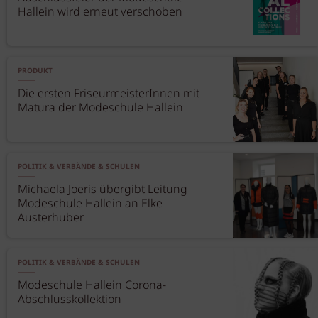
Hallein wird erneut verschoben
PRODUKT
Die ersten FriseurmeisterInnen mit
Matura der Modeschule Hallein
POLITIK & VERBÄNDE & SCHULEN
Michaela Joeris übergibt Leitung
Modeschule Hallein an Elke
Austerhuber
POLITIK & VERBÄNDE & SCHULEN
Modeschule Hallein Corona-
Abschlusskollektion