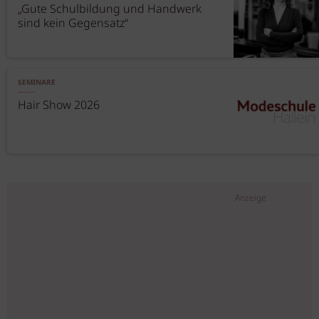
„Gute Schulbildung und Handwerk
sind kein Gegensatz“
SEMINARE
Hair Show 2026
Anzeige