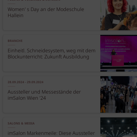
Women' s Day an der Modeschule
Hallein
BRANCHE
Einheitl. Schneidesystem, weg mit dem
Blockunterricht: Zukunft Ausbildung
28.09.2024 - 29.09.2024
Aussteller und Messestände der
imSalon Wien '24
SALONS & MEDIA
imSalon Markenmeile: Diese Aussteller