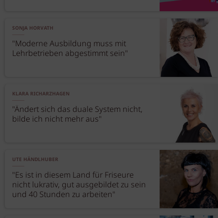
SONJA HORVATH
"Moderne Ausbildung muss mit
Lehrbetrieben abgestimmt sein"
KLARA RICHARZHAGEN
"Ändert sich das duale System nicht,
bilde ich nicht mehr aus"
UTE HÄNDLHUBER
"Es ist in diesem Land für Friseure
nicht lukrativ, gut ausgebildet zu sein
und 40 Stunden zu arbeiten"