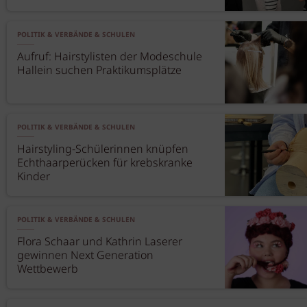
POLITIK & VERBÄNDE & SCHULEN
Aufruf: Hairstylisten der Modeschule
Hallein suchen Praktikumsplätze
POLITIK & VERBÄNDE & SCHULEN
Hairstyling-Schülerinnen knüpfen
Echthaarperücken für krebskranke
Kinder
POLITIK & VERBÄNDE & SCHULEN
Flora Schaar und Kathrin Laserer
gewinnen Next Generation
Wettbewerb