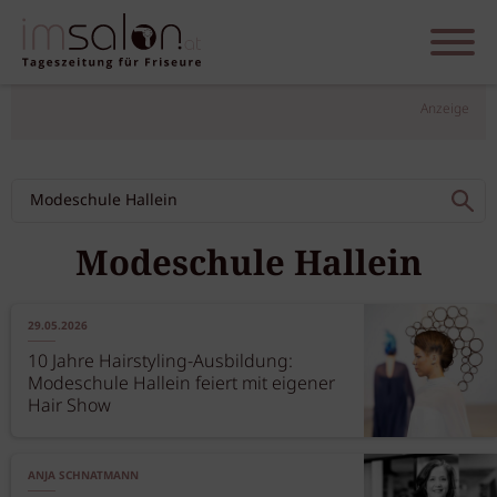
Anzeige
Modeschule Hallein
29.05.2026
10 Jahre Hairstyling-Ausbildung:
Modeschule Hallein feiert mit eigener
Hair Show
ANJA SCHNATMANN