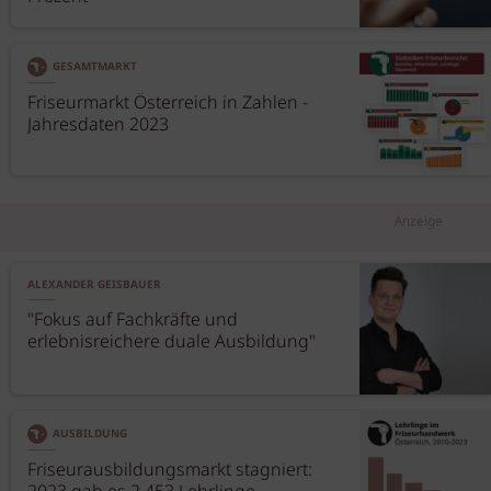
GESAMTMARKT
Friseurmarkt Österreich in Zahlen -
Jahresdaten 2023
Anzeige
ALEXANDER GEISBAUER
"Fokus auf Fachkräfte und
erlebnisreichere duale Ausbildung"
AUSBILDUNG
Friseurausbildungsmarkt stagniert: