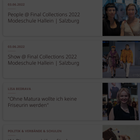
03.06.2022
People @ Final Collections 2022
Modeschule Hallein | Salzburg
03.06.2022
Show @ Final Collections 2022
Modeschule Hallein | Salzburg
LISA BEDRAVA
"Ohne Matura wollte ich keine
Friseurin werden"
POLITIK & VERBÄNDE & SCHULEN