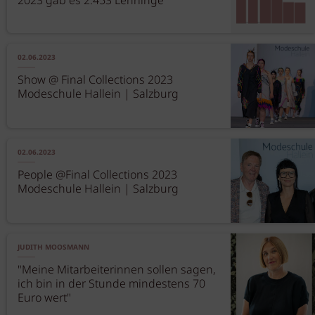
2023 gab es 2.453 Lehrlinge
02.06.2023
Show @ Final Collections 2023
Modeschule Hallein | Salzburg
02.06.2023
People @Final Collections 2023
Modeschule Hallein | Salzburg
JUDITH MOOSMANN
"Meine Mitarbeiterinnen sollen sagen,
ich bin in der Stunde mindestens 70
Euro wert"