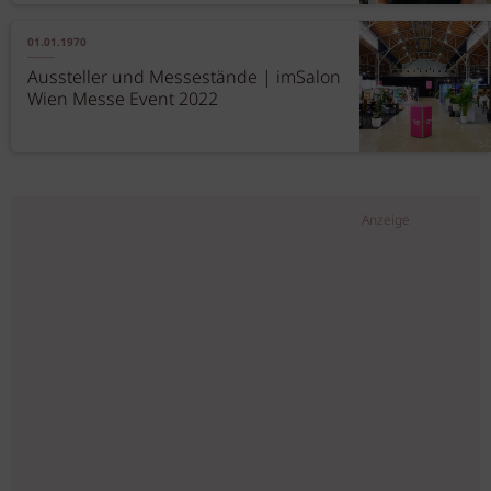
01.01.1970
Aussteller und Messestände | imSalon
Wien Messe Event 2022
Anzeige