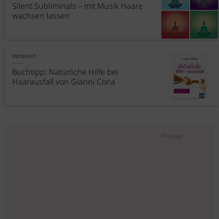
Silent Subliminals – mit Musik Haare
wachsen lassen
PRODUKT
Buchtipp: Natürliche Hilfe bei
Haarausfall von Gianni Coria
Anzeige