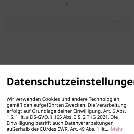
1
Anzeige
Datenschutzeinstellunge
Wir verwenden Cookies und andere Technologien
gemäß den aufgeführten Zwecken. Die Verarbeitung
erfolgt auf Grundlage deiner Einwilligung, Art. 6 Abs.
1 S. 1 lit. a DS-GVO, § 165 Abs. 3 S. 2 TKG 2021. Die
Einwilligung betrifft auch Datenverarbeitungen
außerhalb der EU/des EWR, Art. 49 Abs. 1 lit.
...
Mehr