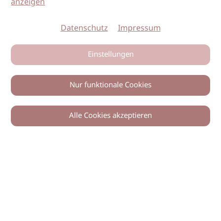
anzeigen
Datenschutz
Impressum
Einstellungen
Nur funktionale Cookies
Alle Cookies akzeptieren
© 2026 imSalon Verlags GmbH