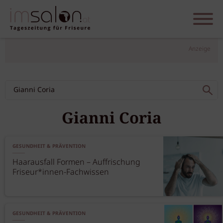
Anzeige
Gianni Coria
GESUNDHEIT & PRÄVENTION
Haarausfall Formen – Auffrischung
Friseur*innen-Fachwissen
GESUNDHEIT & PRÄVENTION