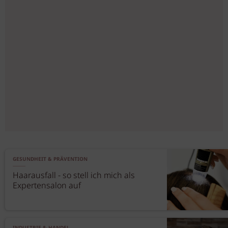
GESUNDHEIT & PRÄVENTION
Haarausfall - so stell ich mich als
Expertensalon auf