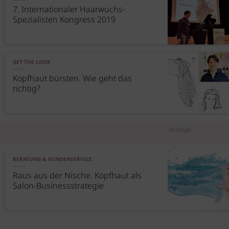
7. Internationaler Haarwuchs-
Spezialisten Kongress 2019
GET THE LOOK
Kopfhaut bürsten. Wie geht das
richtig?
Anzeige
BERATUNG & KUNDENSERVICE
Raus aus der Nische. Kopfhaut als
Salon-Businessstrategie