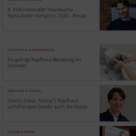
INDUSTRIE & HANDEL
8. Internationaler Haarwuchs-
Spezialisten Kongress 2020 - Recap
BERATUNG & KUNDENSERVICE
So gelingt Kopfhaut-Beratung im
Sommer
INDUSTRIE & HANDEL
Gianni Coria: Yelasai´s Kopfhaut-
Lichttherapie belebt auch die Kasse
SALONS & MEDIA