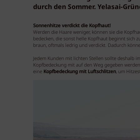
durch den Sommer. Yelasai-Gründ
Sonnenhitze verdickt die Kopfhaut!
Werden die Haare weniger, können sie die Kopfha
bedecken, die sonst helle Kopfhaut beginnt sich zu
braun, oftmals ledrig und verdickt. Dadurch kön
Jedem Kunden mit lichten Stellen sollte deshalb 
Kopfbedeckung mit auf den Weg gegeben werden! K
eine
Kopfbedeckung mit Luftschlitzen
, um Hitzes