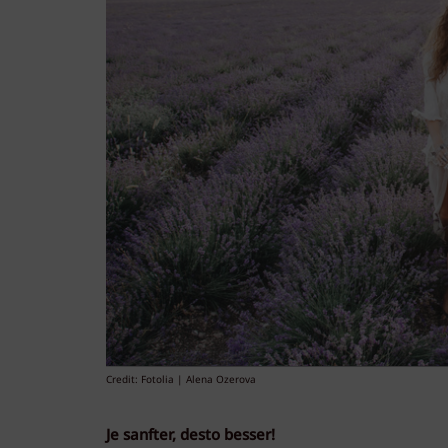
Credit: Fotolia | Alena Ozerova
Je sanfter, desto besser!