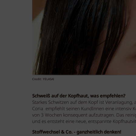
Credit: YELASAI
Schweiß auf der Kopfhaut, was empfehlen?
Starkes Schwitzen auf dem Kopf ist Veranlagung, 
Coria empfiehlt seinen KundInnen eine intensiv K
von 3 Wochen konsequent aufzutragen. Das reinig
und es entsteht eine neue, entspannte Kopfhautvit
Stoffwechsel & Co. - ganzheitlich denken!