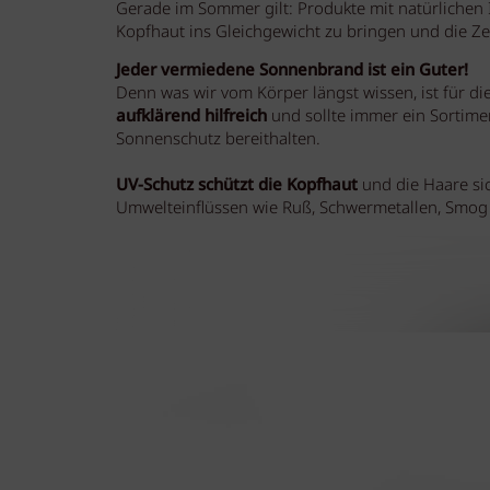
Gerade im Sommer gilt: Produkte mit natürlichen I
Kopfhaut ins Gleichgewicht zu bringen und die Ze
Jeder vermiedene Sonnenbrand ist ein Guter!
Denn was wir vom Körper längst wissen, ist für d
aufklärend hilfreich
und sollte immer ein Sortim
Sonnenschutz bereithalten.
UV-Schutz schützt die Kopfhaut
und die Haare si
Umwelteinflüssen wie Ruß, Schwermetallen, Smog