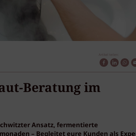
Artikel teilen:
haut-Beratung im
chwitzter Ansatz, fermentierte
monaden – Begleitet eure Kunden als Expe