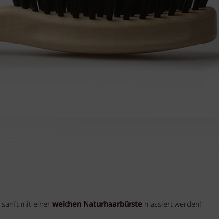
r sanft mit einer
weichen Naturhaarbürste
massiert werden!