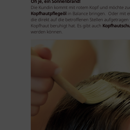
Oh je, ein Sonnenbrand!
Die Kundin kommt mit rotem Kopf und möchte zude
Kopfhautpflegeöl
in Balance bringen.
Oder mit e
die direkt auf die betroffenen Stellen aufgetragen
Kopfhaut beruhigt hat. Es gibt auch
Kopfhautschu
werden können.