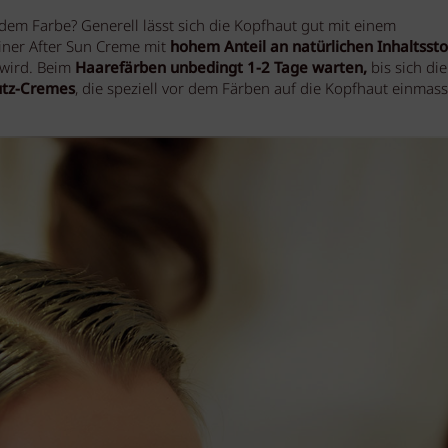
m Farbe? Generell lässt sich die Kopfhaut gut mit einem
iner After Sun Creme mit
hohem Anteil an natürlichen Inhaltssto
 wird. Beim
Haarefärben unbedingt 1-2 Tage warten,
bis sich die
tz
-Cremes
, die speziell vor dem Färben auf die Kopfhaut einmass