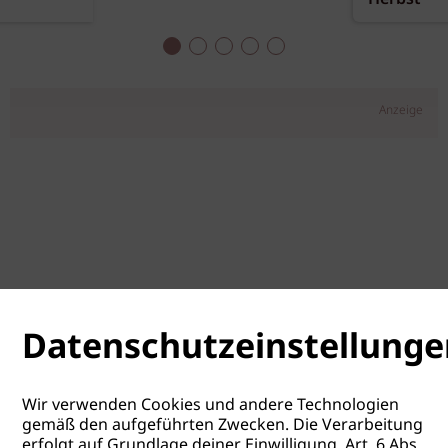
Anzeige
Datenschutzeinstellunge
Wir verwenden Cookies und andere Technologien
gemäß den aufgeführten Zwecken. Die Verarbeitung
erfolgt auf Grundlage deiner Einwilligung, Art. 6 Abs.