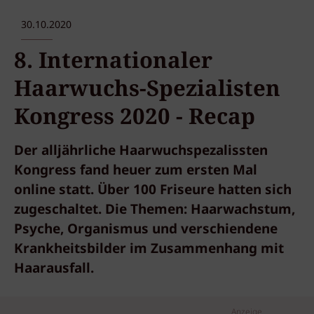
30.10.2020
8. Internationaler
Haarwuchs-Spezialisten
Kongress 2020 - Recap
Der alljährliche Haarwuchspezalissten
Kongress fand heuer zum ersten Mal
online statt. Über 100 Friseure hatten sich
zugeschaltet. Die Themen: Haarwachstum,
Psyche, Organismus und verschiendene
Krankheitsbilder im Zusammenhang mit
Haarausfall.
Anzeige