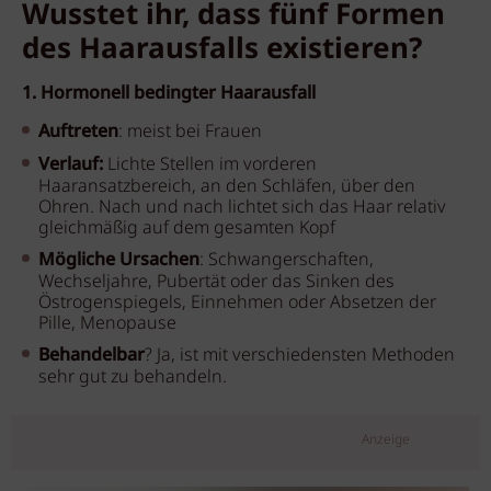
Wusstet ihr, dass fünf Formen
des Haarausfalls existieren?
1. Hormonell bedingter Haarausfall
Auftreten
: meist bei Frauen
Verlauf:
Lichte Stellen im vorderen
Haaransatzbereich, an den Schläfen, über den
Ohren. Nach und nach lichtet sich das Haar relativ
gleichmäßig auf dem gesamten Kopf
Mögliche Ursachen
: Schwangerschaften,
Wechseljahre, Pubertät oder das Sinken des
Östrogenspiegels, Einnehmen oder Absetzen der
Pille, Menopause
Behandelbar
? Ja, ist mit verschiedensten Methoden
sehr gut zu behandeln.
Anzeige