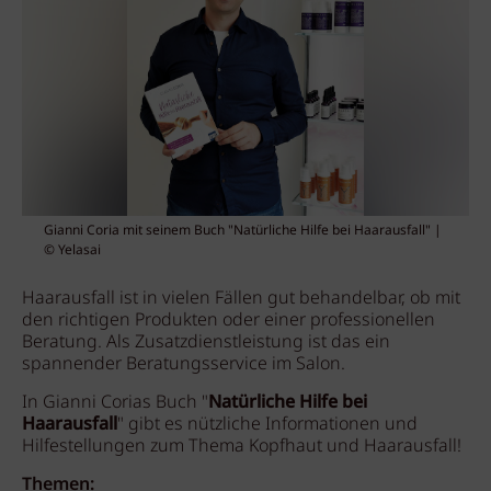
Gianni Coria mit seinem Buch "Natürliche Hilfe bei Haarausfall" |
© Yelasai
Haarausfall ist in vielen Fällen gut behandelbar, ob mit
den richtigen Produkten oder einer professionellen
Beratung. Als Zusatzdienstleistung ist das ein
spannender Beratungsservice im Salon.
In Gianni Corias Buch "
Natürliche Hilfe bei
Haarausfall
" gibt es nützliche Informationen und
Hilfestellungen zum Thema Kopfhaut und Haarausfall!
Themen: