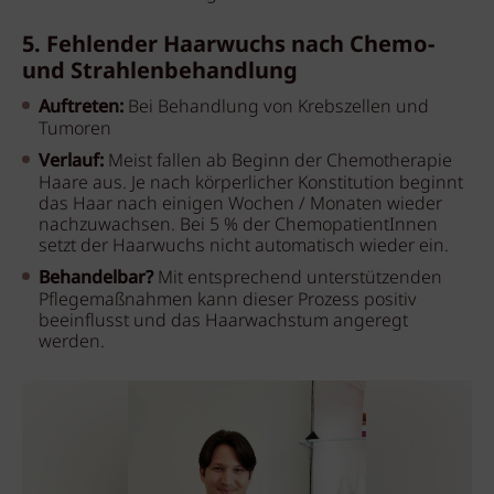
5. Fehlender Haarwuchs nach Chemo-
und Strahlenbehandlung
Auftreten:
Bei Behandlung von Krebszellen und
Tumoren
Verlauf:
Meist fallen ab Beginn der Chemotherapie
Haare aus. Je nach körperlicher Konstitution beginnt
das Haar nach einigen Wochen / Monaten wieder
nachzuwachsen. Bei 5 % der ChemopatientInnen
setzt der Haarwuchs nicht automatisch wieder ein.
Behandelbar?
Mit entsprechend unterstützenden
Pflegemaßnahmen kann dieser Prozess positiv
beeinflusst und das Haarwachstum angeregt
werden.