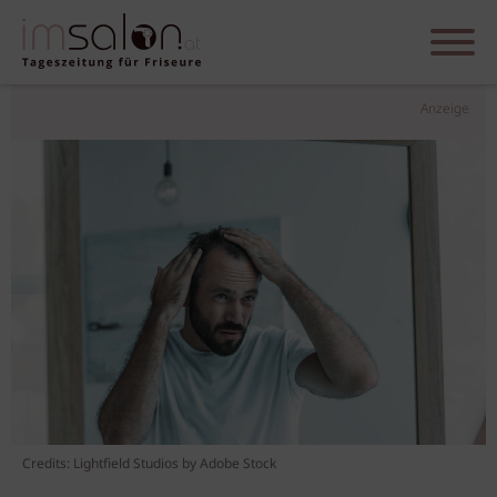
Anzeige
Credits: Lightfield Studios by Adobe Stock