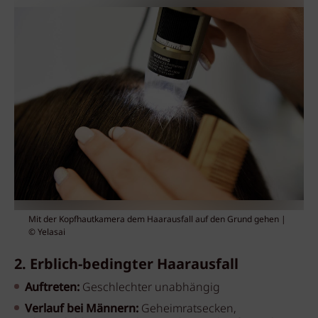
Mit der Kopfhautkamera dem Haarausfall auf den Grund gehen |
© Yelasai
2. Erblich-bedingter Haarausfall
Auftreten:
Geschlechter unabhängig
Verlauf bei Männern:
Geheimratsecken,