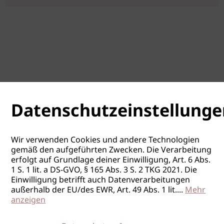
Datenschutzeinstellunge
Wir verwenden Cookies und andere Technologien
gemäß den aufgeführten Zwecken. Die Verarbeitung
erfolgt auf Grundlage deiner Einwilligung, Art. 6 Abs.
1 S. 1 lit. a DS-GVO, § 165 Abs. 3 S. 2 TKG 2021. Die
Einwilligung betrifft auch Datenverarbeitungen
außerhalb der EU/des EWR, Art. 49 Abs. 1 lit.
...
Mehr
anzeigen