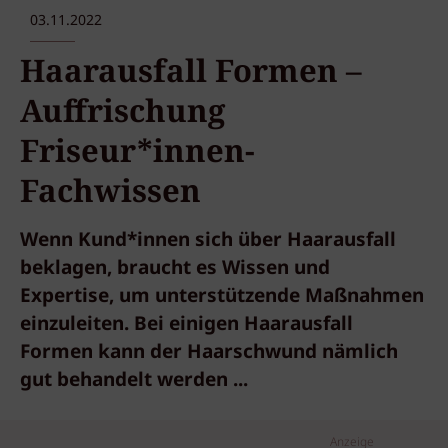
03.11.2022
Haarausfall Formen –
Auffrischung
Friseur*innen-
Fachwissen
Wenn Kund*innen sich über Haarausfall
beklagen, braucht es Wissen und
Expertise, um unterstützende Maßnahmen
einzuleiten. Bei einigen Haarausfall
Formen kann der Haarschwund nämlich
gut behandelt werden ...
Anzeige