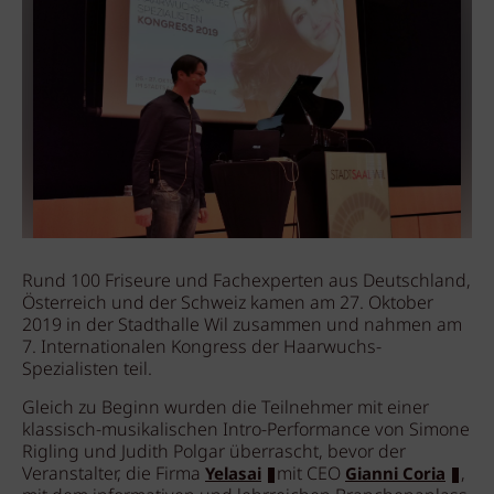
Rund 100 Friseure und Fachexperten aus Deutschland,
Österreich und der Schweiz kamen am 27. Oktober
2019 in der Stadthalle Wil zusammen und nahmen am
7. Internationalen Kongress der Haarwuchs-
Spezialisten teil.
Gleich zu Beginn wurden die Teilnehmer mit einer
klassisch-musikalischen Intro-Performance von Simone
Rigling und Judith Polgar überrascht, bevor der
Veranstalter, die Firma
mit CEO
,
Yelasai
Gianni Coria