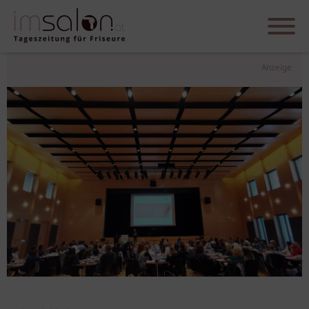
Anzeige