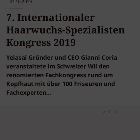
31.10.2019
7. Internationaler
Haarwuchs-Spezialisten
Kongress 2019
Yelasai Gründer und CEO Gianni Coria
veranstaltete im Schweizer Wil den
renomierten Fachkongress rund um
Kopfhaut mit über 100 Friseuren und
Fachexperten...
Anzeige