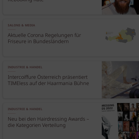
SALONS & MEDIA
Aktuelle Corona Regelungen für
Friseure in Bundesländern
INDUSTRIE & HANDEL
Intercoiffure Österreich präsentiert
TIMEless auf der Haarmania Bühne
INDUSTRIE & HANDEL
Neu bei den Hairdressing Awards –
die Kategorien Verteilung