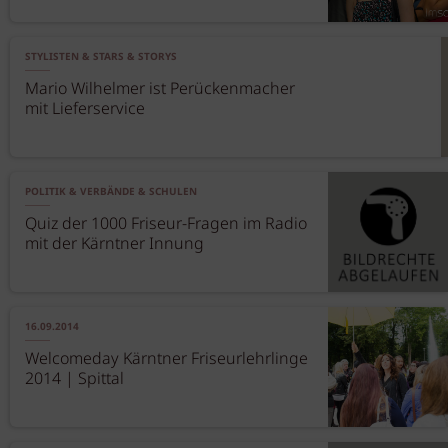
STYLISTEN & STARS & STORYS
Mario Wilhelmer ist Perückenmacher
mit Lieferservice
POLITIK & VERBÄNDE & SCHULEN
Quiz der 1000 Friseur-Fragen im Radio
mit der Kärntner Innung
16.09.2014
Welcomeday Kärntner Friseurlehrlinge
2014 | Spittal