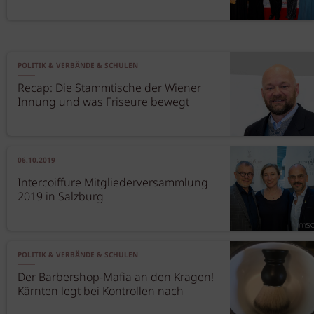
POLITIK & VERBÄNDE & SCHULEN
Recap: Die Stammtische der Wiener
Innung und was Friseure bewegt
06.10.2019
Intercoiffure Mitgliederversammlung
2019 in Salzburg
POLITIK & VERBÄNDE & SCHULEN
Der Barbershop-Mafia an den Kragen!
Kärnten legt bei Kontrollen nach