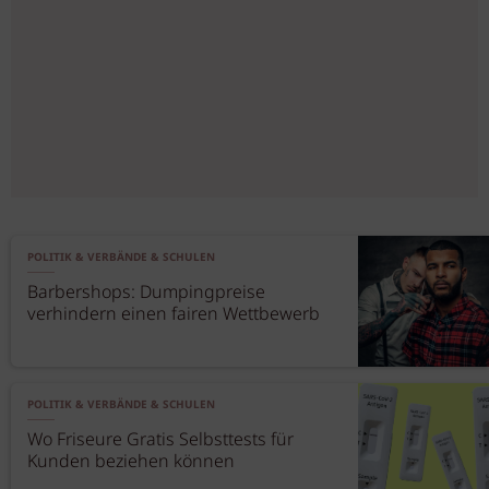
POLITIK & VERBÄNDE & SCHULEN
Barbershops: Dumpingpreise
verhindern einen fairen Wettbewerb
POLITIK & VERBÄNDE & SCHULEN
Wo Friseure Gratis Selbsttests für
Kunden beziehen können