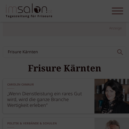
Anzeige
Frisure Kärnten
CAROLIN CAMAUR
„Wenn Dienstleistung ein rares Gut
wird, wird die ganze Branche
Wertigkeit erleben"
POLITIK & VERBÄNDE & SCHULEN