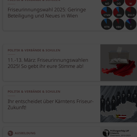
POLITIK & VERBÄNDE & SCHULEN
Friseurinnungswahl 2025: Geringe
Beteiligung und Neues in Wien
POLITIK & VERBÄNDE & SCHULEN
11.-13. März: Friseurinnungswahlen
2025! So gebt ihr eure Stimme ab!
POLITIK & VERBÄNDE & SCHULEN
Ihr entscheidet über Kärntens Friseur-
Zukunft!
AUSBILDUNG