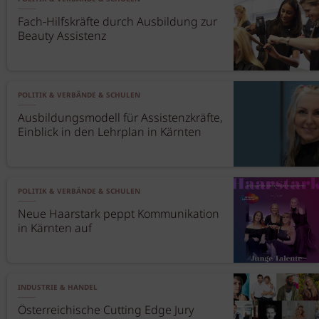
Fach-Hilfskräfte durch Ausbildung zur
Beauty Assistenz
POLITIK & VERBÄNDE & SCHULEN
Ausbildungsmodell für Assistenzkräfte,
Einblick in den Lehrplan in Kärnten
POLITIK & VERBÄNDE & SCHULEN
Neue Haarstark peppt Kommunikation
in Kärnten auf
INDUSTRIE & HANDEL
Österreichische Cutting Edge Jury