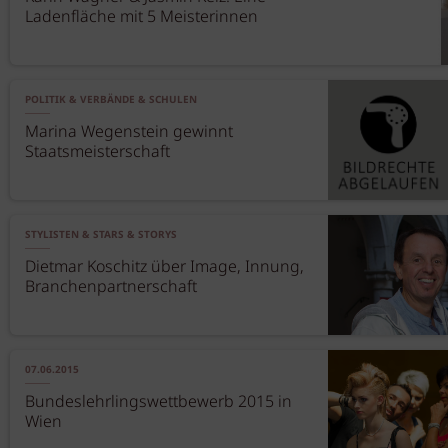
Ladenfläche mit 5 Meisterinnen
POLITIK & VERBÄNDE & SCHULEN
Marina Wegenstein gewinnt
Staatsmeisterschaft
STYLISTEN & STARS & STORYS
Dietmar Koschitz über Image, Innung,
Branchenpartnerschaft
07.06.2015
Bundeslehrlingswettbewerb 2015 in
Wien