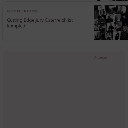
INDUSTRIE & HANDEL
Cutting Edge Jury Österreich ist
komplett
Anzeige