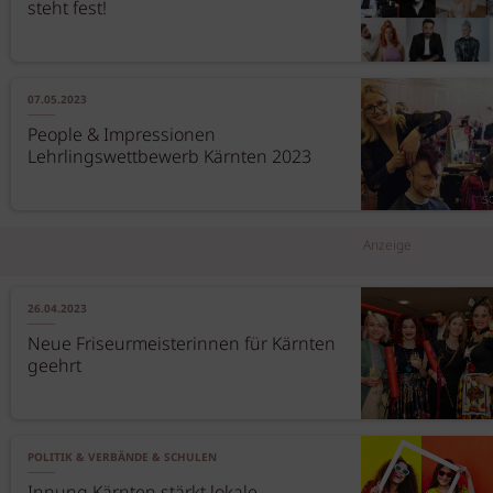
steht fest!
07.05.2023
People & Impressionen
Lehrlingswettbewerb Kärnten 2023
Anzeige
26.04.2023
Neue Friseurmeisterinnen für Kärnten
geehrt
POLITIK & VERBÄNDE & SCHULEN