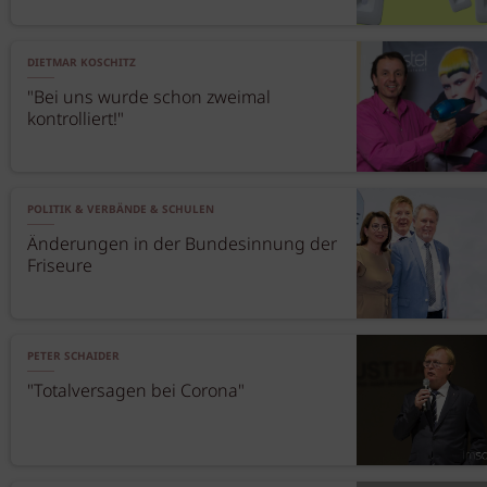
DIETMAR KOSCHITZ
"Bei uns wurde schon zweimal
kontrolliert!"
POLITIK & VERBÄNDE & SCHULEN
Änderungen in der Bundesinnung der
Friseure
PETER SCHAIDER
"Totalversagen bei Corona"