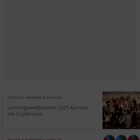
POLITIK & VERBÄNDE & SCHULEN
Lehrlingswettbewerb 2025 Kärnten:
die Ergebnisse