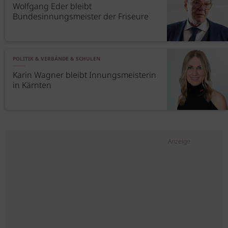
Wolfgang Eder bleibt
Bundesinnungsmeister der Friseure
POLITIK & VERBÄNDE & SCHULEN
Karin Wagner bleibt Innungsmeisterin
in Kärnten
Anzeige