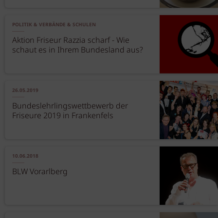
POLITIK & VERBÄNDE & SCHULEN
Aktion Friseur Razzia scharf - Wie
schaut es in Ihrem Bundesland aus?
26.05.2019
Bundeslehrlingswettbewerb der
Friseure 2019 in Frankenfels
10.06.2018
BLW Vorarlberg