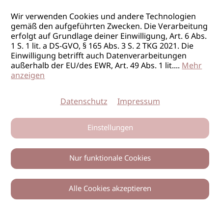
Wir verwenden Cookies und andere Technologien
gemäß den aufgeführten Zwecken. Die Verarbeitung
erfolgt auf Grundlage deiner Einwilligung, Art. 6 Abs.
1 S. 1 lit. a DS-GVO, § 165 Abs. 3 S. 2 TKG 2021. Die
Einwilligung betrifft auch Datenverarbeitungen
außerhalb der EU/des EWR, Art. 49 Abs. 1 lit.
...
Mehr
anzeigen
Datenschutz
Impressum
Einstellungen
Nur funktionale Cookies
Alle Cookies akzeptieren