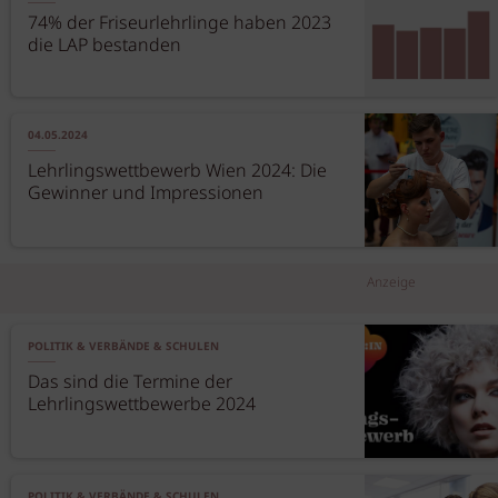
74% der Friseurlehrlinge haben 2023
die LAP bestanden
04.05.2024
Lehrlingswettbewerb Wien 2024: Die
Gewinner und Impressionen
Anzeige
POLITIK & VERBÄNDE & SCHULEN
Das sind die Termine der
Lehrlingswettbewerbe 2024
POLITIK & VERBÄNDE & SCHULEN