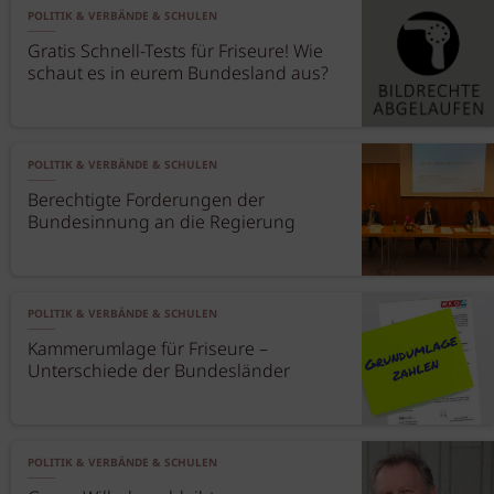
POLITIK & VERBÄNDE & SCHULEN
Gratis Schnell-Tests für Friseure! Wie
schaut es in eurem Bundesland aus?
POLITIK & VERBÄNDE & SCHULEN
Berechtigte Forderungen der
Bundesinnung an die Regierung
POLITIK & VERBÄNDE & SCHULEN
Kammerumlage für Friseure –
Unterschiede der Bundesländer
POLITIK & VERBÄNDE & SCHULEN