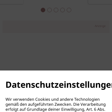
Anzeige
Datenschutzeinstellunge
Wir verwenden Cookies und andere Technologien
gemäß den aufgeführten Zwecken. Die Verarbeitung
erfolgt auf Grundlage deiner Einwilligung, Art. 6 Abs.