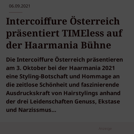
06.09.2021
Intercoiffure Österreich
präsentiert TIMEless auf
der Haarmania Bühne
Die Intercoiffure Österreich präsentieren
am 3. Oktober bei der Haarmania 2021
eine Styling-Botschaft und Hommage an
die zeitlose Schönheit und faszinierende
Ausdruckskraft von Hairstylings anhand
der drei Leidenschaften Genuss, Ekstase
und Narzissmus…
Anzeige