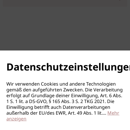
Datenschutzeinstellunge
Wir verwenden Cookies und andere Technologien
gemäß den aufgeführten Zwecken. Die Verarbeitung
erfolgt auf Grundlage deiner Einwilligung, Art. 6 Abs.
1 S. 1 lit. a DS-GVO, § 165 Abs. 3 S. 2 TKG 2021. Die
Einwilligung betrifft auch Datenverarbeitungen
außerhalb der EU/des EWR, Art. 49 Abs. 1 lit.
...
Mehr
anzeigen