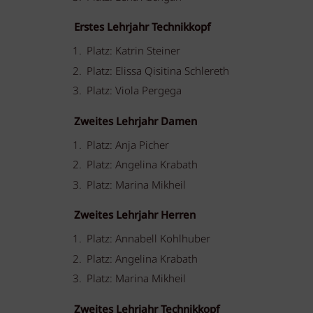
Erstes Lehrjahr Technikkopf
Platz: Katrin Steiner
Platz: Elissa Qisitina Schlereth
Platz: Viola Pergega
Zweites Lehrjahr Damen
Platz: Anja Picher
Platz: Angelina Krabath
Platz: Marina Mikheil
Zweites Lehrjahr Herren
Platz: Annabell Kohlhuber
Platz: Angelina Krabath
Platz: Marina Mikheil
Zweites Lehrjahr Technikkopf