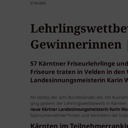
07.05.2023
Lehrlingswettb
Gewinnerinnen 
57 Kärntner Friseurlehrlinge und
Friseure traten in Velden in den 
Landesinnungsmeisterin Karin 
Als letztes der acht Bundesländer, die, mit Ausn
ging gestern der Lehrlingswettbewerb in Kärnten
neue Kärtner Landesinnungsmeisterin Karin W
Salonunternehmer*innen und Vertretern der Industr
Kärnten im Teilnehmerrankin