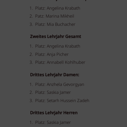
Platz: Angelina Krabath
Patz: Marina Mikheil
Platz: Mia Buchacher
Zweites Lehrjahr Gesamt
Platz: Angelina Krabath
Platz: Anja Picher
Platz: Annabell Kohlhuber
Drittes Lehrjahr Damen:
Platz: Anzhela Gevorgyan
Platz: Saskia Jamer
Platz: Setarh Hussein Zadeh
Drittes Lehrjahr Herren
Platz: Saskia Jamer