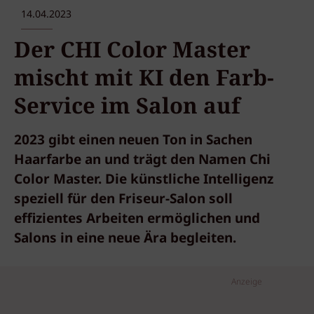
14.04.2023
Der CHI Color Master
mischt mit KI den Farb-
Service im Salon auf
2023 gibt einen neuen Ton in Sachen
Haarfarbe an und trägt den Namen Chi
Color Master. Die künstliche Intelligenz
speziell für den Friseur-Salon soll
effizientes Arbeiten ermöglichen und
Salons in eine neue Ära begleiten.
Anzeige