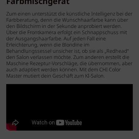
Farbmischgerät
Zum einen unterstützt die künstliche Intelligenz bei der
Farbberatung, denn die Wunschhaarfarbe kann über
den Bildschirm in der Sekunde anprobiert werden.
Über die Frontkamera erfolgt ein Schnappschuss mit
der Ausgangshaarfarbe. Auf jeden Fall eine
Erleichterung, wenn die Blondine im
Behandlungssessel unsicher ist, ob sie als „Redhead“
den Salon verlassen möchte. Zum anderen erstellt die
Maschine Rezeptur-Vorschläge, die übernommen, aber
auch adaptiert werden können. Mit dem CHI Color
Master mutiert dein Geschäft zum KI-Salon.