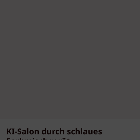
KI-Salon durch schlaues