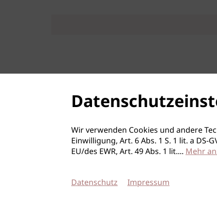
Datenschutzeinst
Wir verwenden Cookies und andere Tec
Einwilligung, Art. 6 Abs. 1 S. 1 lit. a D
EU/des EWR, Art. 49 Abs. 1 lit.
...
Mehr an
Datenschutz
Impressum