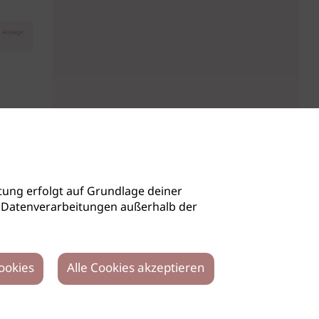
Anzeige
ung erfolgt auf Grundlage deiner
auch Datenverarbeitungen außerhalb der
ookies
Alle Cookies akzeptieren