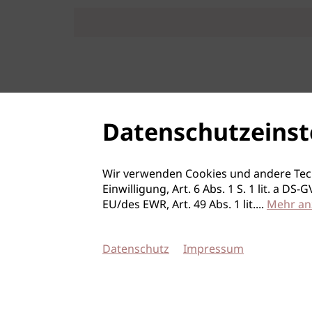
Datenschutzeinst
Wir verwenden Cookies und andere Tec
Einwilligung, Art. 6 Abs. 1 S. 1 lit. a D
EU/des EWR, Art. 49 Abs. 1 lit.
...
Mehr an
Datenschutz
Impressum