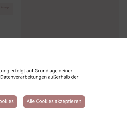
Anzeige
ung erfolgt auf Grundlage deiner
auch Datenverarbeitungen außerhalb der
ookies
Alle Cookies akzeptieren