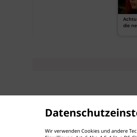
Achtu
die n
Datenschutzeinst
Wir verwenden Cookies und andere Tec