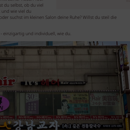
Anz
t du selbst, ob du viel
t und wie viel du
der suchst im kleinen Salon deine Ruhe? Willst du steil die
einzigartig und individuell, wie du.