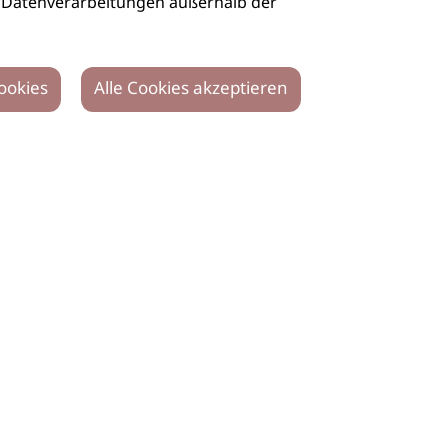
auch Datenverarbeitungen außerhalb der
ookies
Alle Cookies akzeptieren