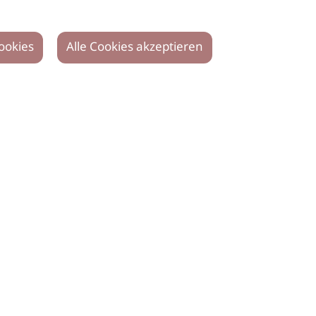
ookies
Alle Cookies akzeptieren