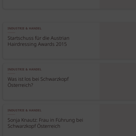
INDUSTRIE & HANDEL
Startschuss für die Austrian
Hairdressing Awards 2015
INDUSTRIE & HANDEL
Was ist los bei Schwarzkopf
Österreich?
INDUSTRIE & HANDEL
Sonja Knautz: Frau in Führung bei
Schwarzkopf Österreich