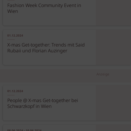
Fashion Week Community Event in
Wien
01.12.2024
X-mas Get-together: Trends mit Said
Rubaii und Florian Auzinger
Anzeige
01.12.2024
People @ X-mas Get-together bei
Schwarzkopf in Wien
08.06.2024 - 10.06.2024