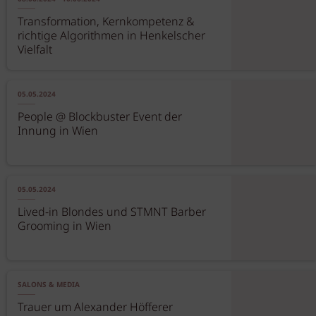
Transformation, Kernkompetenz &
richtige Algorithmen in Henkelscher
Vielfalt
05.05.2024
People @ Blockbuster Event der
Innung in Wien
05.05.2024
Lived-in Blondes und STMNT Barber
Grooming in Wien
SALONS & MEDIA
Trauer um Alexander Höfferer