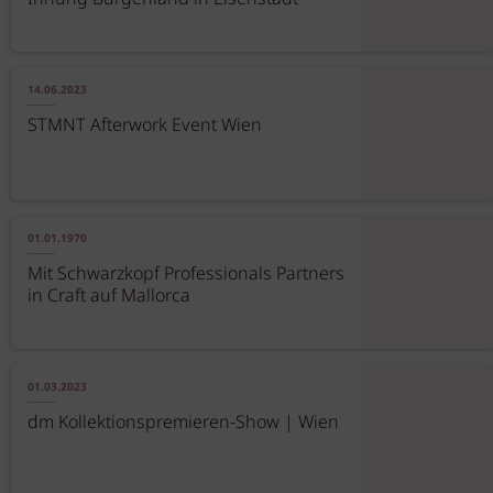
14.06.2023
STMNT Afterwork Event Wien
01.01.1970
Mit Schwarzkopf Professionals Partners
in Craft auf Mallorca
01.03.2023
dm Kollektionspremieren-Show | Wien