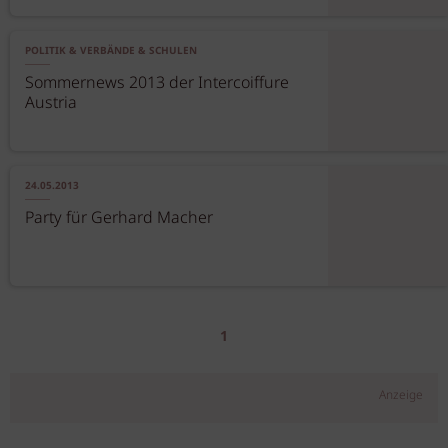
POLITIK & VERBÄNDE & SCHULEN
Sommernews 2013 der Intercoiffure
Austria
24.05.2013
Party für Gerhard Macher
1
Anzeige