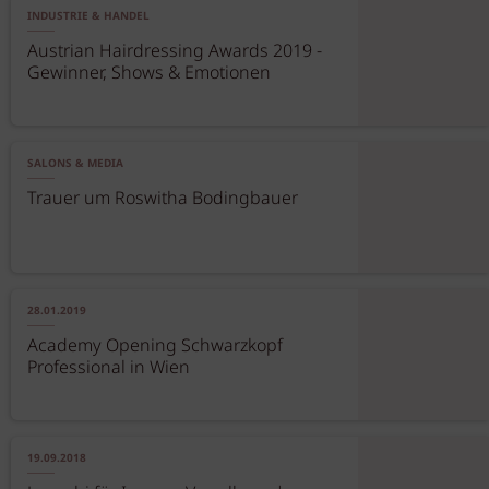
INDUSTRIE & HANDEL
Austrian Hairdressing Awards 2019 -
Gewinner, Shows & Emotionen
SALONS & MEDIA
Trauer um Roswitha Bodingbauer
28.01.2019
Academy Opening Schwarzkopf
Professional in Wien
19.09.2018