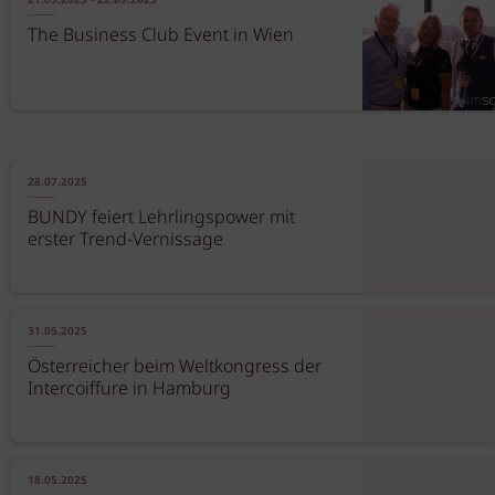
21.09.2025 - 22.09.2025
The Business Club Event in Wien
28.07.2025
BUNDY feiert Lehrlingspower mit
erster Trend-Vernissage
31.05.2025
Österreicher beim Weltkongress der
Intercoiffure in Hamburg
18.05.2025