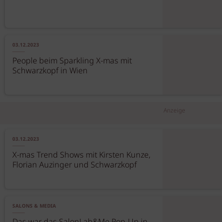
03.12.2023
People beim Sparkling X-mas mit
Schwarzkopf in Wien
Anzeige
03.12.2023
X-mas Trend Shows mit Kirsten Kunze,
Florian Auzinger und Schwarzkopf
SALONS & MEDIA