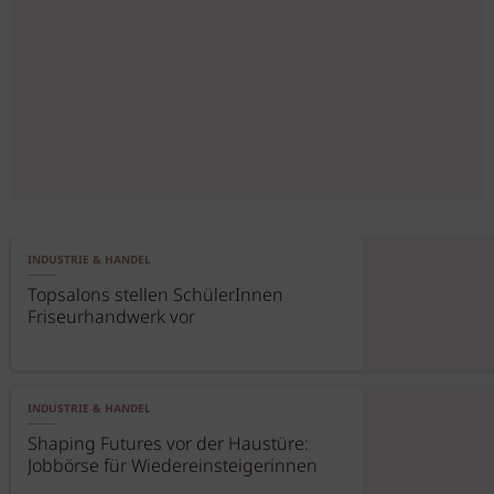
INDUSTRIE & HANDEL
Topsalons stellen SchülerInnen
Friseurhandwerk vor
INDUSTRIE & HANDEL
Shaping Futures vor der Haustüre:
Jobbörse für Wiedereinsteigerinnen