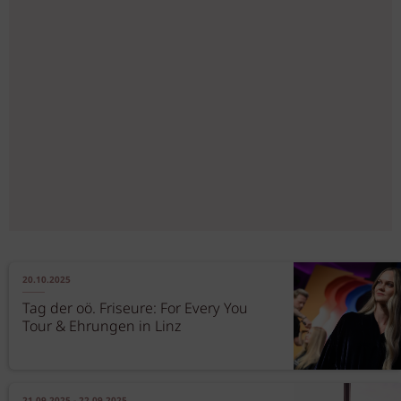
20.10.2025
Tag der oö. Friseure: For Every You
Tour & Ehrungen in Linz