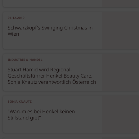
01.12.2019
Schwarzkopf's Swinging Christmas in
Wien
INDUSTRIE & HANDEL
Stuart Hamid wird Regional-
Geschäftsführer Henkel Beauty Care,
Sonja Knautz verantwortlich Österreich
SONJA KNAUTZ
"Warum es bei Henkel keinen
Stillstand gibt"