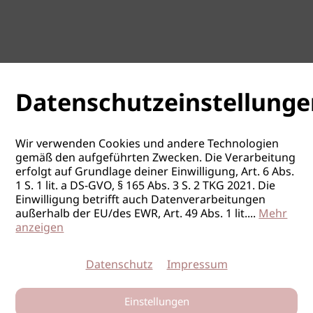
Datenschutzeinstellunge
Wir verwenden Cookies und andere Technologien
gemäß den aufgeführten Zwecken. Die Verarbeitung
erfolgt auf Grundlage deiner Einwilligung, Art. 6 Abs.
1 S. 1 lit. a DS-GVO, § 165 Abs. 3 S. 2 TKG 2021. Die
Einwilligung betrifft auch Datenverarbeitungen
außerhalb der EU/des EWR, Art. 49 Abs. 1 lit.
...
Mehr
anzeigen
Datenschutz
Impressum
Einstellungen