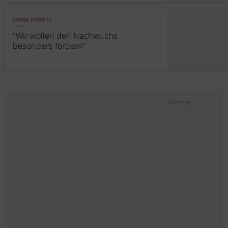
SONJA KNAUTZ
"Wir wollen den Nachwuchs
besonders fördern"
Anzeige