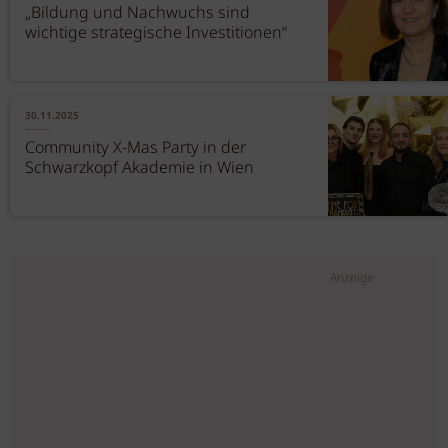
„Bildung und Nachwuchs sind
wichtige strategische Investitionen“
30.11.2025
Community X-Mas Party in der
Schwarzkopf Akademie in Wien
Anzeige