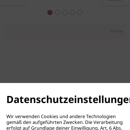
Anzeige
Datenschutzeinstellunge
Wir verwenden Cookies und andere Technologien
gemäß den aufgeführten Zwecken. Die Verarbeitung
erfolgt auf Grundlage deiner Einwilligung, Art. 6 Abs.