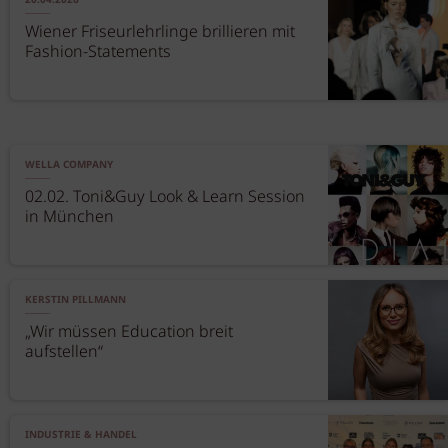
20.04.2026
Wiener Friseurlehrlinge brillieren mit
Fashion-Statements
WELLA COMPANY
02.02. Toni&Guy Look & Learn Session
in München
KERSTIN PILLMANN
„Wir müssen Education breit
aufstellen“
INDUSTRIE & HANDEL