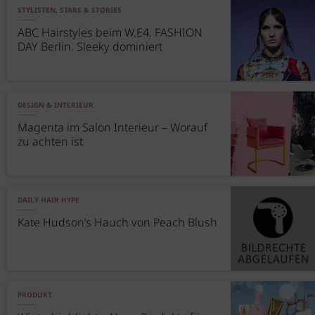
STYLISTEN, STARS & STORIES
ABC Hairstyles beim W.E4. FASHION
DAY Berlin. Sleeky dominiert
DESIGN & INTERIEUR
Magenta im Salon Interieur – Worauf
zu achten ist
DAILY HAIR HYPE
Kate Hudson’s Hauch von Peach Blush
PRODUKT