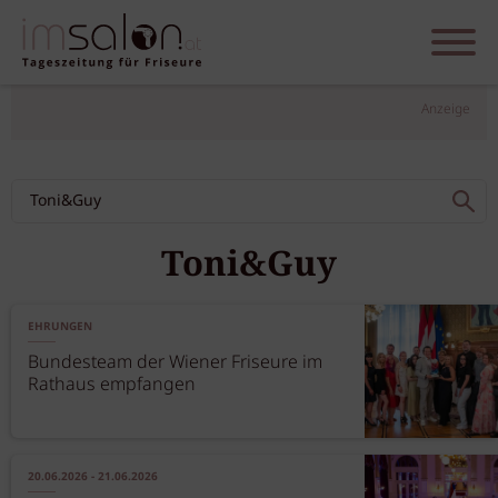
Anzeige
Toni&Guy
EHRUNGEN
Bundesteam der Wiener Friseure im
Rathaus empfangen
20.06.2026 - 21.06.2026