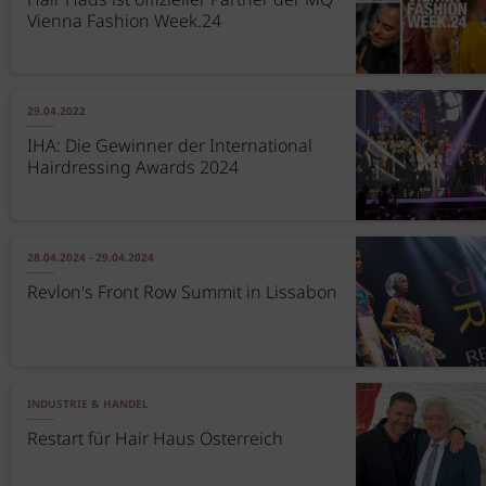
Hair Haus ist offizieller Partner der MQ
Vienna Fashion Week.24
29.04.2022
IHA: Die Gewinner der International
Hairdressing Awards 2024
28.04.2024 - 29.04.2024
Revlon's Front Row Summit in Lissabon
INDUSTRIE & HANDEL
Restart für Hair Haus Österreich