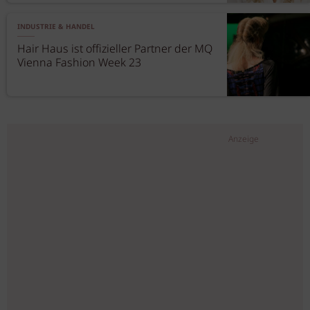
INDUSTRIE & HANDEL
Hair Haus ist offizieller Partner der MQ
Vienna Fashion Week 23
Anzeige