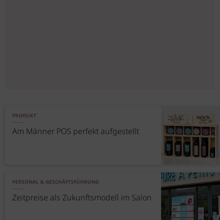
PRODUKT
Am Männer POS perfekt aufgestellt
PERSONAL & GESCHÄFTSFÜHRUNG
Zeitpreise als Zukunftsmodell im Salon