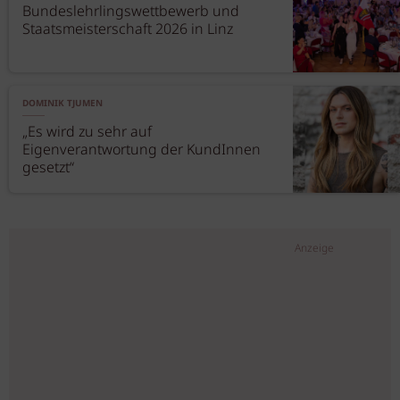
Bundeslehrlingswettbewerb und
Staatsmeisterschaft 2026 in Linz
DOMINIK TJUMEN
„Es wird zu sehr auf
Eigenverantwortung der KundInnen
gesetzt“
Anzeige