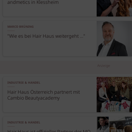
andmetics in Klessheim
MARCO BRÜNING
"Wie es bei Hair Haus weitergeht …"
Anzeige
INDUSTRIE & HANDEL
Hair Haus Österreich partnert mit
Cambio Beautyacademy
INDUSTRIE & HANDEL