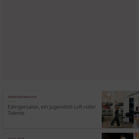
KARRIEREMACHER
Edinger.salon, ein Jugendstil-Loft voller
Talente