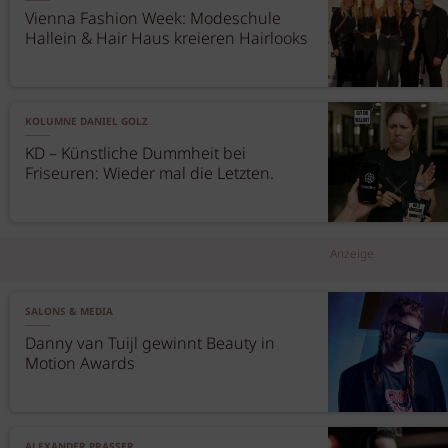
Vienna Fashion Week: Modeschule
Hallein & Hair Haus kreieren Hairlooks
KOLUMNE DANIEL GOLZ
KD – Künstliche Dummheit bei
Friseuren: Wieder mal die Letzten.
Anzeige
SALONS & MEDIA
Danny van Tuijl gewinnt Beauty in
Motion Awards
ALEXANDER PRASSER