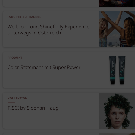
INDUSTRIE & HANDEL
Wella on Tour: Shinefinity Experience
unterwegs in Österreich
PRODUKT
Color-Statement mit Super Power
KOLLEKTION
TISCI by Siobhan Haug