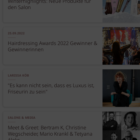
Winterhighlights: Neue Produkte für
den Salon
25.09.2022
Hairdressing Awards 2022 Gewinner &
Gewinnerinnen
LARISSA KÖB
"Es kann nicht sein, dass es Luxus ist,
Friseurin zu sein"
SALONS & MEDIA
Meet & Greet: Bertram K, Christine
Wegscheider, Mario Krankl & Tetyana