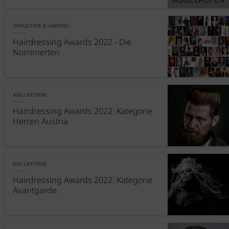
INDUSTRIE & HANDEL
Hairdressing Awards 2022 - Die
Nominierten
KOLLEKTION
Hairdressing Awards 2022: Kategorie
Herren Austria
KOLLEKTION
Hairdressing Awards 2022: Kategorie
Avantgarde