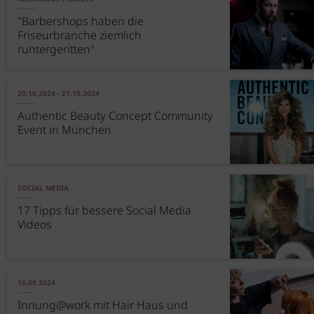
"Barbershops haben die
Friseurbranche ziemlich
runtergeritten"
20.10.2024 - 21.10.2024
Authentic Beauty Concept Community
Event in München
SOCIAL MEDIA
17 Tipps für bessere Social Media
Videos
16.09.2024
Innung@work mit Hair Haus und