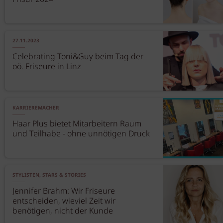
27.11.2023
Celebrating Toni&Guy beim Tag der
oö. Friseure in Linz
KARRIEREMACHER
Haar Plus bietet Mitarbeitern Raum
und Teilhabe - ohne unnötigen Druck
STYLISTEN, STARS & STORIES
Jennifer Brahm: Wir Friseure
entscheiden, wieviel Zeit wir
benötigen, nicht der Kunde