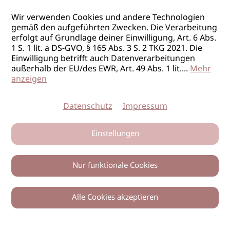
Wir verwenden Cookies und andere Technologien
gemäß den aufgeführten Zwecken. Die Verarbeitung
erfolgt auf Grundlage deiner Einwilligung, Art. 6 Abs.
1 S. 1 lit. a DS-GVO, § 165 Abs. 3 S. 2 TKG 2021. Die
Einwilligung betrifft auch Datenverarbeitungen
außerhalb der EU/des EWR, Art. 49 Abs. 1 lit.
...
Mehr
anzeigen
Datenschutz
Impressum
Einstellungen
Nur funktionale Cookies
Alle Cookies akzeptieren