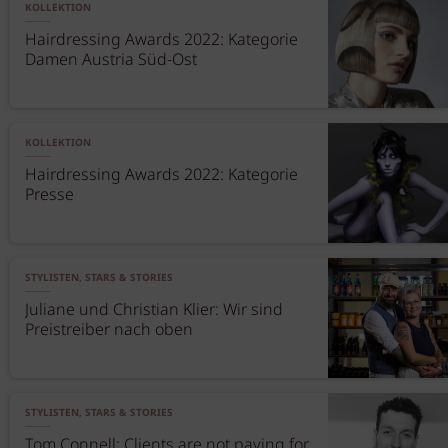
KOLLEKTION
Hairdressing Awards 2022: Kategorie
Damen Austria Süd-Ost
KOLLEKTION
Hairdressing Awards 2022: Kategorie
Presse
STYLISTEN, STARS & STORIES
Juliane und Christian Klier: Wir sind
Preistreiber nach oben
STYLISTEN, STARS & STORIES
Tom Connell: Clients are not paying for