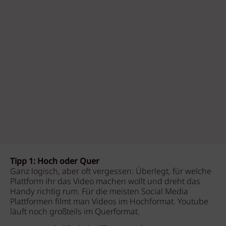
Tipp 1: Hoch oder Quer
Ganz logisch, aber oft vergessen: Überlegt, für welche
Plattform ihr das Video machen wollt und dreht das
Handy richtig rum. Für die meisten Social Media
Plattformen filmt man Videos im Hochformat. Youtube
läuft noch großteils im Querformat.