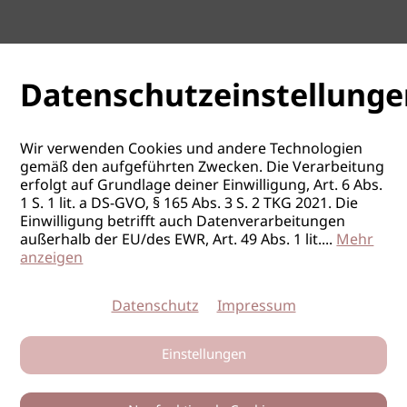
Datenschutzeinstellunge
Wir verwenden Cookies und andere Technologien
gemäß den aufgeführten Zwecken. Die Verarbeitung
erfolgt auf Grundlage deiner Einwilligung, Art. 6 Abs.
1 S. 1 lit. a DS-GVO, § 165 Abs. 3 S. 2 TKG 2021. Die
Einwilligung betrifft auch Datenverarbeitungen
außerhalb der EU/des EWR, Art. 49 Abs. 1 lit.
...
Mehr
anzeigen
Datenschutz
Impressum
Einstellungen