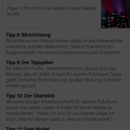
Pope in the Pool und andere Social Media
Kniffe
Tipp 8: Blickrichtung
Blickt bei euren Videos immer direkt in die Kameralinse
und nicht auf den Bildschirm. Dadurch erreicht ihr
Augenkontakt mit euren Zuseherinnen und Zusehern.
Tipp 9: Der Tippgeber
Ihr seid die Profis - zementiert euren Status und das
Wissen, das ihr habt, indem ihr eurem Publikum Tipps
gebt. Einfache Techniken mit großer Wirkung kommen
immer gut an!
Tipp 10: Der Überblick
Mit einer kurzen Einleitung helft ihr eurem Publikum
durch die vielen, vielen Inhalte im Social Media zu
manövrieren: "Hallo, ich bin XY und heute zeige ich
euch, wie ihr diesen Look zu Hause hinbekommt!"
Tipp 11: Dein Model