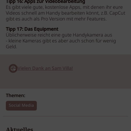
Tipp 16: Apps zur Videobearbeitung
Es gibt viele gute, kostenlose Apps, mit denen ihr eure
Videos schnell am Handy bearbeiten könnt, z.B. CapCut
gibt es auch als Pro Version mit mehr Features.
Tipp 17: Das Equipment
Üblicherweise reicht eine gute Handykamera aus
- kleine Kameras gibt es aber auch schon für wenig
Geld.
Vielen Dank an Sam Villa!
Themen:
Social Media
Aktuelles