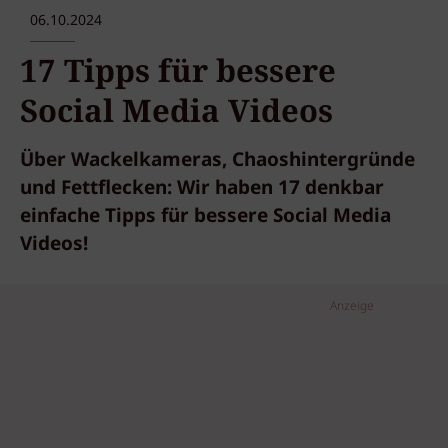
06.10.2024
17 Tipps für bessere
Social Media Videos
Über Wackelkameras, Chaoshintergründe
und Fettflecken: Wir haben 17 denkbar
einfache Tipps für bessere Social Media
Videos!
Anzeige