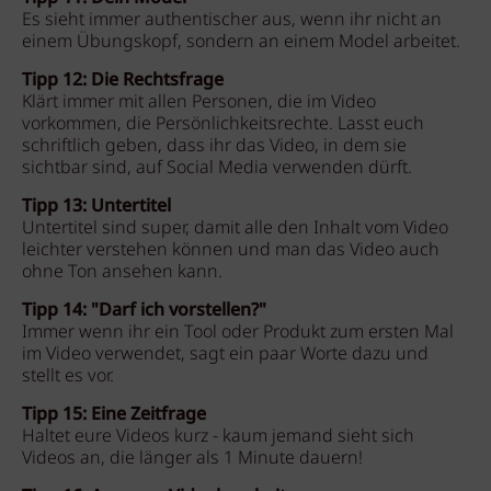
Es sieht immer authentischer aus, wenn ihr nicht an
einem Übungskopf, sondern an einem Model arbeitet.
Tipp 12: Die Rechtsfrage
Klärt immer mit allen Personen, die im Video
vorkommen, die Persönlichkeitsrechte. Lasst euch
schriftlich geben, dass ihr das Video, in dem sie
sichtbar sind, auf Social Media verwenden dürft.
Tipp 13: Untertitel
Untertitel sind super, damit alle den Inhalt vom Video
leichter verstehen können und man das Video auch
ohne Ton ansehen kann.
Tipp 14: "Darf ich vorstellen?"
Immer wenn ihr ein Tool oder Produkt zum ersten Mal
im Video verwendet, sagt ein paar Worte dazu und
stellt es vor.
Tipp 15: Eine Zeitfrage
Haltet eure Videos kurz - kaum jemand sieht sich
Videos an, die länger als 1 Minute dauern!