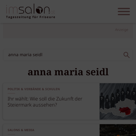
Anzeige
anna maria seidl
POLITIK & VERBÄNDE & SCHULEN
Ihr wählt: Wie soll die Zukunft der
Steiermark aussehen?
SALONS & MEDIA