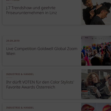
28.11.2022
J.7 Trendshow und geehrte
Friseurunternehmen in Linz
29.09.2019
Live Competition Goldwell Global Zoom
Wien
INDUSTRIE & HANDEL
Ihr dürft VOTEN für den Color Stylists'
Favorite Awards Österreich
INDUSTRIE & HANDEL