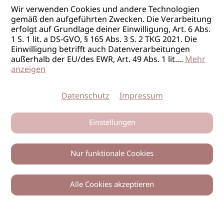
Wir verwenden Cookies und andere Technologien
gemäß den aufgeführten Zwecken. Die Verarbeitung
erfolgt auf Grundlage deiner Einwilligung, Art. 6 Abs.
1 S. 1 lit. a DS-GVO, § 165 Abs. 3 S. 2 TKG 2021. Die
Einwilligung betrifft auch Datenverarbeitungen
außerhalb der EU/des EWR, Art. 49 Abs. 1 lit.
...
Mehr
anzeigen
Datenschutz
Impressum
Einstellungen
Nur funktionale Cookies
Alle Cookies akzeptieren