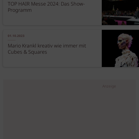
TOP HAIR Messe 2024: Das Show-
Programm
01.10.2023
Mario Krankl kreativ wie immer mit
Cubes & Squares
Anzeige