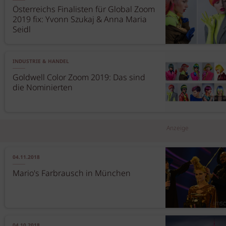
Österreichs Finalisten für Global Zoom
2019 fix: Yvonn Szukaj & Anna Maria
Seidl
INDUSTRIE & HANDEL
Goldwell Color Zoom 2019: Das sind
die Nominierten
Anzeige
04.11.2018
Mario's Farbrausch in München
04.10.2018