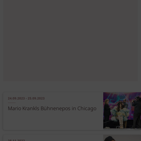
24.09.2023 - 25.09.2023
Mario Krankls Bühnenepos in Chicago