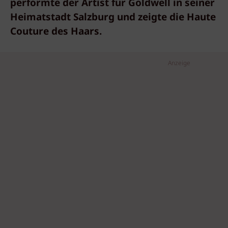
performte der Artist für Goldwell in seiner
Heimatstadt Salzburg und zeigte die Haute
Couture des Haars.
Anzeige