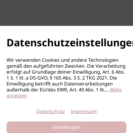
Datenschutzeinstellunge
Wir verwenden Cookies und andere Technologien
gemäß den aufgeführten Zwecken. Die Verarbeitung
erfolgt auf Grundlage deiner Einwilligung, Art. 6 Abs.
1 S. 1 lit. a DS-GVO, § 165 Abs. 3 S. 2 TKG 2021. Die
Einwilligung betrifft auch Datenverarbeitungen
außerhalb der EU/des EWR, Art. 49 Abs. 1 lit.
...
Mehr
anzeigen
Datenschutz
Impressum
Einstellungen