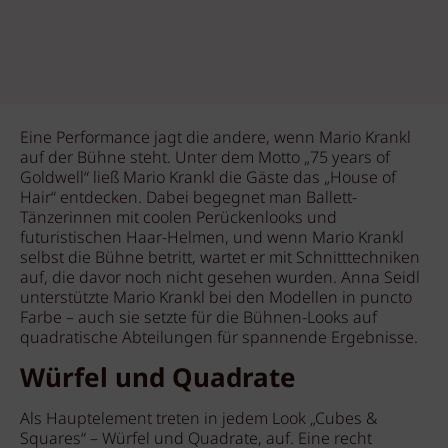
Eine Performance jagt die andere, wenn Mario Krankl
auf der Bühne steht. Unter dem Motto „75 years of
Goldwell“ ließ Mario Krankl die Gäste das „House of
Hair“ entdecken. Dabei begegnet man Ballett-
Tänzerinnen mit coolen Perückenlooks und
futuristischen Haar-Helmen, und wenn Mario Krankl
selbst die Bühne betritt, wartet er mit Schnitttechniken
auf, die davor noch nicht gesehen wurden. Anna Seidl
unterstützte Mario Krankl bei den Modellen in puncto
Farbe – auch sie setzte für die Bühnen-Looks auf
quadratische Abteilungen für spannende Ergebnisse.
Würfel und Quadrate
Als Hauptelement treten in jedem Look „Cubes &
Squares“ – Würfel und Quadrate, auf. Eine recht