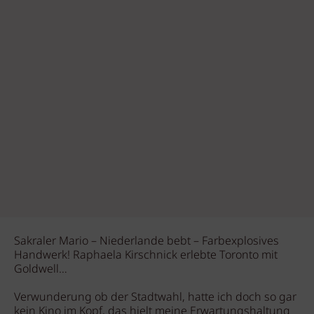
Sakraler Mario – Niederlande bebt – Farbexplosives
Handwerk! Raphaela Kirschnick erlebte Toronto mit
Goldwell…
Verwunderung ob der Stadtwahl, hatte ich doch so gar
kein Kino im Kopf, das hielt meine Erwartungshaltung