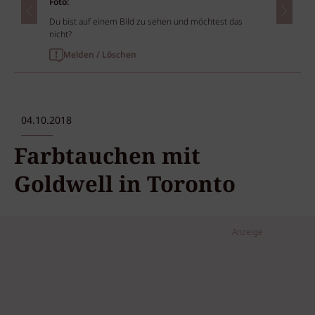
Foto:
Du bist auf einem Bild zu sehen und möchtest das
nicht?
Melden / Löschen
04.10.2018
Farbtauchen mit
Goldwell in Toronto
Anzeige