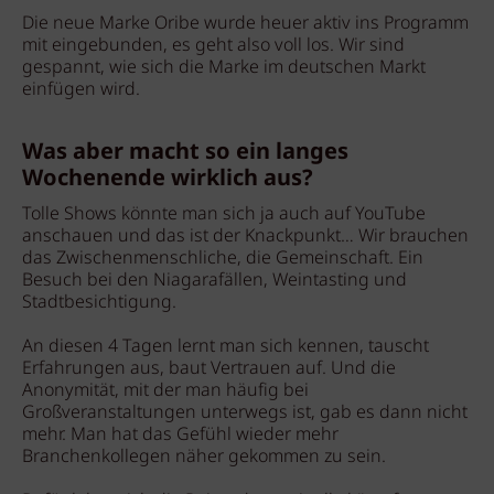
Die neue Marke Oribe wurde heuer aktiv ins Programm
mit eingebunden, es geht also voll los. Wir sind
gespannt, wie sich die Marke im deutschen Markt
einfügen wird.
Was aber macht so ein langes
Wochenende wirklich aus?
Tolle Shows könnte man sich ja auch auf YouTube
anschauen und das ist der Knackpunkt… Wir brauchen
das Zwischenmenschliche, die Gemeinschaft. Ein
Besuch bei den Niagarafällen, Weintasting und
Stadtbesichtigung.
An diesen 4 Tagen lernt man sich kennen, tauscht
Erfahrungen aus, baut Vertrauen auf. Und die
Anonymität, mit der man häufig bei
Großveranstaltungen unterwegs ist, gab es dann nicht
mehr. Man hat das Gefühl wieder mehr
Branchenkollegen näher gekommen zu sein.