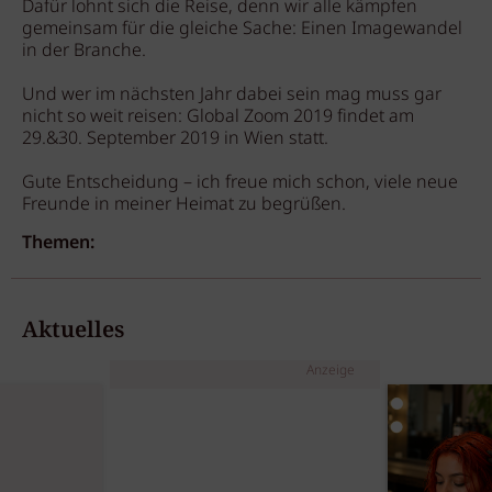
Dafür lohnt sich die Reise, denn wir alle kämpfen
gemeinsam für die gleiche Sache: Einen Imagewandel
in der Branche.
Und wer im nächsten Jahr dabei sein mag muss gar
nicht so weit reisen: Global Zoom 2019 findet am
29.&30. September 2019 in Wien statt.
Gute Entscheidung – ich freue mich schon, viele neue
Freunde in meiner Heimat zu begrüßen.
Themen:
Aktuelles
Anzeige