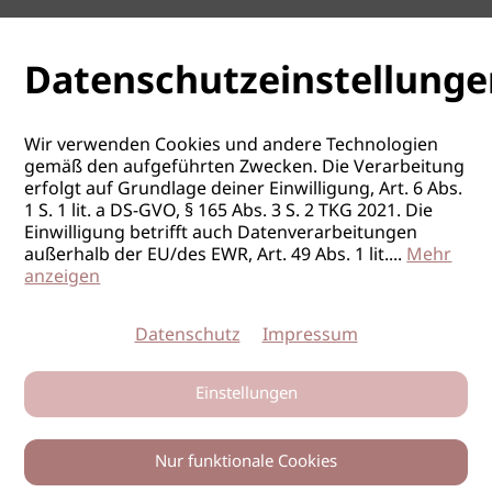
Datenschutzeinstellunge
Wir verwenden Cookies und andere Technologien
gemäß den aufgeführten Zwecken. Die Verarbeitung
erfolgt auf Grundlage deiner Einwilligung, Art. 6 Abs.
1 S. 1 lit. a DS-GVO, § 165 Abs. 3 S. 2 TKG 2021. Die
Einwilligung betrifft auch Datenverarbeitungen
außerhalb der EU/des EWR, Art. 49 Abs. 1 lit.
...
Mehr
anzeigen
Datenschutz
Impressum
Einstellungen
Nur funktionale Cookies