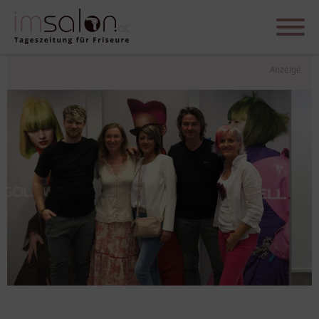
Anzeige