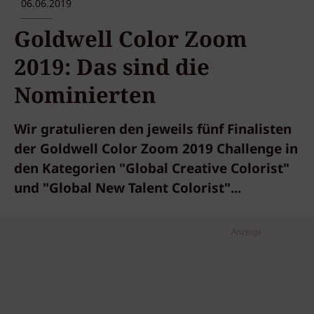
06.06.2019
Goldwell Color Zoom
2019: Das sind die
Nominierten
Wir gratulieren den jeweils fünf Finalisten
der Goldwell Color Zoom 2019 Challenge in
den Kategorien "Global Creative Colorist"
und "Global New Talent Colorist"...
Anzeige