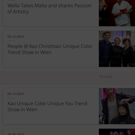
Wella Takes Malta and shares Passion
of Artistry
05.12.2024
People @ Kao Christmas' Unique Color
Trend Show in Wien
Anzeige
05.12.2024
Kao Unique Color Unique You Trend
Show in Wien
28.09.2024