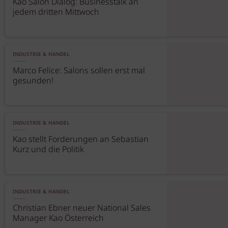
Kao Salon Dialog: Businesstalk an
jedem dritten Mittwoch
INDUSTRIE & HANDEL
Marco Felice: Salons sollen erst mal
gesunden!
INDUSTRIE & HANDEL
Kao stellt Forderungen an Sebastian
Kurz und die Politik
INDUSTRIE & HANDEL
Christian Ebner neuer National Sales
Manager Kao Österreich