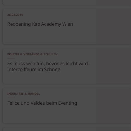
26.02.2019
Reopening Kao Academy Wien
POLITIK & VERBÄNDE & SCHULEN
Es muss weh tun, bevor es leicht wird -
Intercoiffeure im Schnee
INDUSTRIE & HANDEL
Felice und Valdes beim Eventing