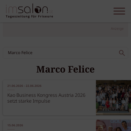
Anzeige
Marco Felice
21.06.2026 - 22.06.2026
Kao Business Kongress Austria 2026
setzt starke Impulse
15.06.2026