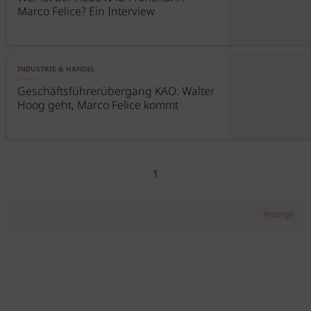
Marco Felice? Ein Interview
INDUSTRIE & HANDEL
Geschäftsführerübergang KAO: Walter
Hoog geht, Marco Felice kommt
1
Anzeige