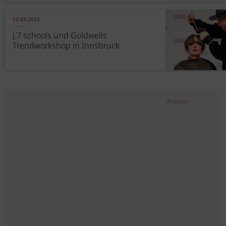
13.03.2023
J.7 schools und Goldwells
Trendworkshop in Innsbruck
Anzeige