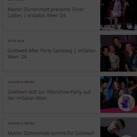
Martin Dürrenmatt presents Silver
Ladies | imSalon Wien '24
28.09.2024
Goldwell After Party Samstag | imSalon
Wien '24
SALONS & MEDIA
Goldwell lädt zur Aftershow-Party auf
der imSalon Wien
SALONS & MEDIA
Martin Dürrenmatt kommt für Goldwell