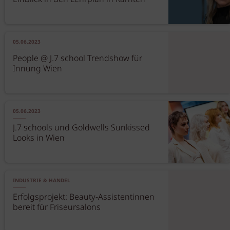
05.06.2023
People @ J.7 school Trendshow für
Innung Wien
05.06.2023
J.7 schools und Goldwells Sunkissed
Looks in Wien
INDUSTRIE & HANDEL
Erfolgsprojekt: Beauty-Assistentinnen
bereit für Friseursalons