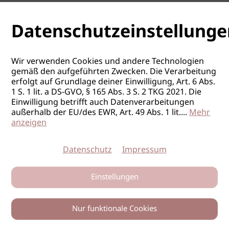
Datenschutzeinstellunge
Wir verwenden Cookies und andere Technologien
gemäß den aufgeführten Zwecken. Die Verarbeitung
erfolgt auf Grundlage deiner Einwilligung, Art. 6 Abs.
1 S. 1 lit. a DS-GVO, § 165 Abs. 3 S. 2 TKG 2021. Die
Einwilligung betrifft auch Datenverarbeitungen
außerhalb der EU/des EWR, Art. 49 Abs. 1 lit.
...
Mehr
anzeigen
Datenschutz
Impressum
Einstellungen
Nur funktionale Cookies