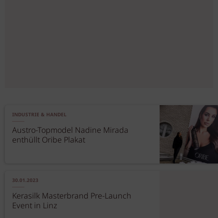
INDUSTRIE & HANDEL
Austro-Topmodel Nadine Mirada
enthüllt Oribe Plakat
30.01.2023
Kerasilk Masterbrand Pre-Launch
Event in Linz