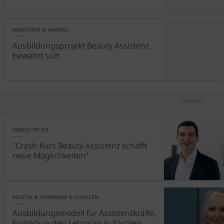
INDUSTRIE & HANDEL
Ausbildungsprojekt Beauty Assistenz
bewährt sich
Anzeige
MARCO FELICE
"Crash-Kurs Beauty Assistenz schafft
neue Möglichkeiten"
POLITIK & VERBÄNDE & SCHULEN
Ausbildungsmodell für Assistenzkräfte,
Einblick in den Lehrplan in Kärnten