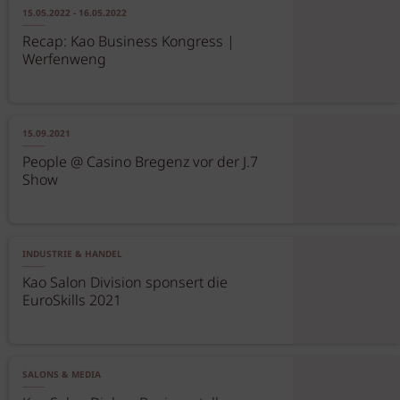
15.05.2022 - 16.05.2022
Recap: Kao Business Kongress |
Werfenweng
15.09.2021
People @ Casino Bregenz vor der J.7
Show
INDUSTRIE & HANDEL
Kao Salon Division sponsert die
EuroSkills 2021
SALONS & MEDIA