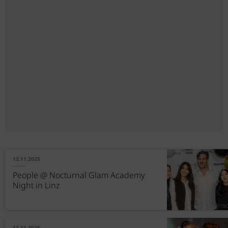
12.11.2025
People @ Nocturnal Glam Academy
Night in Linz