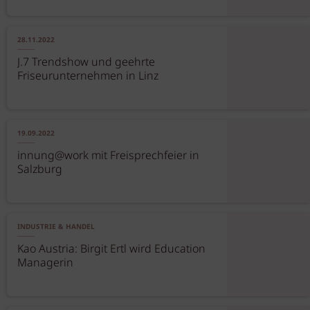
28.11.2022
J.7 Trendshow und geehrte
Friseurunternehmen in Linz
19.09.2022
innung@work mit Freisprechfeier in
Salzburg
INDUSTRIE & HANDEL
Kao Austria: Birgit Ertl wird Education
Managerin