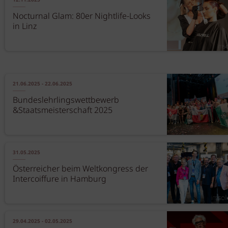
12.11.2025
Nocturnal Glam: 80er Nightlife-Looks
in Linz
21.06.2025 - 22.06.2025
Bundeslehrlingswettbewerb
&Staatsmeisterschaft 2025
31.05.2025
Österreicher beim Weltkongress der
Intercoiffure in Hamburg
29.04.2025 - 02.05.2025