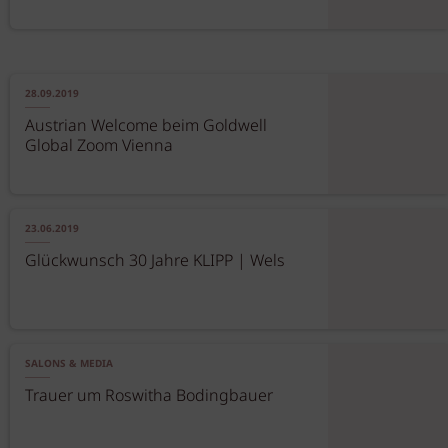
28.09.2019
Austrian Welcome beim Goldwell
Global Zoom Vienna
23.06.2019
Glückwunsch 30 Jahre KLIPP | Wels
SALONS & MEDIA
Trauer um Roswitha Bodingbauer