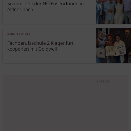
Sommerfest der NÖ FriseurInnen in
Altlengbach
BERUFSSCHULE
Fachberufsschule 2 Klagenfurt
kooperiert mit Goldwell
Anzeige