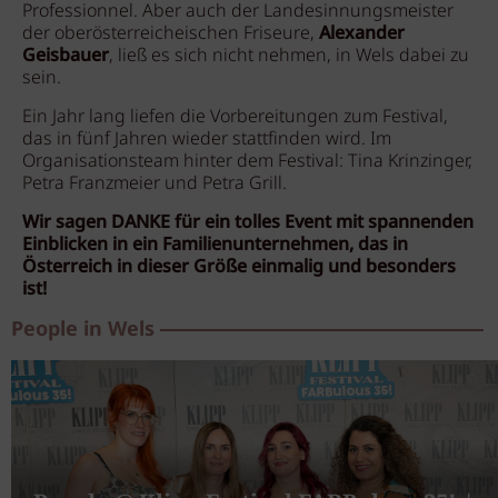
Professionnel. Aber auch der Landesinnungsmeister
der oberösterreicheischen Friseure,
Alexander
Geisbauer
, ließ es sich nicht nehmen, in Wels dabei zu
sein.
Ein Jahr lang liefen die Vorbereitungen zum Festival,
das in fünf Jahren wieder stattfinden wird. Im
Organisationsteam hinter dem Festival: Tina Krinzinger,
Petra Franzmeier und Petra Grill.
Wir sagen DANKE für ein tolles Event mit spannenden
Einblicken in ein Familienunternehmen, das in
Österreich in dieser Größe einmalig und besonders
ist!
People in Wels