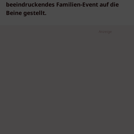
beeindruckendes Familien-Event auf die
Beine gestellt.
Anzeige