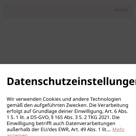
Anzeige
Datenschutzeinstellunge
Wir verwenden Cookies und andere Technologien
gemäß den aufgeführten Zwecken. Die Verarbeitung
erfolgt auf Grundlage deiner Einwilligung, Art. 6 Abs.
1 S. 1 lit. a DS-GVO, § 165 Abs. 3 S. 2 TKG 2021. Die
Einwilligung betrifft auch Datenverarbeitungen
außerhalb der EU/des EWR, Art. 49 Abs. 1 lit.
...
Mehr
anzeigen