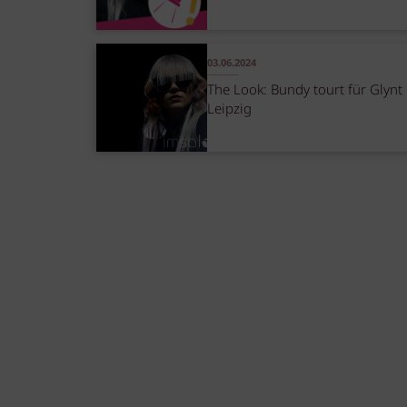
03.06.2024
The Look: Bundy tourt für Glynt 
Leipzig