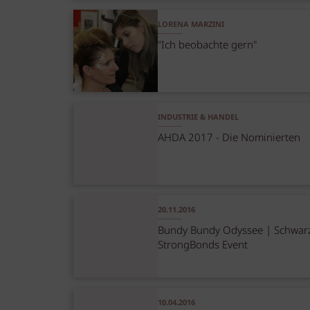
LORENA MARZINI
"Ich beobachte gern"
INDUSTRIE & HANDEL
AHDA 2017 - Die Nominierten
20.11.2016
Bundy Bundy Odyssee | Schwar
StrongBonds Event
10.04.2016