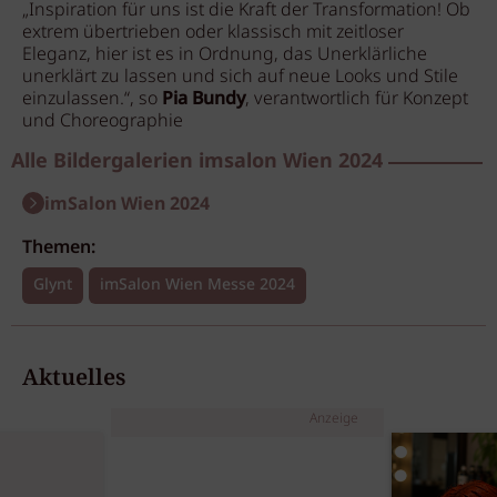
„Inspiration für uns ist die Kraft der Transformation! Ob
extrem übertrieben oder klassisch mit zeitloser
Eleganz, hier ist es in Ordnung, das Unerklärliche
unerklärt zu lassen und sich auf neue Looks und Stile
einzulassen.“, so
Pia Bundy
, verantwortlich für Konzept
und Choreographie
Alle Bildergalerien imsalon Wien 2024
imSalon Wien 2024
Themen:
Glynt
imSalon Wien Messe 2024
Aktuelles
Anzeige