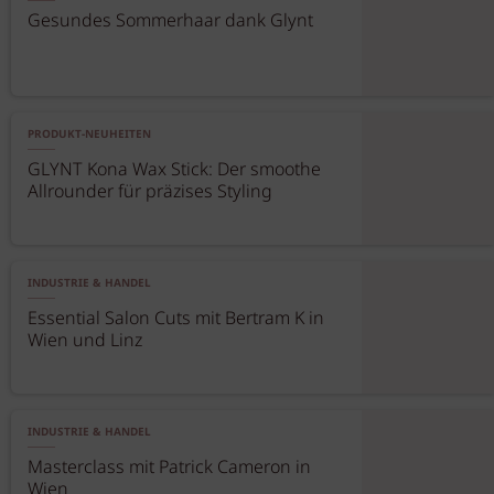
Gesundes Sommerhaar dank Glynt
PRODUKT-NEUHEITEN
GLYNT Kona Wax Stick: Der smoothe
Allrounder für präzises Styling
INDUSTRIE & HANDEL
Essential Salon Cuts mit Bertram K in
Wien und Linz
INDUSTRIE & HANDEL
Masterclass mit Patrick Cameron in
Wien