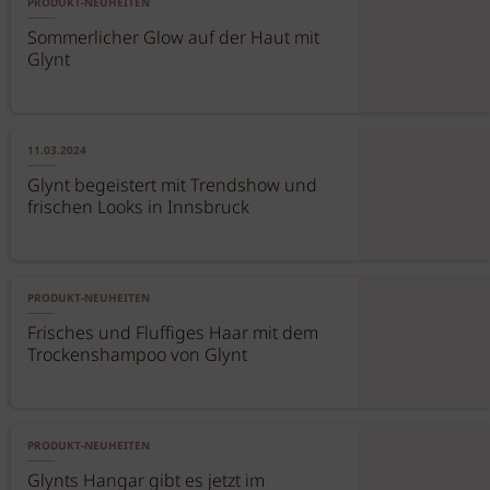
PRODUKT-NEUHEITEN
Sommerlicher Glow auf der Haut mit
Glynt
11.03.2024
Glynt begeistert mit Trendshow und
frischen Looks in Innsbruck
PRODUKT-NEUHEITEN
Frisches und Fluffiges Haar mit dem
Trockenshampoo von Glynt
PRODUKT-NEUHEITEN
Glynts Hangar gibt es jetzt im