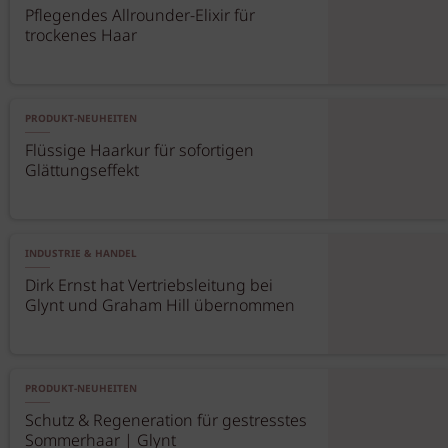
Pflegendes Allrounder-Elixir für
trockenes Haar
PRODUKT-NEUHEITEN
Flüssige Haarkur für sofortigen
Glättungseffekt
INDUSTRIE & HANDEL
Dirk Ernst hat Vertriebsleitung bei
Glynt und Graham Hill übernommen
PRODUKT-NEUHEITEN
Schutz & Regeneration für gestresstes
Sommerhaar | Glynt