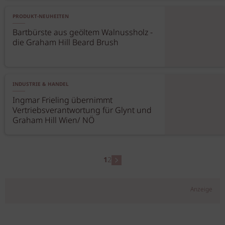
PRODUKT-NEUHEITEN
Bartbürste aus geöltem Walnussholz -
die Graham Hill Beard Brush
INDUSTRIE & HANDEL
Ingmar Frieling übernimmt
Vertriebsverantwortung für Glynt und
Graham Hill Wien/ NÖ
1
2
Anzeige