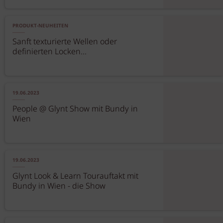
PRODUKT-NEUHEITEN
Sanft texturierte Wellen oder
definierten Locken...
19.06.2023
People @ Glynt Show mit Bundy in
Wien
19.06.2023
Glynt Look & Learn Tourauftakt mit
Bundy in Wien - die Show