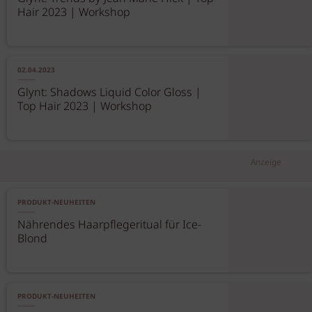
Hair 2023 | Workshop
02.04.2023
Glynt: Shadows Liquid Color Gloss |
Top Hair 2023 | Workshop
Anzeige
PRODUKT-NEUHEITEN
Nährendes Haarpflegeritual für Ice-
Blond
PRODUKT-NEUHEITEN