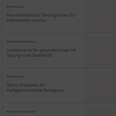
HAARPFLEGE
Personalisierbare Tönungskuren für
individuellen Service
PRODUKT-NEUHEITEN
Lockencreme für gesundes Haar mit
Sprung- und Strahlkraft
HAARPFLEGE
Sechs Shampoos für
maßgeschneiderte Reinigung
PRODUKT-NEUHEITEN