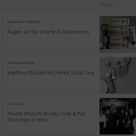
Anzeige
BRAUEN & WIMPERN
Augen auf für smarte Zusatzservices
KOPFHAUTPFLEGE
Kopfhaut-Rituale mit Derma Scalp Care
06.10.2025
People @Glynts Bundy Chop & Pop
Tourstopp in Wien