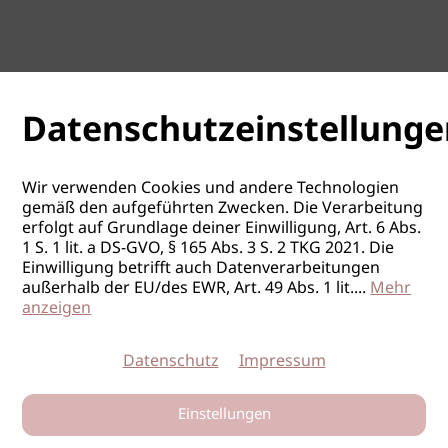
Datenschutzeinstellunge
Wir verwenden Cookies und andere Technologien
gemäß den aufgeführten Zwecken. Die Verarbeitung
erfolgt auf Grundlage deiner Einwilligung, Art. 6 Abs.
1 S. 1 lit. a DS-GVO, § 165 Abs. 3 S. 2 TKG 2021. Die
Einwilligung betrifft auch Datenverarbeitungen
außerhalb der EU/des EWR, Art. 49 Abs. 1 lit.
...
Mehr
anzeigen
Datenschutz
Impressum
Einstellungen