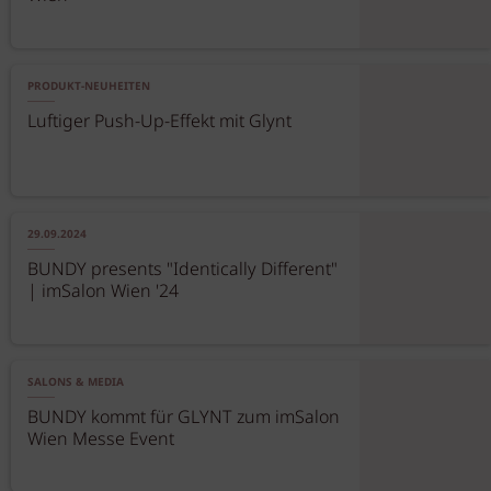
PRODUKT-NEUHEITEN
Luftiger Push-Up-Effekt mit Glynt
29.09.2024
BUNDY presents "Identically Different"
| imSalon Wien '24
SALONS & MEDIA
BUNDY kommt für GLYNT zum imSalon
Wien Messe Event