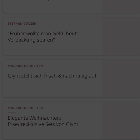
STEPHAN CONZEN
"Früher wollte man Geld, heute
Verpackung sparen"
PRODUKT-NEUHEITEN
Glynt stellt sich frisch & nachhaltig auf
PRODUKT-NEUHEITEN
Elegante Weihnachten:
friseurexklusive Sets von Glynt