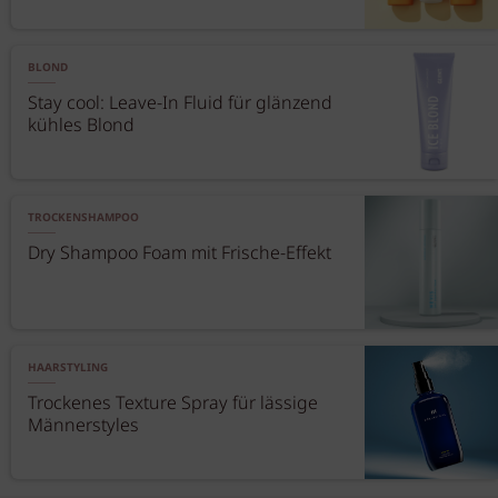
BLOND
Stay cool: Leave-In Fluid für glänzend
kühles Blond
TROCKENSHAMPOO
Dry Shampoo Foam mit Frische-Effekt
HAARSTYLING
Trockenes Texture Spray für lässige
Männerstyles