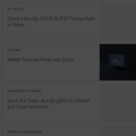
06.10.2025
Glynt x Bundy CHOP & POP Tourauftakt
in Wien
STYLING
Matte Texture Paste von Glynt
INDUSTRIE & HANDEL
Save the Date: Bundy geht im Herbst
auf Österreichtour
PRODUKT-NEUHEITEN