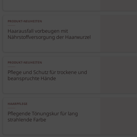
PRODUKT-NEUHEITEN
Haarausfall vorbeugen mit
Nährstoffversorgung der Haarwurzel
PRODUKT-NEUHEITEN
Pflege und Schutz für trockene und
beanspruchte Hände
HAARPFLEGE
Pflegende Tönungskur für lang
strahlende Farbe