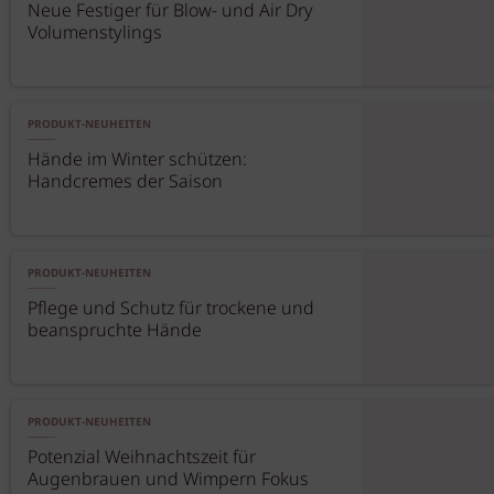
Neue Festiger für Blow- und Air Dry
Volumenstylings
PRODUKT-NEUHEITEN
Hände im Winter schützen:
Handcremes der Saison
PRODUKT-NEUHEITEN
Pflege und Schutz für trockene und
beanspruchte Hände
PRODUKT-NEUHEITEN
Potenzial Weihnachtszeit für
Augenbrauen und Wimpern Fokus