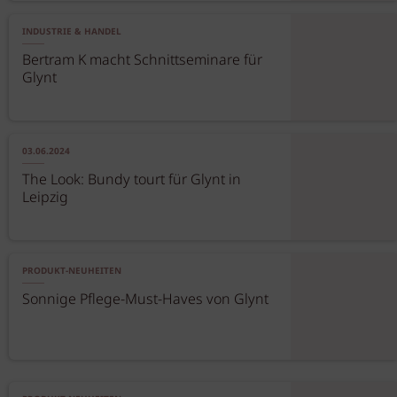
INDUSTRIE & HANDEL
Bertram K macht Schnittseminare für
Glynt
03.06.2024
The Look: Bundy tourt für Glynt in
Leipzig
PRODUKT-NEUHEITEN
Sonnige Pflege-Must-Haves von Glynt