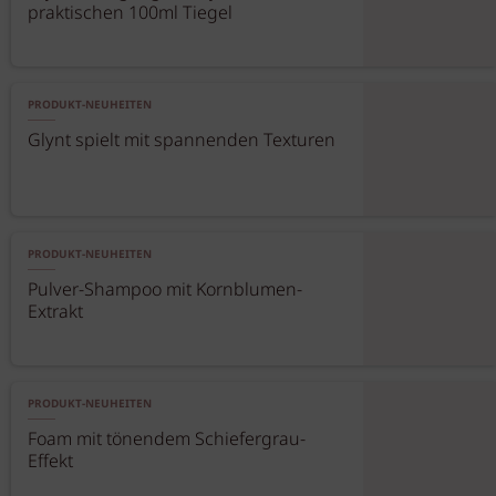
praktischen 100ml Tiegel
PRODUKT-NEUHEITEN
Glynt spielt mit spannenden Texturen
PRODUKT-NEUHEITEN
Pulver-Shampoo mit Kornblumen-
Extrakt
PRODUKT-NEUHEITEN
Foam mit tönendem Schiefergrau-
Effekt