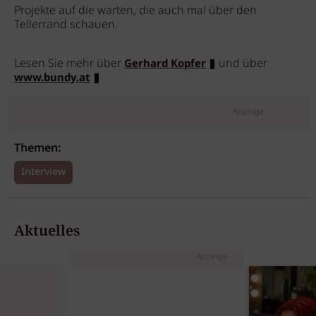
Projekte auf die warten, die auch mal über den
Tellerrand schauen.
Lesen Sie mehr über
und über
Gerhard Kopfer
www.bundy.at
Anzeige
Themen:
Interview
Aktuelles
Anzeige