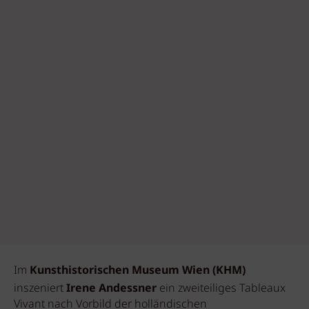
Im
Kunsthistorischen Museum Wien (KHM)
inszeniert
Irene Andessner
ein zweiteiliges Tableaux
Vivant nach Vorbild der holländischen