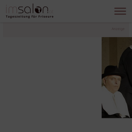
Anzeige