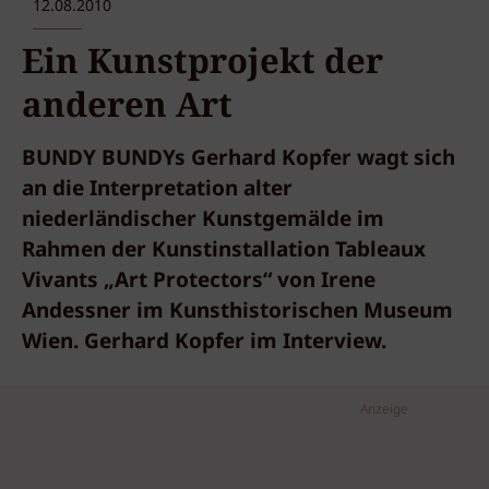
12.08.2010
Ein Kunstprojekt der
anderen Art
BUNDY BUNDYs Gerhard Kopfer wagt sich
an die Interpretation alter
niederländischer Kunstgemälde im
Rahmen der Kunstinstallation Tableaux
Vivants „Art Protectors“ von Irene
Andessner im Kunsthistorischen Museum
Wien. Gerhard Kopfer im Interview.
Anzeige