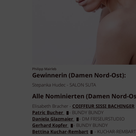
Philipp Mairleb
Gewinnerin (Damen Nord-Ost):
Stepanka Hudec - SALON SUTA
Alle Nominierten (Damen Nord-Os
Elisabeth Bracher -
COIFFEUR SISSI BACHINGER
Patric Bucher
- BUNDY BUNDY
Daniela Glazmaier
- DM FRISEURSTUDIO
Gerhard Kopfer
- BUNDY BUNDY
Bettina Kuchar-Rembart
- KUCHAR-REMBAR