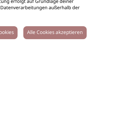
ung erfolgt auf Grundlage deiner
auch Datenverarbeitungen außerhalb der
ookies
Alle Cookies akzeptieren