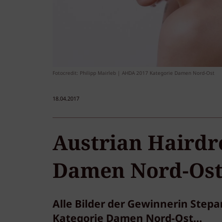
Fotocredit: Philipp Mairleb | AHDA 2017 Kategorie Damen Nord-Ost
18.04.2017
Austrian Hairdr
Damen Nord-Os
Alle Bilder der Gewinnerin Step
Kategorie Damen Nord-Ost...