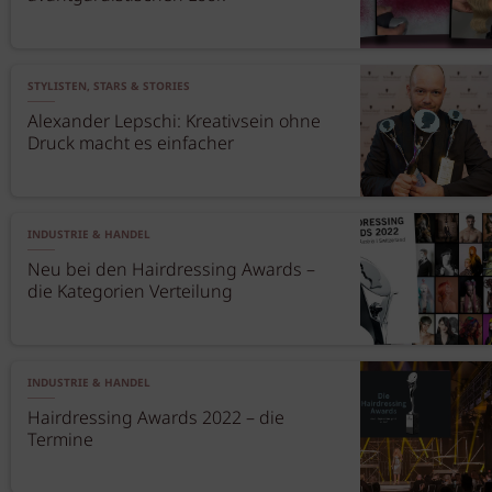
STYLISTEN, STARS & STORIES
Alexander Lepschi: Kreativsein ohne
Druck macht es einfacher
INDUSTRIE & HANDEL
Neu bei den Hairdressing Awards –
die Kategorien Verteilung
INDUSTRIE & HANDEL
Hairdressing Awards 2022 – die
Termine