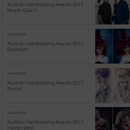
Austrian Hairdressing Awards 2017
People Gala 2
KOLLEKTION
Austrian Hairdressing Awards 2017:
Publikum
KOLLEKTION
Austrian Hairdressing Awards 2017:
Presse
KOLLEKTION
Austrian Hairdressing Awards 2017:
Herren West