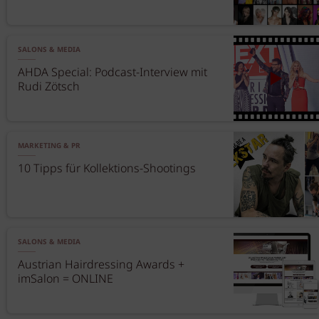
SALONS & MEDIA
AHDA Special: Podcast-Interview mit
Rudi Zötsch
MARKETING & PR
10 Tipps für Kollektions-Shootings
SALONS & MEDIA
Austrian Hairdressing Awards +
imSalon = ONLINE