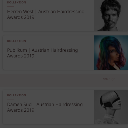
KOLLEKTION
Herren West | Austrian Hairdressing
Awards 2019
KOLLEKTION
Publikum | Austrian Hairdressing
Awards 2019
Anzeige
KOLLEKTION
Damen Süd | Austrian Hairdressing
Awards 2019