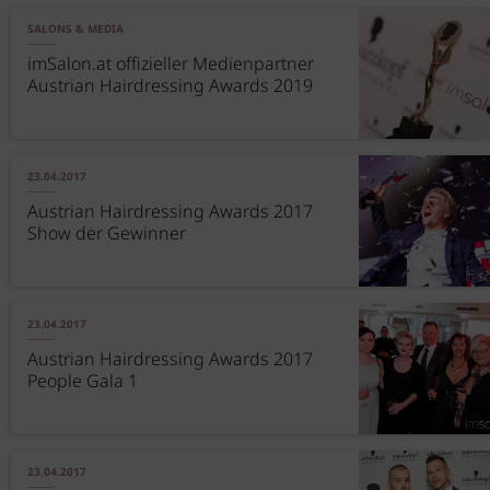
SALONS & MEDIA
imSalon.at offizieller Medienpartner
Austrian Hairdressing Awards 2019
23.04.2017
Austrian Hairdressing Awards 2017
Show der Gewinner
23.04.2017
Austrian Hairdressing Awards 2017
People Gala 1
23.04.2017