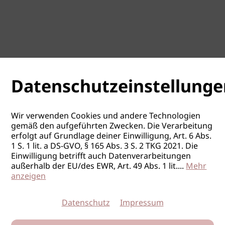
Datenschutzeinstellunge
Wir verwenden Cookies und andere Technologien
gemäß den aufgeführten Zwecken. Die Verarbeitung
erfolgt auf Grundlage deiner Einwilligung, Art. 6 Abs.
1 S. 1 lit. a DS-GVO, § 165 Abs. 3 S. 2 TKG 2021. Die
Einwilligung betrifft auch Datenverarbeitungen
außerhalb der EU/des EWR, Art. 49 Abs. 1 lit.
...
Mehr
anzeigen
Datenschutz
Impressum