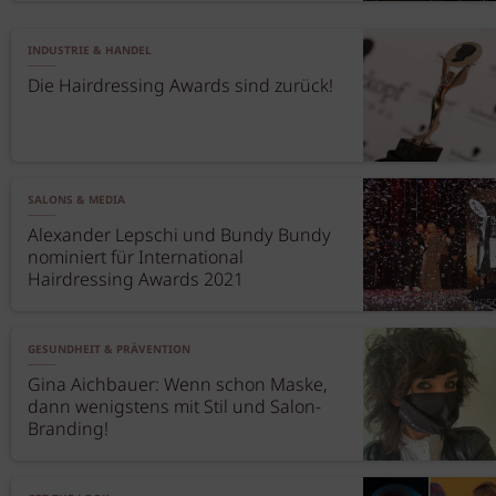
INDUSTRIE & HANDEL
Die Hairdressing Awards sind zurück!
SALONS & MEDIA
Alexander Lepschi und Bundy Bundy
nominiert für International
Hairdressing Awards 2021
GESUNDHEIT & PRÄVENTION
Gina Aichbauer: Wenn schon Maske,
dann wenigstens mit Stil und Salon-
Branding!