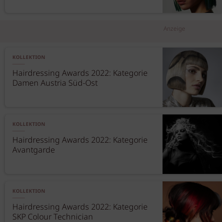
Anzeige
KOLLEKTION
Hairdressing Awards 2022: Kategorie
Damen Austria Süd-Ost
KOLLEKTION
Hairdressing Awards 2022: Kategorie
Avantgarde
KOLLEKTION
Hairdressing Awards 2022: Kategorie
SKP Colour Technician