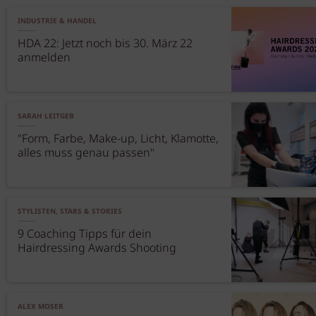
INDUSTRIE & HANDEL
HDA 22: Jetzt noch bis 30. März 22
anmelden
SARAH LEITGEB
"Form, Farbe, Make-up, Licht, Klamotte,
alles muss genau passen"
STYLISTEN, STARS & STORIES
9 Coaching Tipps für dein
Hairdressing Awards Shooting
ALEX MOSER