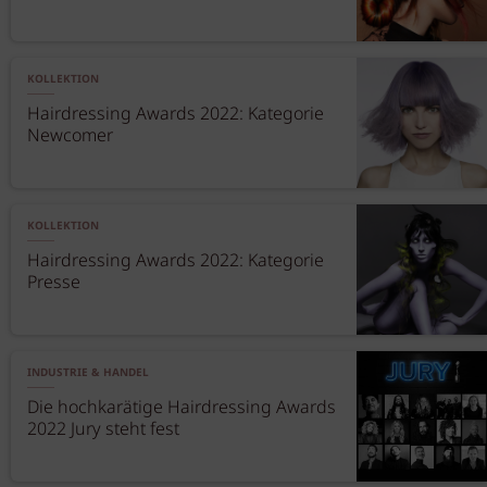
KOLLEKTION
Hairdressing Awards 2022: Kategorie
Newcomer
KOLLEKTION
Hairdressing Awards 2022: Kategorie
Presse
INDUSTRIE & HANDEL
Die hochkarätige Hairdressing Awards
2022 Jury steht fest