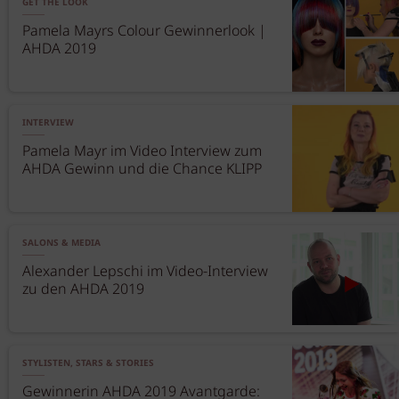
GET THE LOOK
Pamela Mayrs Colour Gewinnerlook |
AHDA 2019
INTERVIEW
Pamela Mayr im Video Interview zum
AHDA Gewinn und die Chance KLIPP
SALONS & MEDIA
Alexander Lepschi im Video-Interview
zu den AHDA 2019
STYLISTEN, STARS & STORIES
Gewinnerin AHDA 2019 Avantgarde: