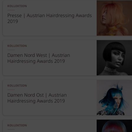
KOLLEKTION
Presse | Austrian Hairdressing Awards
2019
KOLLEKTION
Damen Nord West | Austrian
Hairdressing Awards 2019
KOLLEKTION
Damen Nord Ost | Austrian
Hairdressing Awards 2019
KOLLEKTION