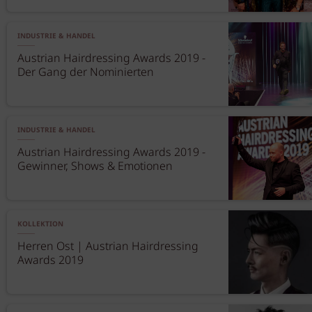
INDUSTRIE & HANDEL
Austrian Hairdressing Awards 2019 -
Der Gang der Nominierten
INDUSTRIE & HANDEL
Austrian Hairdressing Awards 2019 -
Gewinner, Shows & Emotionen
KOLLEKTION
Herren Ost | Austrian Hairdressing
Awards 2019