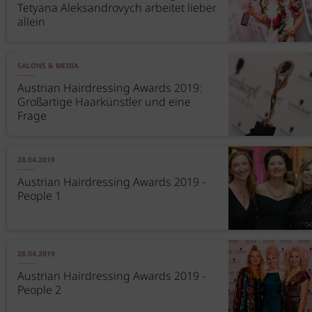
Tetyana Aleksandrovych arbeitet lieber
allein
SALONS & MEDIA
Austrian Hairdressing Awards 2019:
Großartige Haarkünstler und eine
Frage
28.04.2019
Austrian Hairdressing Awards 2019 -
People 1
28.04.2019
Austrian Hairdressing Awards 2019 -
People 2