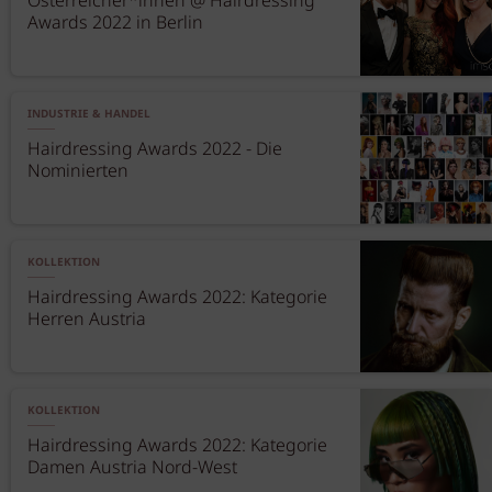
Österreicher*innen @ Hairdressing
Awards 2022 in Berlin
INDUSTRIE & HANDEL
Hairdressing Awards 2022 - Die
Nominierten
KOLLEKTION
Hairdressing Awards 2022: Kategorie
Herren Austria
KOLLEKTION
Hairdressing Awards 2022: Kategorie
Damen Austria Nord-West