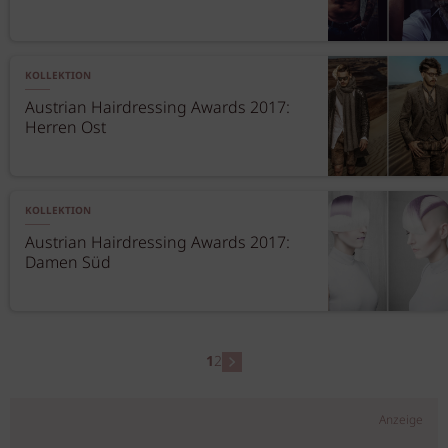
KOLLEKTION
Austrian Hairdressing Awards 2017:
Herren Ost
KOLLEKTION
Austrian Hairdressing Awards 2017:
Damen Süd
1
2
Anzeige