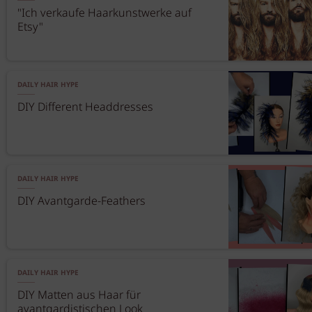
"Ich verkaufe Haarkunstwerke auf
Etsy"
DAILY HAIR HYPE
DIY Different Headdresses
DAILY HAIR HYPE
DIY Avantgarde-Feathers
DAILY HAIR HYPE
DIY Matten aus Haar für
avantgardistischen Look