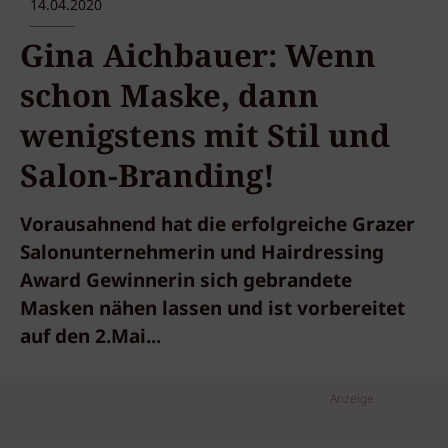
14.04.2020
Gina Aichbauer: Wenn
schon Maske, dann
wenigstens mit Stil und
Salon-Branding!
Vorausahnend hat die erfolgreiche Grazer
Salonunternehmerin und Hairdressing
Award Gewinnerin sich gebrandete
Masken nähen lassen und ist vorbereitet
auf den 2.Mai...
Anzeige