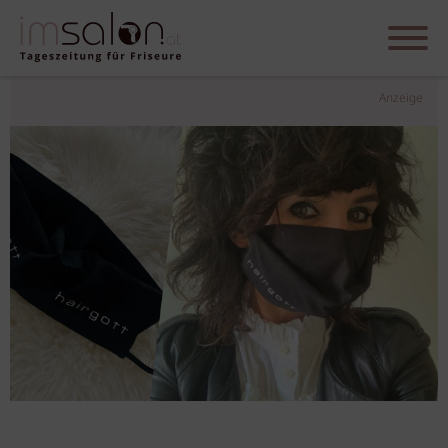
Anzeige