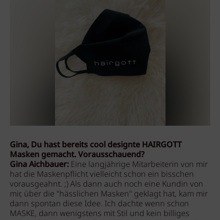
Gina, Du hast bereits cool designte HAIRGOTT
Masken gemacht. Vorausschauend?
Gina Aichbauer:
Eine langjährige Mitarbeiterin von mir
hat die Maskenpflicht vielleicht schon ein bisschen
vorausgeahnt. ;) Als dann auch noch eine Kundin von
mir, über die "hässlichen Masken" geklagt hat, kam mir
dann spontan diese Idee. Ich dachte wenn schon
MASKE, dann wenigstens mit Stil und kein billiges