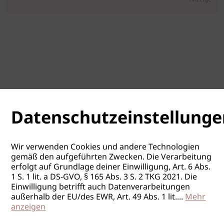
Datenschutzeinstellunge
Wir verwenden Cookies und andere Technologien
gemäß den aufgeführten Zwecken. Die Verarbeitung
erfolgt auf Grundlage deiner Einwilligung, Art. 6 Abs.
1 S. 1 lit. a DS-GVO, § 165 Abs. 3 S. 2 TKG 2021. Die
Einwilligung betrifft auch Datenverarbeitungen
außerhalb der EU/des EWR, Art. 49 Abs. 1 lit.
...
Mehr
anzeigen