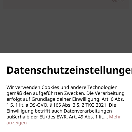
Anzeige
Datenschutzeinstellunge
Wir verwenden Cookies und andere Technologien
gemäß den aufgeführten Zwecken. Die Verarbeitung
erfolgt auf Grundlage deiner Einwilligung, Art. 6 Abs.
1 S. 1 lit. a DS-GVO, § 165 Abs. 3 S. 2 TKG 2021. Die
Einwilligung betrifft auch Datenverarbeitungen
außerhalb der EU/des EWR, Art. 49 Abs. 1 lit.
...
Mehr
anzeigen