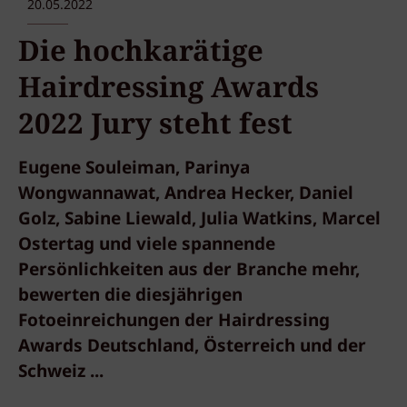
20.05.2022
Die hochkarätige
Hairdressing Awards
2022 Jury steht fest
Eugene Souleiman, Parinya
Wongwannawat, Andrea Hecker, Daniel
Golz, Sabine Liewald, Julia Watkins, Marcel
Ostertag und viele spannende
Persönlichkeiten aus der Branche mehr,
bewerten die diesjährigen
Fotoeinreichungen der Hairdressing
Awards Deutschland, Österreich und der
Schweiz ...