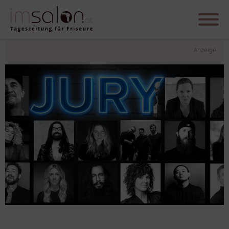
Anzeige