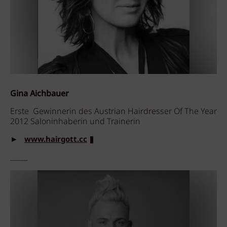
Gina Aichbauer
Erste Gewinnerin des Austrian Hairdresser Of The Year
2012 Saloninhaberin und Trainerin
►
www.hairgott.cc
_____