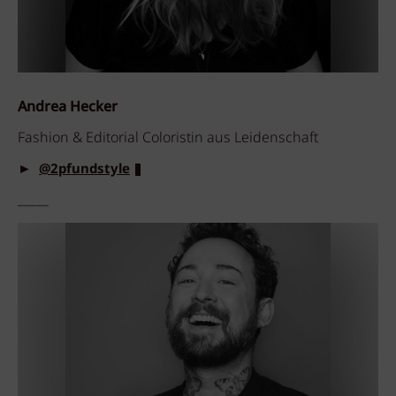
Andrea Hecker
Fashion & Editorial Coloristin aus Leidenschaft
►
@2pfundstyle
_____