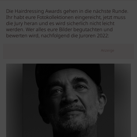
Die Hairdressing Awards gehen in die nächste Runde.
Ihr habt eure Fotokollektionen eingereicht, jetzt muss
die Jury heran und es wird sicherlich nicht leicht
werden. Wer alles eure Bilder begutachten und
bewerten wird, nachfolgend die Juroren 2022:
Anzeige