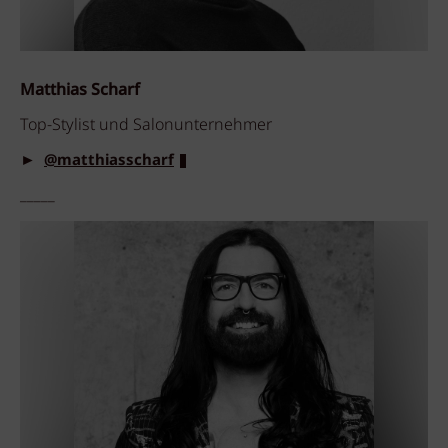
Matthias Scharf
Top-Stylist und Salonunternehmer
►
@matthiasscharf
_____