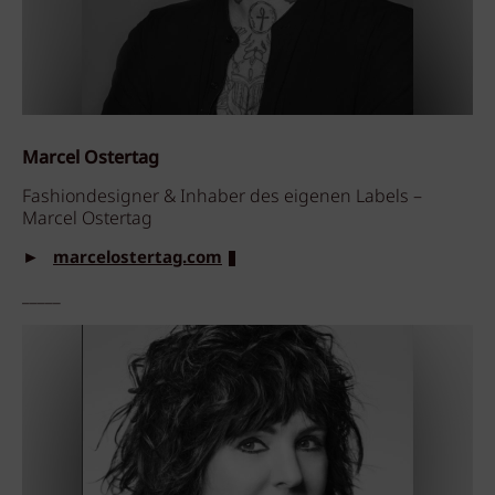
Marcel Ostertag
Fashiondesigner & Inhaber des eigenen Labels –
Marcel Ostertag
►
marcelostertag.com
_____