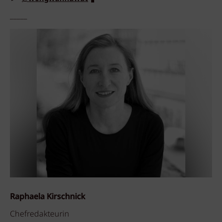
_____
Raphaela Kirschnick
Chefredakteurin