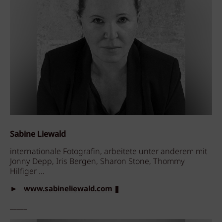
Sabine Liewald
internationale Fotografin, arbeitete unter anderem mit
Jonny Depp, Iris Bergen, Sharon Stone, Thommy
Hilfiger …
►
www.sabineliewald.com
_____