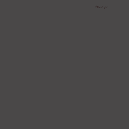
Anzeige