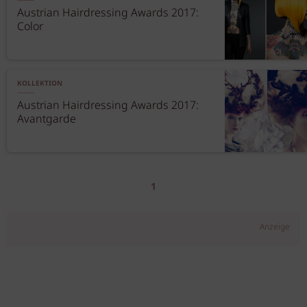
Austrian Hairdressing Awards 2017:
Color
KOLLEKTION
Austrian Hairdressing Awards 2017:
Avantgarde
1
Anzeige