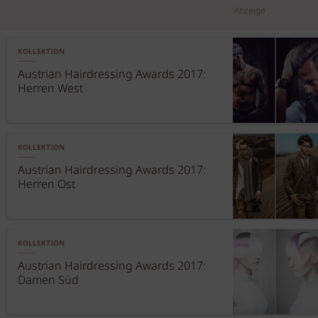
Anzeige
KOLLEKTION
Austrian Hairdressing Awards 2017:
Herren West
KOLLEKTION
Austrian Hairdressing Awards 2017:
Herren Ost
KOLLEKTION
Austrian Hairdressing Awards 2017:
Damen Süd