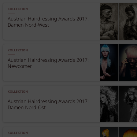
KOLLEKTION
Austrian Hairdressing Awards 2017:
Damen Nord-West
KOLLEKTION
Austrian Hairdressing Awards 2017:
Newcomer
KOLLEKTION
Austrian Hairdressing Awards 2017:
Damen Nord-Ost
KOLLEKTION