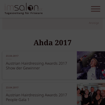
Anzeige
Ahda 2017
23.04.2017
Austrian Hairdressing Awards 2017
Show der Gewinner
23.04.2017
Austrian Hairdressing Awards 2017
People Gala 1