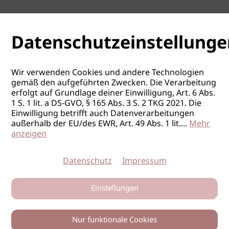
Datenschutzeinstellunge
Wir verwenden Cookies und andere Technologien
gemäß den aufgeführten Zwecken. Die Verarbeitung
erfolgt auf Grundlage deiner Einwilligung, Art. 6 Abs.
1 S. 1 lit. a DS-GVO, § 165 Abs. 3 S. 2 TKG 2021. Die
Einwilligung betrifft auch Datenverarbeitungen
außerhalb der EU/des EWR, Art. 49 Abs. 1 lit.
...
Mehr
anzeigen
Datenschutz
Impressum
Einstellungen
Nur funktionale Cookies