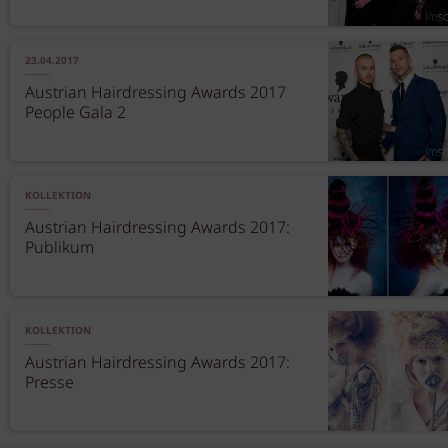
23.04.2017
Austrian Hairdressing Awards 2017
People Gala 2
KOLLEKTION
Austrian Hairdressing Awards 2017:
Publikum
KOLLEKTION
Austrian Hairdressing Awards 2017:
Presse