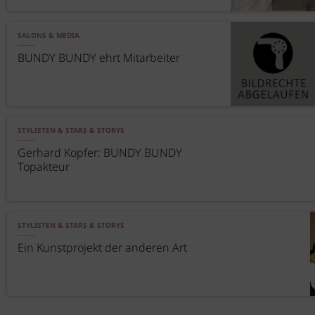
SALONS & MEDIA
BUNDY BUNDY ehrt Mitarbeiter
STYLISTEN & STARS & STORYS
Gerhard Kopfer: BUNDY BUNDY
Topakteur
STYLISTEN & STARS & STORYS
Ein Kunstprojekt der anderen Art