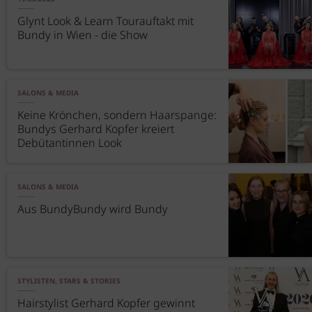
Glynt Look & Learn Tourauftakt mit
Bundy in Wien - die Show
SALONS & MEDIA
Keine Krönchen, sondern Haarspange:
Bundys Gerhard Kopfer kreiert
Debütantinnen Look
SALONS & MEDIA
Aus BundyBundy wird Bundy
STYLISTEN, STARS & STORIES
Hairstylist Gerhard Kopfer gewinnt