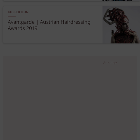
KOLLEKTION
Avantgarde | Austrian Hairdressing
Awards 2019
Anzeige