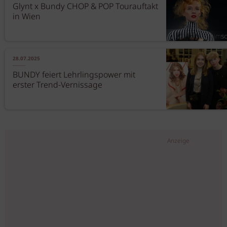
Glynt x Bundy CHOP & POP Tourauftakt
in Wien
28.07.2025
BUNDY feiert Lehrlingspower mit
erster Trend-Vernissage
Anzeige