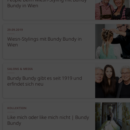
People beim Wiesn-Styling mit Bundy
Bundy in Wien
29.09.2019
Wiesn-Stylings mit Bundy Bundy in
Wien
SALONS & MEDIA
Bundy Bundy gibt es seit 1919 und
erfindet sich neu
KOLLEKTION
Like mich oder like mich nicht | Bundy
Bundy