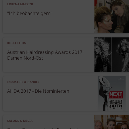
LORENA MARZINI
"Ich beobachte gern"
KOLLEKTION
Austrian Hairdressing Awards 2017:
Damen Nord-Ost
INDUSTRIE & HANDEL
AHDA 2017 - Die Nominierten
SALONS & MEDIA