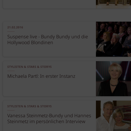
21.02.2016
Suspense live - Bundy Bundy und die
Hollywood Blondinen
STYLISTEN & STARS & STORYS
Michaela Partl: In erster Instanz
STYLISTEN & STARS & STORYS
Vanessa Steinmetz-Bundy und Hannes
Steinmetz im persönlichen Interview