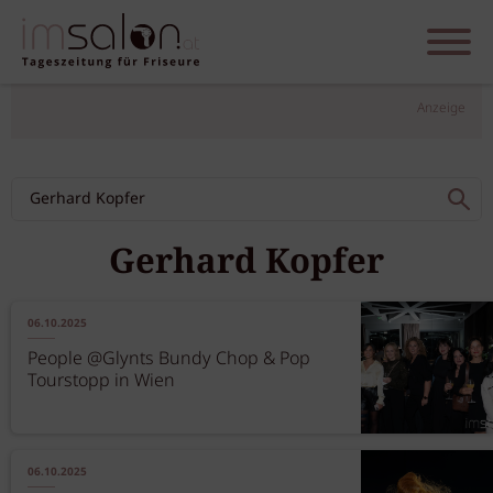
Anzeige
Gerhard Kopfer
06.10.2025
People @Glynts Bundy Chop & Pop
Tourstopp in Wien
06.10.2025