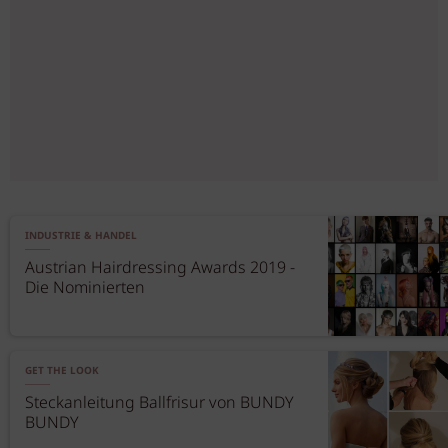
INDUSTRIE & HANDEL
Austrian Hairdressing Awards 2019 -
Die Nominierten
GET THE LOOK
Steckanleitung Ballfrisur von BUNDY
BUNDY