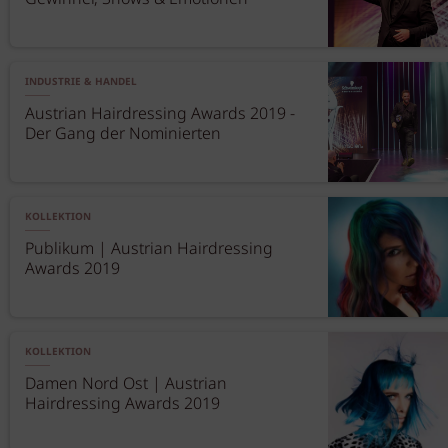
INDUSTRIE & HANDEL
Austrian Hairdressing Awards 2019 -
Der Gang der Nominierten
KOLLEKTION
Publikum | Austrian Hairdressing
Awards 2019
KOLLEKTION
Damen Nord Ost | Austrian
Hairdressing Awards 2019