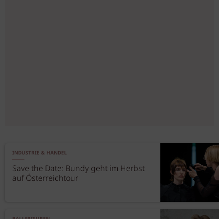
INDUSTRIE & HANDEL
Save the Date: Bundy geht im Herbst
auf Österreichtour